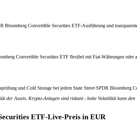
SPDR Bloomberg Convertible Securities ETF-Ausführung und transparent
oomberg Convertible Securities ETF flexibel mit Fiat-Währungen oder 
tätsprüfung und Cold Storage bei jedem State Street SPDR Bloomberg C
tät der Assets. Krypto-Anlagen sind riskant - hohe Volatilität kann den
Securities ETF-Live-Preis in EUR