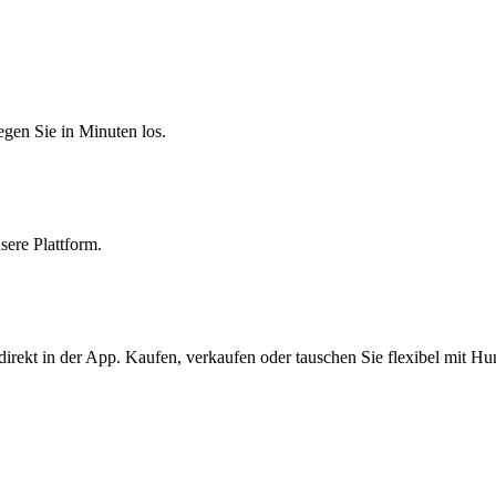
egen Sie in Minuten los.
sere Plattform.
irekt in der App. Kaufen, verkaufen oder tauschen Sie flexibel mit H