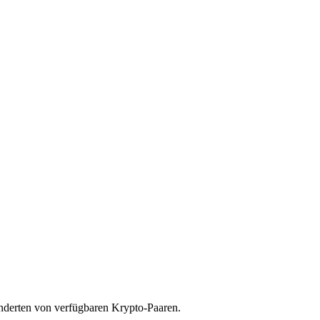
underten von verfügbaren Krypto-Paaren.