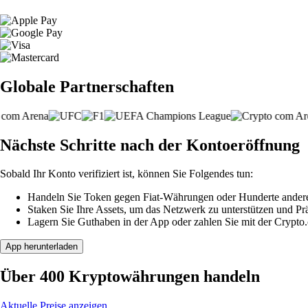
Globale Partnerschaften
Nächste Schritte nach der Kontoeröffnung
Sobald Ihr Konto verifiziert ist, können Sie Folgendes tun:
Handeln Sie Token gegen Fiat-Währungen oder Hunderte ander
Staken Sie Ihre Assets, um das Netzwerk zu unterstützen und P
Lagern Sie Guthaben in der App oder zahlen Sie mit der Crypto
App herunterladen
Über 400 Kryptowährungen handeln
Aktuelle Preise anzeigen