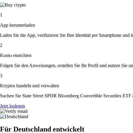
1
App herunterladen
Laden Sie die App, verifizieren Sie Ihre Identität per Smartphone und l
2
Konto einrichten
Folgen Sie den Anweisungen, erstellen Sie Ihr Profil und nutzen Sie un
3
Kryptos handeln und verwalten
Suchen Sie State Street SPDR Bloomberg Convertible Securities ETF d
Jetzt loslegen
Für Deutschland entwickelt