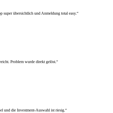
p super übersichtlich und Anmeldung total easy.“
reicht. Problem wurde direkt gelöst.“
el und die Investment-Auswahl ist riesig.“