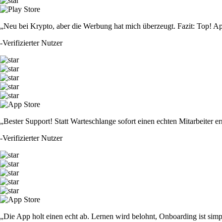
„Neu bei Krypto, aber die Werbung hat mich überzeugt. Fazit: Top! Ap
-
Verifizierter Nutzer
„Bester Support! Statt Warteschlange sofort einen echten Mitarbeiter er
-
Verifizierter Nutzer
„Die App holt einen echt ab. Lernen wird belohnt, Onboarding ist simp