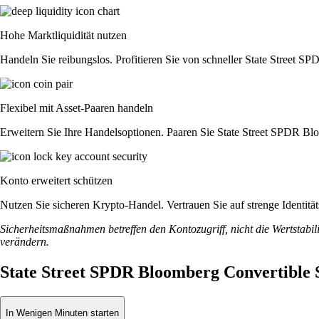
Hohe Marktliquidität nutzen
Handeln Sie reibungslos. Profitieren Sie von schneller State Street 
Flexibel mit Asset-Paaren handeln
Erweitern Sie Ihre Handelsoptionen. Paaren Sie State Street SPDR Bl
Konto erweitert schützen
Nutzen Sie sicheren Krypto-Handel. Vertrauen Sie auf strenge Identi
Sicherheitsmaßnahmen betreffen den Kontozugriff, nicht die Wertstabili
verändern.
State Street SPDR Bloomberg Convertible 
In Wenigen Minuten starten