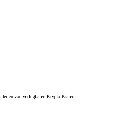
underten von verfügbaren Krypto-Paaren.