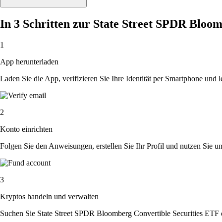
In 3 Schritten zur State Street SPDR Bloo
1
App herunterladen
Laden Sie die App, verifizieren Sie Ihre Identität per Smartphone und l
2
Konto einrichten
Folgen Sie den Anweisungen, erstellen Sie Ihr Profil und nutzen Sie un
3
Kryptos handeln und verwalten
Suchen Sie State Street SPDR Bloomberg Convertible Securities ETF d