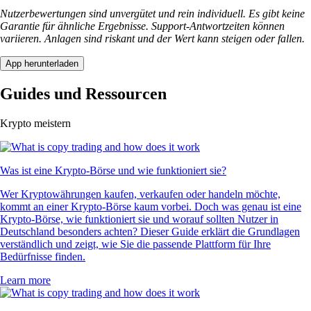
Nutzerbewertungen sind unvergütet und rein individuell. Es gibt keine
Garantie für ähnliche Ergebnisse. Support-Antwortzeiten können
variieren. Anlagen sind riskant und der Wert kann steigen oder fallen.
App herunterladen
Guides und Ressourcen
Krypto meistern
Was ist eine Krypto-Börse und wie funktioniert sie?
Wer Kryptowährungen kaufen, verkaufen oder handeln möchte,
kommt an einer Krypto-Börse kaum vorbei. Doch was genau ist eine
Krypto-Börse, wie funktioniert sie und worauf sollten Nutzer in
Deutschland besonders achten? Dieser Guide erklärt die Grundlagen
verständlich und zeigt, wie Sie die passende Plattform für Ihre
Bedürfnisse finden.
Learn more