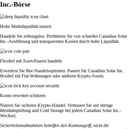
Inc.-Börse
Hohe Marktliquidität nutzen
Handeln Sie reibungslos. Profitieren Sie von schneller Canadian Solar
Inc.-Ausführung und transparenten Kursen durch hohe Liquidität.
Flexibel mit Asset-Paaren handeln
Erweitern Sie Ihre Handelsoptionen. Paaren Sie Canadian Solar Inc.
flexibel mit Fiat-Währungen oder anderen Krypto-Assets.
Konto erweitert schützen
Nutzen Sie sicheren Krypto-Handel. Vertrauen Sie auf strenge
Identitätsprüfung und Cold Storage bei jedem Canadian Solar Inc.-
Wechsel.
Sicherheitsmaßnahmen betreffen den Kontozugriff, nicht die