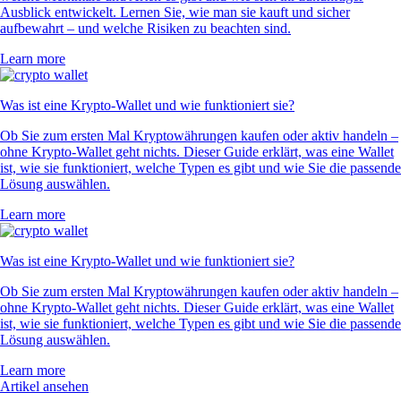
Ausblick entwickelt. Lernen Sie, wie man sie kauft und sicher
aufbewahrt – und welche Risiken zu beachten sind.
Learn more
Was ist eine Krypto-Wallet und wie funktioniert sie?
Ob Sie zum ersten Mal Kryptowährungen kaufen oder aktiv handeln –
ohne Krypto-Wallet geht nichts. Dieser Guide erklärt, was eine Wallet
ist, wie sie funktioniert, welche Typen es gibt und wie Sie die passende
Lösung auswählen.
Learn more
Was ist eine Krypto-Wallet und wie funktioniert sie?
Ob Sie zum ersten Mal Kryptowährungen kaufen oder aktiv handeln –
ohne Krypto-Wallet geht nichts. Dieser Guide erklärt, was eine Wallet
ist, wie sie funktioniert, welche Typen es gibt und wie Sie die passende
Lösung auswählen.
Learn more
Artikel ansehen