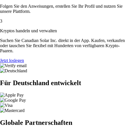
Folgen Sie den Anweisungen, erstellen Sie Ihr Profil und nutzen Sie
unsere Plattform.
3
Kryptos handeln und verwalten
Suchen Sie Canadian Solar Inc. direkt in der App. Kaufen, verkaufen
oder tauschen Sie flexibel mit Hunderten von verfügbaren Krypto-
Paaren.
Jetzt loslegen
Für Deutschland entwickelt
Globale Partnerschaften