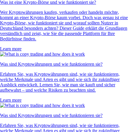
Was ist eine Krypto-Börse und wie funktioniert sie?
Wer Kryptowährungen kaufen, verkaufen oder handeln möchte,
kommt an einer Krypto-Börse kaum vorbei. Doch was genau ist eine
Krypto-Börse, wie funktioniert sie und worauf sollten Nutzer in
Deutschland besonders achten? Dieser Guide erklärt die Grundlagen
verständlich und zeigt, wie Sie die passende Plattform für Ihre
Bedürfnisse finden.
Learn more
Was sind Kryptowährungen und wie funktionieren sie?
Erfahren Sie, was Kryptowährungen sind, wie sie funktionieren,
welche Merkmale und Arten es gibt und wie sich ihr zukünftiger
Ausblick entwickelt. Lernen Sie, wie man sie kauft und sicher
aufbewahrt – und welche Risiken zu beachten sind.
Learn more
Was sind Kryptowährungen und wie funktionieren sie?
Erfahren Sie, was Kryptowährungen sind, wie sie funktionieren,
welche Merkmale und Arten es gibt und wie sich ihr zukünftiger