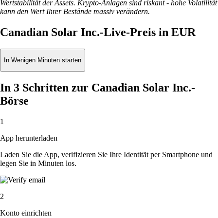
Wertstabilität der Assets. Krypto-Anlagen sind riskant - hohe Volatilität
kann den Wert Ihrer Bestände massiv verändern.
Canadian Solar Inc.-Live-Preis in EUR
In Wenigen Minuten starten
In 3 Schritten zur Canadian Solar Inc.-
Börse
1
App herunterladen
Laden Sie die App, verifizieren Sie Ihre Identität per Smartphone und
legen Sie in Minuten los.
2
Konto einrichten