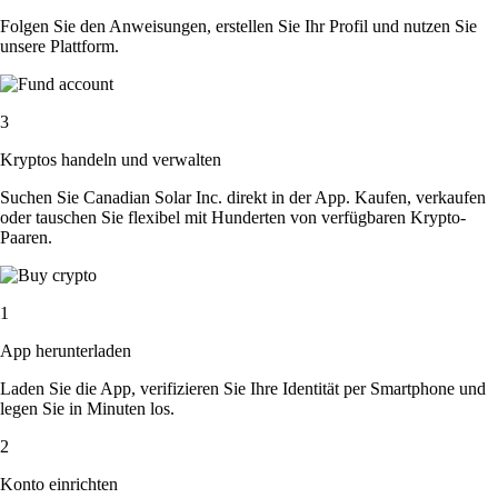
Folgen Sie den Anweisungen, erstellen Sie Ihr Profil und nutzen Sie
unsere Plattform.
3
Kryptos handeln und verwalten
Suchen Sie Canadian Solar Inc. direkt in der App. Kaufen, verkaufen
oder tauschen Sie flexibel mit Hunderten von verfügbaren Krypto-
Paaren.
1
App herunterladen
Laden Sie die App, verifizieren Sie Ihre Identität per Smartphone und
legen Sie in Minuten los.
2
Konto einrichten