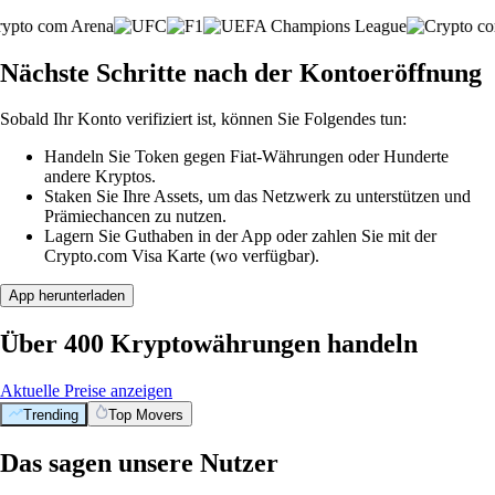
Nächste Schritte nach der Kontoeröffnung
Sobald Ihr Konto verifiziert ist, können Sie Folgendes tun:
Handeln Sie Token gegen Fiat-Währungen oder Hunderte
andere Kryptos.
Staken Sie Ihre Assets, um das Netzwerk zu unterstützen und
Prämiechancen zu nutzen.
Lagern Sie Guthaben in der App oder zahlen Sie mit der
Crypto.com Visa Karte (wo verfügbar).
App herunterladen
Über 400 Kryptowährungen handeln
Aktuelle Preise anzeigen
Trending
Top Movers
Das sagen unsere Nutzer