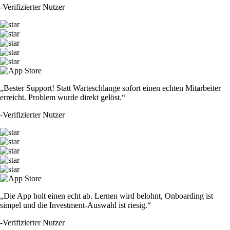
-
Verifizierter Nutzer
„Bester Support! Statt Warteschlange sofort einen echten Mitarbeiter
erreicht. Problem wurde direkt gelöst.“
-
Verifizierter Nutzer
„Die App holt einen echt ab. Lernen wird belohnt, Onboarding ist
simpel und die Investment-Auswahl ist riesig.“
-
Verifizierter Nutzer