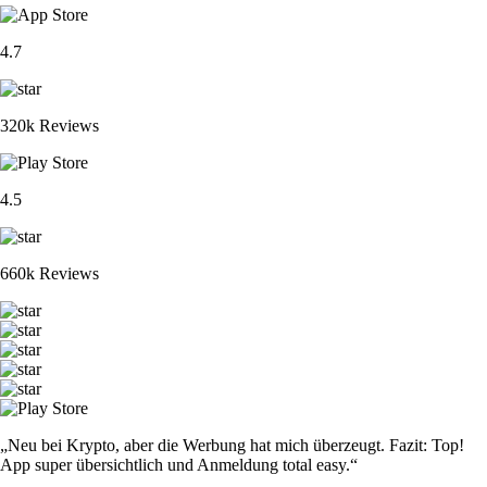
4.7
320k Reviews
4.5
660k Reviews
„Neu bei Krypto, aber die Werbung hat mich überzeugt. Fazit: Top!
App super übersichtlich und Anmeldung total easy.“