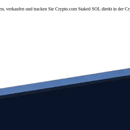
, verkaufen und tracken Sie Crypto.com Staked SOL direkt in der Cr