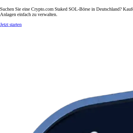
Suchen Sie eine Crypto.com Staked SOL-Börse in Deutschland? Kaufen
Anlagen einfach zu verwalten.
Jetzt starten