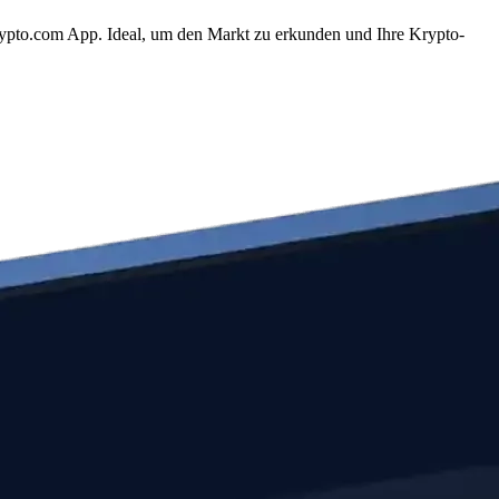
ypto.com App. Ideal, um den Markt zu erkunden und Ihre Krypto-