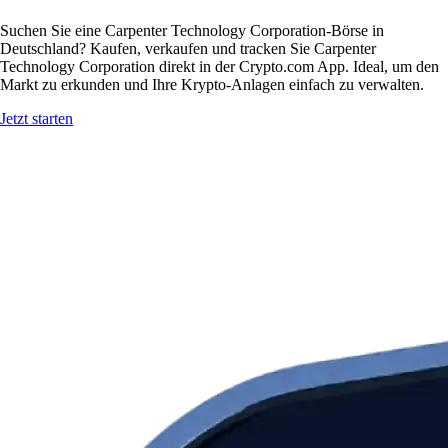
Suchen Sie eine Carpenter Technology Corporation-Börse in
Deutschland? Kaufen, verkaufen und tracken Sie Carpenter
Technology Corporation direkt in der Crypto.com App. Ideal, um den
Markt zu erkunden und Ihre Krypto-Anlagen einfach zu verwalten.
Jetzt starten