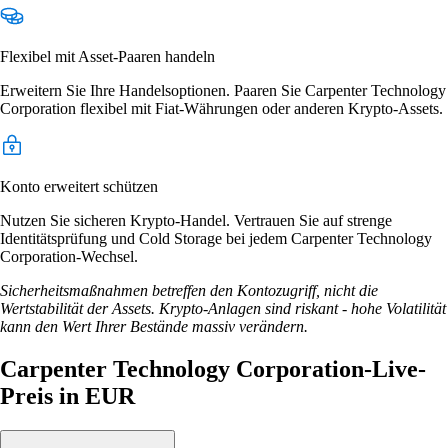
Flexibel mit Asset-Paaren handeln
Erweitern Sie Ihre Handelsoptionen. Paaren Sie Carpenter Technology
Corporation flexibel mit Fiat-Währungen oder anderen Krypto-Assets.
Konto erweitert schützen
Nutzen Sie sicheren Krypto-Handel. Vertrauen Sie auf strenge
Identitätsprüfung und Cold Storage bei jedem Carpenter Technology
Corporation-Wechsel.
Sicherheitsmaßnahmen betreffen den Kontozugriff, nicht die
Wertstabilität der Assets. Krypto-Anlagen sind riskant - hohe Volatilität
kann den Wert Ihrer Bestände massiv verändern.
Carpenter Technology Corporation-Live-
Preis in EUR