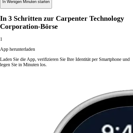
In Wenigen Minuten starten
In 3 Schritten zur Carpenter Technology
Corporation-Börse
1
App herunterladen
Laden Sie die App, verifizieren Sie Ihre Identität per Smartphone und
legen Sie in Minuten los.