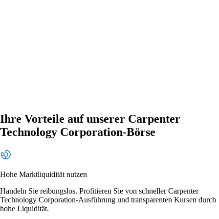
Ihre Vorteile auf unserer Carpenter
Technology Corporation-Börse
Hohe Marktliquidität nutzen
Handeln Sie reibungslos. Profitieren Sie von schneller Carpenter
Technology Corporation-Ausführung und transparenten Kursen durch
hohe Liquidität.