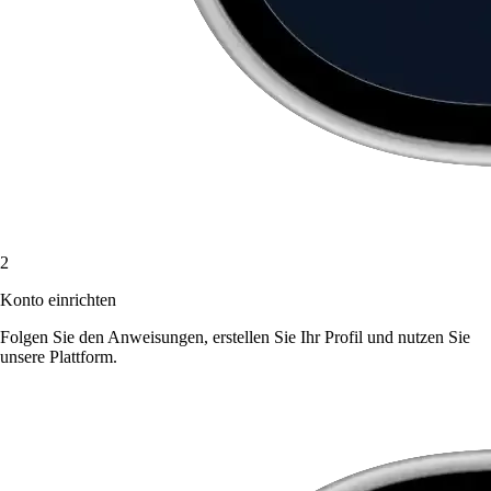
2
Konto einrichten
Folgen Sie den Anweisungen, erstellen Sie Ihr Profil und nutzen Sie
unsere Plattform.