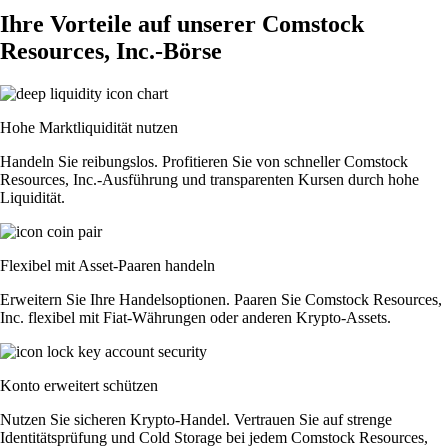
Ihre Vorteile auf unserer Comstock
Resources, Inc.-Börse
Hohe Marktliquidität nutzen
Handeln Sie reibungslos. Profitieren Sie von schneller Comstock
Resources, Inc.-Ausführung und transparenten Kursen durch hohe
Liquidität.
Flexibel mit Asset-Paaren handeln
Erweitern Sie Ihre Handelsoptionen. Paaren Sie Comstock Resources,
Inc. flexibel mit Fiat-Währungen oder anderen Krypto-Assets.
Konto erweitert schützen
Nutzen Sie sicheren Krypto-Handel. Vertrauen Sie auf strenge
Identitätsprüfung und Cold Storage bei jedem Comstock Resources,