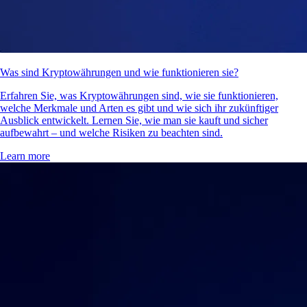
Was sind Kryptowährungen und wie funktionieren sie?
Erfahren Sie, was Kryptowährungen sind, wie sie funktionieren,
welche Merkmale und Arten es gibt und wie sich ihr zukünftiger
Ausblick entwickelt. Lernen Sie, wie man sie kauft und sicher
aufbewahrt – und welche Risiken zu beachten sind.
Learn more