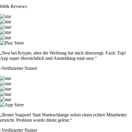
660k Reviews
„Neu bei Krypto, aber die Werbung hat mich überzeugt. Fazit: Top!
App super übersichtlich und Anmeldung total easy.“
-
Verifizierter Nutzer
„Bester Support! Statt Warteschlange sofort einen echten Mitarbeiter
erreicht. Problem wurde direkt gelöst.“
-
Verifizierter Nutzer