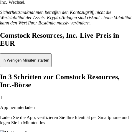
Inc.-Wechsel.
Sicherheitsmaßnahmen betreffen den Kontozugriff, nicht die
Wertstabilität der Assets. Krypto-Anlagen sind riskant - hohe Volatilität
kann den Wert Ihrer Bestände massiv verändern.
Comstock Resources, Inc.-Live-Preis in
EUR
In Wenigen Minuten starten
In 3 Schritten zur Comstock Resources,
Inc.-Börse
1
App herunterladen
Laden Sie die App, verifizieren Sie Ihre Identität per Smartphone und
legen Sie in Minuten los.