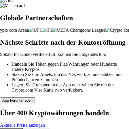
Globale Partnerschaften
Nächste Schritte nach der Kontoeröffnung
Sobald Ihr Konto verifiziert ist, können Sie Folgendes tun:
Handeln Sie Token gegen Fiat-Währungen oder Hunderte
andere Kryptos.
Staken Sie Ihre Assets, um das Netzwerk zu unterstützen und
Prämiechancen zu nutzen.
Lagern Sie Guthaben in der App oder zahlen Sie mit der
Crypto.com Visa Karte (wo verfügbar).
App herunterladen
Über 400 Kryptowährungen handeln
Aktuelle Preise anzeigen