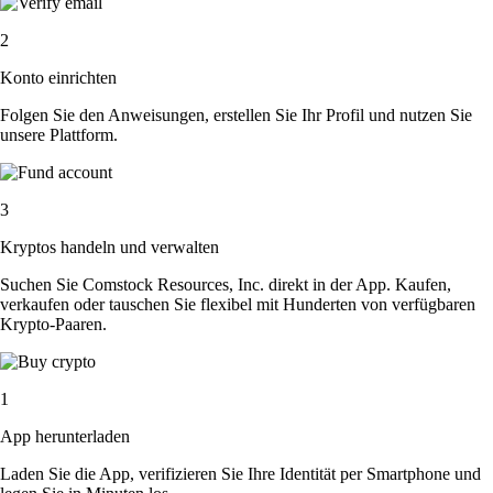
2
Konto einrichten
Folgen Sie den Anweisungen, erstellen Sie Ihr Profil und nutzen Sie
unsere Plattform.
3
Kryptos handeln und verwalten
Suchen Sie Comstock Resources, Inc. direkt in der App. Kaufen,
verkaufen oder tauschen Sie flexibel mit Hunderten von verfügbaren
Krypto-Paaren.
1
App herunterladen
Laden Sie die App, verifizieren Sie Ihre Identität per Smartphone und