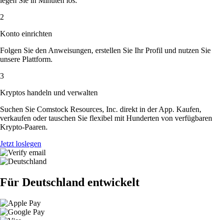
legen Sie in Minuten los.
2
Konto einrichten
Folgen Sie den Anweisungen, erstellen Sie Ihr Profil und nutzen Sie
unsere Plattform.
3
Kryptos handeln und verwalten
Suchen Sie Comstock Resources, Inc. direkt in der App. Kaufen,
verkaufen oder tauschen Sie flexibel mit Hunderten von verfügbaren
Krypto-Paaren.
Jetzt loslegen
Für Deutschland entwickelt