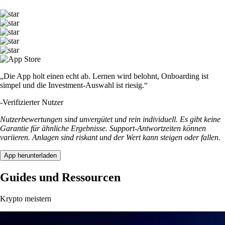
„Die App holt einen echt ab. Lernen wird belohnt, Onboarding ist
simpel und die Investment-Auswahl ist riesig.“
-
Verifizierter Nutzer
Nutzerbewertungen sind unvergütet und rein individuell. Es gibt keine
Garantie für ähnliche Ergebnisse. Support-Antwortzeiten können
variieren. Anlagen sind riskant und der Wert kann steigen oder fallen.
App herunterladen
Guides und Ressourcen
Krypto meistern