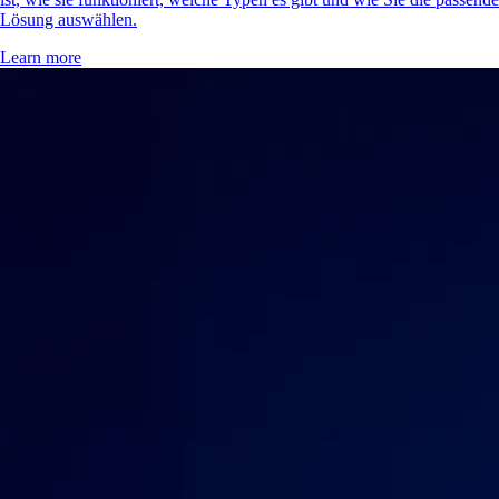
Lösung auswählen.
Learn more