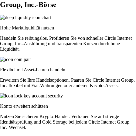
Group, Inc.-Börse
Hohe Marktliquidität nutzen
Handeln Sie reibungslos. Profitieren Sie von schneller Circle Internet
Group, Inc.-Ausführung und transparenten Kursen durch hohe
Liquidität.
Flexibel mit Asset-Paaren handeln
Erweitern Sie Ihre Handelsoptionen. Paaren Sie Circle Internet Group,
Inc. flexibel mit Fiat-Währungen oder anderen Krypto-Assets.
Konto erweitert schützen
Nutzen Sie sicheren Krypto-Handel. Vertrauen Sie auf strenge
Identitätsprüfung und Cold Storage bei jedem Circle Internet Group,
Inc.-Wechsel.