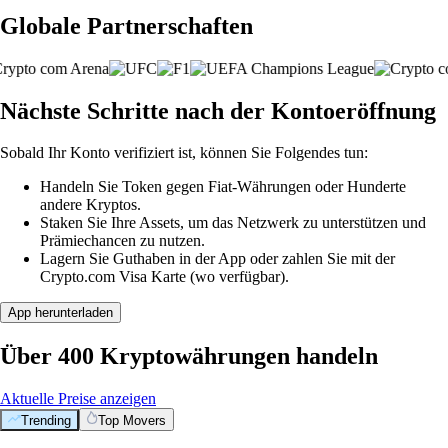
Globale Partnerschaften
Nächste Schritte nach der Kontoeröffnung
Sobald Ihr Konto verifiziert ist, können Sie Folgendes tun:
Handeln Sie Token gegen Fiat-Währungen oder Hunderte
andere Kryptos.
Staken Sie Ihre Assets, um das Netzwerk zu unterstützen und
Prämiechancen zu nutzen.
Lagern Sie Guthaben in der App oder zahlen Sie mit der
Crypto.com Visa Karte (wo verfügbar).
App herunterladen
Über 400 Kryptowährungen handeln
Aktuelle Preise anzeigen
Trending
Top Movers