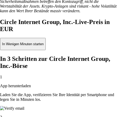
Sicherheitsmaßnahmen betreffen den Kontozugriff, nicht die
Wertstabilität der Assets. Krypto-Anlagen sind riskant - hohe Volatilität
kann den Wert Ihrer Bestände massiv verändern.
Circle Internet Group, Inc.-Live-Preis in
EUR
In Wenigen Minuten starten
In 3 Schritten zur Circle Internet Group,
Inc.-Börse
1
App herunterladen
Laden Sie die App, verifizieren Sie Ihre Identität per Smartphone und
legen Sie in Minuten los.