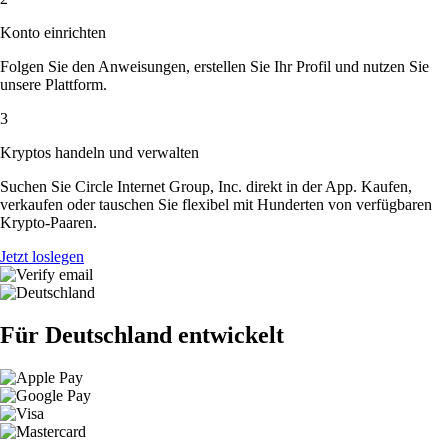
Konto einrichten
Folgen Sie den Anweisungen, erstellen Sie Ihr Profil und nutzen Sie
unsere Plattform.
3
Kryptos handeln und verwalten
Suchen Sie Circle Internet Group, Inc. direkt in der App. Kaufen,
verkaufen oder tauschen Sie flexibel mit Hunderten von verfügbaren
Krypto-Paaren.
Jetzt loslegen
Für Deutschland entwickelt