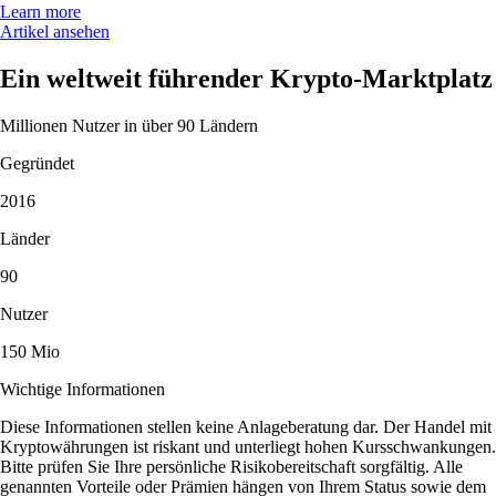
Learn more
Artikel ansehen
Ein weltweit führender Krypto-Marktplatz
Millionen Nutzer in über 90 Ländern
Gegründet
2016
Länder
90
Nutzer
150 Mio
Wichtige Informationen
Diese Informationen stellen keine Anlageberatung dar. Der Handel mit
Kryptowährungen ist riskant und unterliegt hohen Kursschwankungen.
Bitte prüfen Sie Ihre persönliche Risikobereitschaft sorgfältig. Alle
genannten Vorteile oder Prämien hängen von Ihrem Status sowie dem