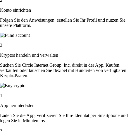
2
Konto einrichten
Folgen Sie den Anweisungen, erstellen Sie Ihr Profil und nutzen Sie
unsere Plattform.
3
Kryptos handeln und verwalten
Suchen Sie Circle Internet Group, Inc. direkt in der App. Kaufen,
verkaufen oder tauschen Sie flexibel mit Hunderten von verfügbaren
Krypto-Paaren.
1
App herunterladen
Laden Sie die App, verifizieren Sie Ihre Identität per Smartphone und
legen Sie in Minuten los.
2