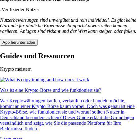
-
Verifizierter Nutzer
Nutzerbewertungen sind unvergütet und rein individuell. Es gibt keine
Garantie für ähnliche Ergebnisse. Support-Antwortzeiten können
variieren. Anlagen sind riskant und der Wert kann steigen oder fallen.
App herunterladen
Guides und Ressourcen
Krypto meistern
Was ist eine Krypto-Börse und wie funktioniert sie?
Wer Kryptowährungen kaufen, verkaufen oder handeln möchte,
kommt an einer Krypto-Börse kaum vorbei. Doch was genau ist eine
Krypto-Börse, wie funktioniert sie und worauf sollten Nutzer in
Deutschland besonders achten? Dieser Guide erklärt die Grundlagen
verständlich und zeigt, wie Sie die passende Plattform für Ihre
Bedürfnisse finden.