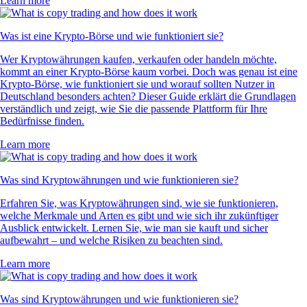
Learn more
Was ist eine Krypto-Börse und wie funktioniert sie?
Wer Kryptowährungen kaufen, verkaufen oder handeln möchte,
kommt an einer Krypto-Börse kaum vorbei. Doch was genau ist eine
Krypto-Börse, wie funktioniert sie und worauf sollten Nutzer in
Deutschland besonders achten? Dieser Guide erklärt die Grundlagen
verständlich und zeigt, wie Sie die passende Plattform für Ihre
Bedürfnisse finden.
Learn more
Was sind Kryptowährungen und wie funktionieren sie?
Erfahren Sie, was Kryptowährungen sind, wie sie funktionieren,
welche Merkmale und Arten es gibt und wie sich ihr zukünftiger
Ausblick entwickelt. Lernen Sie, wie man sie kauft und sicher
aufbewahrt – und welche Risiken zu beachten sind.
Learn more
Was sind Kryptowährungen und wie funktionieren sie?