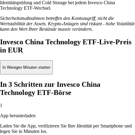
Identitätsprüfung und Cold Storage bei jedem Invesco China
Technology ETF-Wechsel.
Sicherheitsmaßnahmen betreffen den Kontozugriff, nicht die
Wertstabilität der Assets. Krypto-Anlagen sind riskant - hohe Volatilität
kann den Wert Ihrer Bestände massiv verändern.
Invesco China Technology ETF-Live-Preis
in EUR
In Wenigen Minuten starten
In 3 Schritten zur Invesco China
Technology ETF-Börse
1
App herunterladen
Laden Sie die App, verifizieren Sie Ihre Identität per Smartphone und
legen Sie in Minuten los.