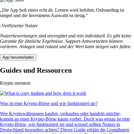
„Die App holt einen echt ab. Lernen wird belohnt, Onboarding ist
simpel und die Investment-Auswahl ist riesig.“
-
Verifizierter Nutzer
Nutzerbewertungen sind unvergütet und rein individuell. Es gibt keine
Garantie für ähnliche Ergebnisse. Support-Antwortzeiten können
variieren. Anlagen sind riskant und der Wert kann steigen oder fallen.
App herunterladen
Guides und Ressourcen
Krypto meistern
Was ist eine Krypto-Börse und wie funktioniert sie?
Wer Kryptowährungen kaufen, verkaufen oder handeln möchte,
kommt an einer Krypto-Börse kaum vorbei. Doch was genau ist eine
Krypto-Börse, wie funktioniert sie und worauf sollten Nutzer in
Deutschland besonders achten? Dieser Guide erklärt die Grundlagen