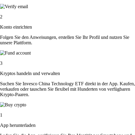
2
Konto einrichten
Folgen Sie den Anweisungen, erstellen Sie Ihr Profil und nutzen Sie
unsere Plattform.
3
Kryptos handeln und verwalten
Suchen Sie Invesco China Technology ETF direkt in der App. Kaufen,
verkaufen oder tauschen Sie flexibel mit Hunderten von verfügbaren
Krypto-Paaren.
1
App herunterladen