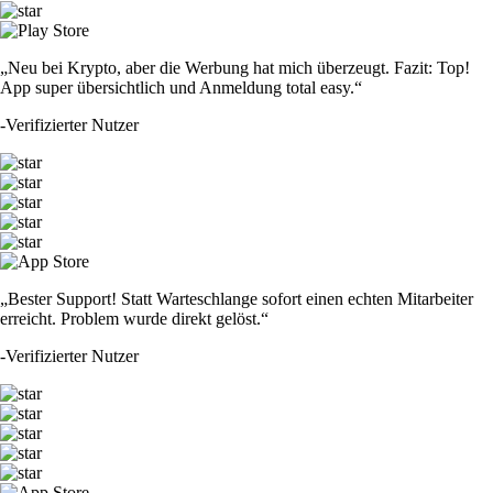
„Neu bei Krypto, aber die Werbung hat mich überzeugt. Fazit: Top!
App super übersichtlich und Anmeldung total easy.“
-
Verifizierter Nutzer
„Bester Support! Statt Warteschlange sofort einen echten Mitarbeiter
erreicht. Problem wurde direkt gelöst.“
-
Verifizierter Nutzer