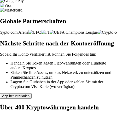
Globale Partnerschaften
Nächste Schritte nach der Kontoeröffnung
Sobald Ihr Konto verifiziert ist, können Sie Folgendes tun:
Handeln Sie Token gegen Fiat-Währungen oder Hunderte
andere Kryptos.
Staken Sie Ihre Assets, um das Netzwerk zu unterstützen und
Prämiechancen zu nutzen.
Lagern Sie Guthaben in der App oder zahlen Sie mit der
Crypto.com Visa Karte (wo verfügbar).
App herunterladen
Über 400 Kryptowährungen handeln