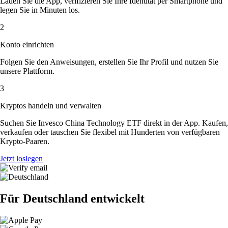
Laden Sie die App, verifizieren Sie Ihre Identität per Smartphone und
legen Sie in Minuten los.
2
Konto einrichten
Folgen Sie den Anweisungen, erstellen Sie Ihr Profil und nutzen Sie
unsere Plattform.
3
Kryptos handeln und verwalten
Suchen Sie Invesco China Technology ETF direkt in der App. Kaufen,
verkaufen oder tauschen Sie flexibel mit Hunderten von verfügbaren
Krypto-Paaren.
Jetzt loslegen
Für Deutschland entwickelt