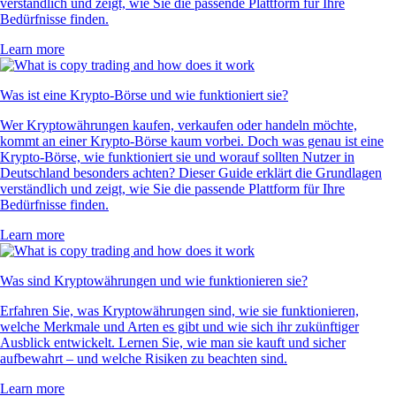
verständlich und zeigt, wie Sie die passende Plattform für Ihre
Bedürfnisse finden.
Learn more
Was ist eine Krypto-Börse und wie funktioniert sie?
Wer Kryptowährungen kaufen, verkaufen oder handeln möchte,
kommt an einer Krypto-Börse kaum vorbei. Doch was genau ist eine
Krypto-Börse, wie funktioniert sie und worauf sollten Nutzer in
Deutschland besonders achten? Dieser Guide erklärt die Grundlagen
verständlich und zeigt, wie Sie die passende Plattform für Ihre
Bedürfnisse finden.
Learn more
Was sind Kryptowährungen und wie funktionieren sie?
Erfahren Sie, was Kryptowährungen sind, wie sie funktionieren,
welche Merkmale und Arten es gibt und wie sich ihr zukünftiger
Ausblick entwickelt. Lernen Sie, wie man sie kauft und sicher
aufbewahrt – und welche Risiken zu beachten sind.
Learn more