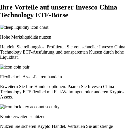
Ihre Vorteile auf unserer Invesco China
Technology ETF-Börse
Hohe Marktliquidität nutzen
Handeln Sie reibungslos. Profitieren Sie von schneller Invesco China
Technology ETF-Ausführung und transparenten Kursen durch hohe
Liquidität.
Flexibel mit Asset-Paaren handeln
Erweitern Sie Ihre Handelsoptionen. Paaren Sie Invesco China
Technology ETF flexibel mit Fiat-Währungen oder anderen Krypto-
Assets.
Konto erweitert schützen
Nutzen Sie sicheren Krypto-Handel. Vertrauen Sie auf strenge