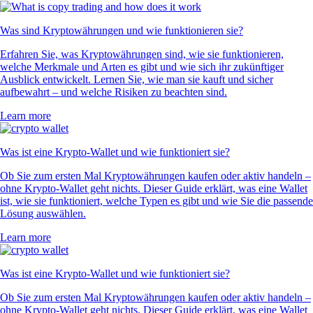
Was sind Kryptowährungen und wie funktionieren sie?
Erfahren Sie, was Kryptowährungen sind, wie sie funktionieren,
welche Merkmale und Arten es gibt und wie sich ihr zukünftiger
Ausblick entwickelt. Lernen Sie, wie man sie kauft und sicher
aufbewahrt – und welche Risiken zu beachten sind.
Learn more
Was ist eine Krypto-Wallet und wie funktioniert sie?
Ob Sie zum ersten Mal Kryptowährungen kaufen oder aktiv handeln –
ohne Krypto-Wallet geht nichts. Dieser Guide erklärt, was eine Wallet
ist, wie sie funktioniert, welche Typen es gibt und wie Sie die passende
Lösung auswählen.
Learn more
Was ist eine Krypto-Wallet und wie funktioniert sie?
Ob Sie zum ersten Mal Kryptowährungen kaufen oder aktiv handeln –
ohne Krypto-Wallet geht nichts. Dieser Guide erklärt, was eine Wallet