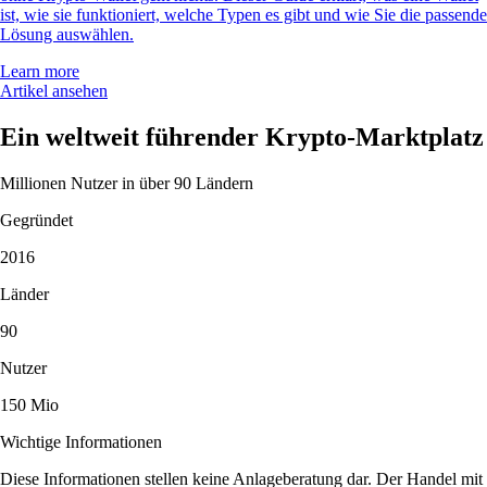
ist, wie sie funktioniert, welche Typen es gibt und wie Sie die passende
Lösung auswählen.
Learn more
Artikel ansehen
Ein weltweit führender Krypto-Marktplatz
Millionen Nutzer in über 90 Ländern
Gegründet
2016
Länder
90
Nutzer
150 Mio
Wichtige Informationen
Diese Informationen stellen keine Anlageberatung dar. Der Handel mit