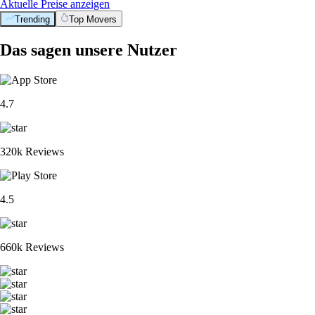
Aktuelle Preise anzeigen
Trending
Top Movers
Das sagen unsere Nutzer
4.7
320k Reviews
4.5
660k Reviews