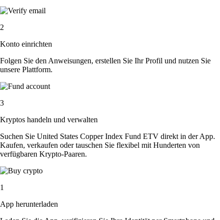
2
Konto einrichten
Folgen Sie den Anweisungen, erstellen Sie Ihr Profil und nutzen Sie
unsere Plattform.
3
Kryptos handeln und verwalten
Suchen Sie United States Copper Index Fund ETV direkt in der App.
Kaufen, verkaufen oder tauschen Sie flexibel mit Hunderten von
verfügbaren Krypto-Paaren.
1
App herunterladen