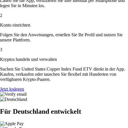
Laden Sie die App, verifizieren Sie Ihre Identität per Smartphone und
legen Sie in Minuten los.
2
Konto einrichten
Folgen Sie den Anweisungen, erstellen Sie Ihr Profil und nutzen Sie
unsere Plattform.
3
Kryptos handeln und verwalten
Suchen Sie United States Copper Index Fund ETV direkt in der App.
Kaufen, verkaufen oder tauschen Sie flexibel mit Hunderten von
verfügbaren Krypto-Paaren.
Jetzt loslegen
Für Deutschland entwickelt