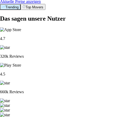
Aktuelle Preise anzeigen
Trending
Top Movers
Das sagen unsere Nutzer
4.7
320k Reviews
4.5
660k Reviews