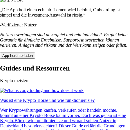
„Die App holt einen echt ab. Lernen wird belohnt, Onboarding ist
simpel und die Investment-Auswahl ist riesig.“
-
Verifizierter Nutzer
Nutzerbewertungen sind unvergütet und rein individuell. Es gibt keine
Garantie für ähnliche Ergebnisse. Support-Antwortzeiten können
variieren. Anlagen sind riskant und der Wert kann steigen oder fallen.
App herunterladen
Guides und Ressourcen
Krypto meistern
Was ist eine Krypto-Börse und wie funktioniert sie?
Wer Kryptowährungen kaufen, verkaufen oder handeln möchte,
kommt an einer Krypto-Börse kaum vorbei. Doch was genau ist eine
Krypto-Börse, wie funktioniert sie und worauf sollten Nutzer in
Deutschland besonders achten? Dieser Guide erklärt die Grundlagen