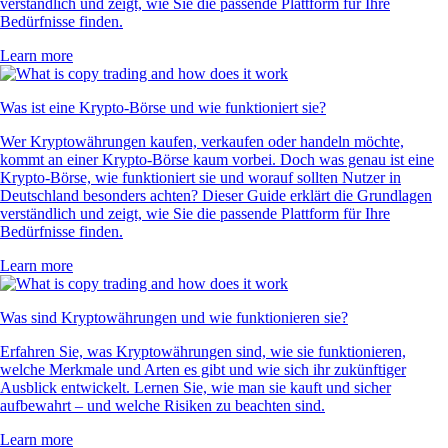
verständlich und zeigt, wie Sie die passende Plattform für Ihre
Bedürfnisse finden.
Learn more
Was ist eine Krypto-Börse und wie funktioniert sie?
Wer Kryptowährungen kaufen, verkaufen oder handeln möchte,
kommt an einer Krypto-Börse kaum vorbei. Doch was genau ist eine
Krypto-Börse, wie funktioniert sie und worauf sollten Nutzer in
Deutschland besonders achten? Dieser Guide erklärt die Grundlagen
verständlich und zeigt, wie Sie die passende Plattform für Ihre
Bedürfnisse finden.
Learn more
Was sind Kryptowährungen und wie funktionieren sie?
Erfahren Sie, was Kryptowährungen sind, wie sie funktionieren,
welche Merkmale und Arten es gibt und wie sich ihr zukünftiger
Ausblick entwickelt. Lernen Sie, wie man sie kauft und sicher
aufbewahrt – und welche Risiken zu beachten sind.
Learn more