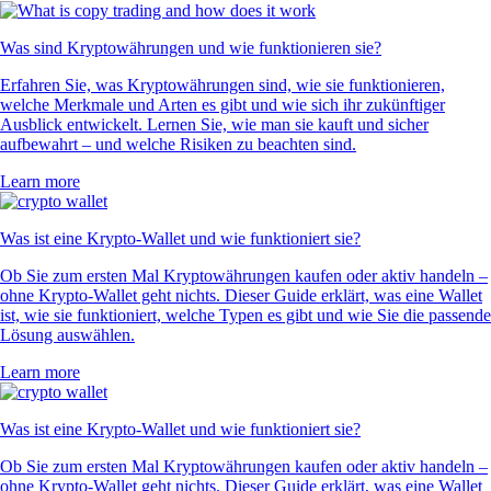
Was sind Kryptowährungen und wie funktionieren sie?
Erfahren Sie, was Kryptowährungen sind, wie sie funktionieren,
welche Merkmale und Arten es gibt und wie sich ihr zukünftiger
Ausblick entwickelt. Lernen Sie, wie man sie kauft und sicher
aufbewahrt – und welche Risiken zu beachten sind.
Learn more
Was ist eine Krypto-Wallet und wie funktioniert sie?
Ob Sie zum ersten Mal Kryptowährungen kaufen oder aktiv handeln –
ohne Krypto-Wallet geht nichts. Dieser Guide erklärt, was eine Wallet
ist, wie sie funktioniert, welche Typen es gibt und wie Sie die passende
Lösung auswählen.
Learn more
Was ist eine Krypto-Wallet und wie funktioniert sie?
Ob Sie zum ersten Mal Kryptowährungen kaufen oder aktiv handeln –
ohne Krypto-Wallet geht nichts. Dieser Guide erklärt, was eine Wallet