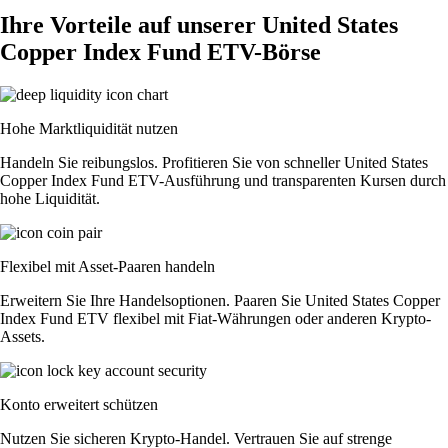
Ihre Vorteile auf unserer United States
Copper Index Fund ETV-Börse
Hohe Marktliquidität nutzen
Handeln Sie reibungslos. Profitieren Sie von schneller United States
Copper Index Fund ETV-Ausführung und transparenten Kursen durch
hohe Liquidität.
Flexibel mit Asset-Paaren handeln
Erweitern Sie Ihre Handelsoptionen. Paaren Sie United States Copper
Index Fund ETV flexibel mit Fiat-Währungen oder anderen Krypto-
Assets.
Konto erweitert schützen
Nutzen Sie sicheren Krypto-Handel. Vertrauen Sie auf strenge