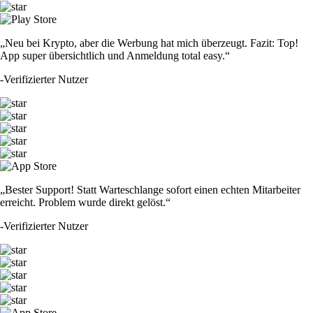
„Neu bei Krypto, aber die Werbung hat mich überzeugt. Fazit: Top!
App super übersichtlich und Anmeldung total easy.“
-
Verifizierter Nutzer
„Bester Support! Statt Warteschlange sofort einen echten Mitarbeiter
erreicht. Problem wurde direkt gelöst.“
-
Verifizierter Nutzer