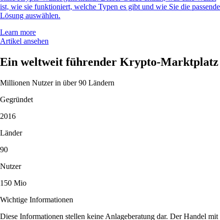
ist, wie sie funktioniert, welche Typen es gibt und wie Sie die passende
Lösung auswählen.
Learn more
Artikel ansehen
Ein weltweit führender Krypto-Marktplatz
Millionen Nutzer in über 90 Ländern
Gegründet
2016
Länder
90
Nutzer
150 Mio
Wichtige Informationen
Diese Informationen stellen keine Anlageberatung dar. Der Handel mit