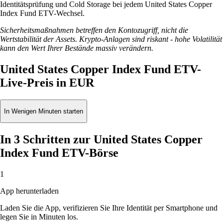
Identitätsprüfung und Cold Storage bei jedem United States Copper
Index Fund ETV-Wechsel.
Sicherheitsmaßnahmen betreffen den Kontozugriff, nicht die
Wertstabilität der Assets. Krypto-Anlagen sind riskant - hohe Volatilität
kann den Wert Ihrer Bestände massiv verändern.
United States Copper Index Fund ETV-
Live-Preis in EUR
In Wenigen Minuten starten
In 3 Schritten zur United States Copper
Index Fund ETV-Börse
1
App herunterladen
Laden Sie die App, verifizieren Sie Ihre Identität per Smartphone und
legen Sie in Minuten los.