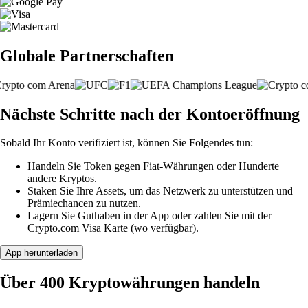
Globale Partnerschaften
Nächste Schritte nach der Kontoeröffnung
Sobald Ihr Konto verifiziert ist, können Sie Folgendes tun:
Handeln Sie Token gegen Fiat-Währungen oder Hunderte
andere Kryptos.
Staken Sie Ihre Assets, um das Netzwerk zu unterstützen und
Prämiechancen zu nutzen.
Lagern Sie Guthaben in der App oder zahlen Sie mit der
Crypto.com Visa Karte (wo verfügbar).
App herunterladen
Über 400 Kryptowährungen handeln