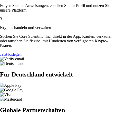
Folgen Sie den Anweisungen, erstellen Sie Ihr Profil und nutzen Sie
unsere Plattform.
3
Kryptos handeln und verwalten
Suchen Sie Core Scientific, Inc. direkt in der App. Kaufen, verkaufen
oder tauschen Sie flexibel mit Hunderten von verfügbaren Krypto-
Paaren.
Jetzt loslegen
Für Deutschland entwickelt
Globale Partnerschaften