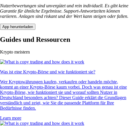
Nutzerbewertungen sind unvergütet und rein individuell. Es gibt keine
Garantie für ähnliche Ergebnisse. Support-Antwortzeiten können
variieren. Anlagen sind riskant und der Wert kann steigen oder fallen.
App herunterladen
Guides und Ressourcen
Krypto meistern
Was ist eine Krypto-Börse und wie funktioniert sie?
Wer Kryptowährungen kaufen, verkaufen oder handeln möchte,
kommt an einer Krypto-Börse kaum vorbei. Doch was genau ist eine
Krypto-Börse, wie funktioniert sie und worauf sollten Nutzer in
Deutschland besonders achten? Dieser Guide erklärt die Grundlagen
verständlich und zeigt, wie Sie die passende Plattform für Ihre
Bedürfnisse finden.
Learn more