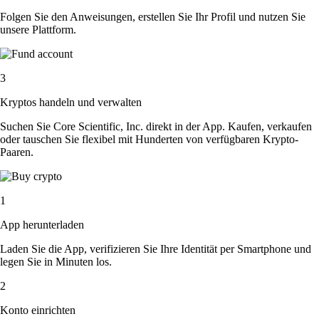
Folgen Sie den Anweisungen, erstellen Sie Ihr Profil und nutzen Sie
unsere Plattform.
3
Kryptos handeln und verwalten
Suchen Sie Core Scientific, Inc. direkt in der App. Kaufen, verkaufen
oder tauschen Sie flexibel mit Hunderten von verfügbaren Krypto-
Paaren.
1
App herunterladen
Laden Sie die App, verifizieren Sie Ihre Identität per Smartphone und
legen Sie in Minuten los.
2
Konto einrichten