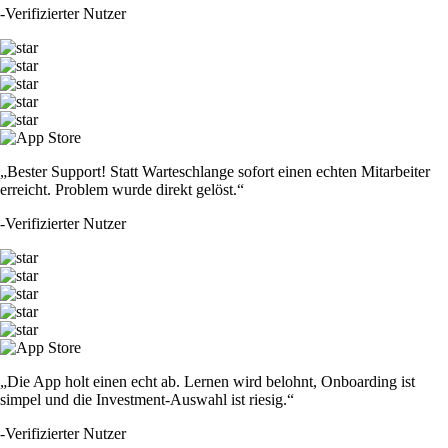
-
Verifizierter Nutzer
„Bester Support! Statt Warteschlange sofort einen echten Mitarbeiter
erreicht. Problem wurde direkt gelöst.“
-
Verifizierter Nutzer
„Die App holt einen echt ab. Lernen wird belohnt, Onboarding ist
simpel und die Investment-Auswahl ist riesig.“
-
Verifizierter Nutzer