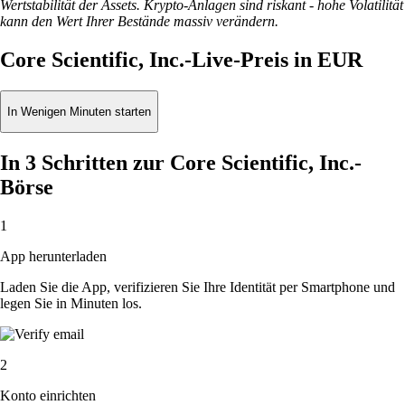
Wertstabilität der Assets. Krypto-Anlagen sind riskant - hohe Volatilität
kann den Wert Ihrer Bestände massiv verändern.
Core Scientific, Inc.-Live-Preis in EUR
In Wenigen Minuten starten
In 3 Schritten zur Core Scientific, Inc.-
Börse
1
App herunterladen
Laden Sie die App, verifizieren Sie Ihre Identität per Smartphone und
legen Sie in Minuten los.
2
Konto einrichten