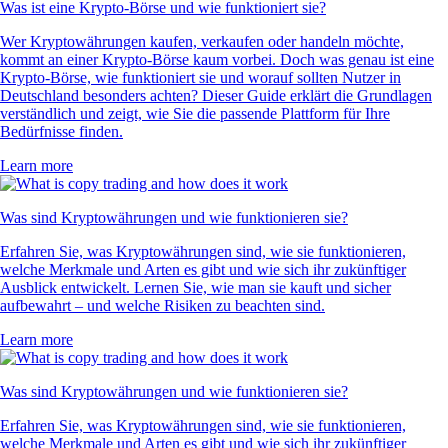
Was ist eine Krypto-Börse und wie funktioniert sie?
Wer Kryptowährungen kaufen, verkaufen oder handeln möchte,
kommt an einer Krypto-Börse kaum vorbei. Doch was genau ist eine
Krypto-Börse, wie funktioniert sie und worauf sollten Nutzer in
Deutschland besonders achten? Dieser Guide erklärt die Grundlagen
verständlich und zeigt, wie Sie die passende Plattform für Ihre
Bedürfnisse finden.
Learn more
Was sind Kryptowährungen und wie funktionieren sie?
Erfahren Sie, was Kryptowährungen sind, wie sie funktionieren,
welche Merkmale und Arten es gibt und wie sich ihr zukünftiger
Ausblick entwickelt. Lernen Sie, wie man sie kauft und sicher
aufbewahrt – und welche Risiken zu beachten sind.
Learn more
Was sind Kryptowährungen und wie funktionieren sie?
Erfahren Sie, was Kryptowährungen sind, wie sie funktionieren,
welche Merkmale und Arten es gibt und wie sich ihr zukünftiger