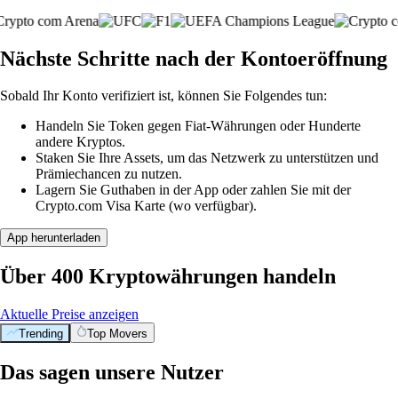
Nächste Schritte nach der Kontoeröffnung
Sobald Ihr Konto verifiziert ist, können Sie Folgendes tun:
Handeln Sie Token gegen Fiat-Währungen oder Hunderte
andere Kryptos.
Staken Sie Ihre Assets, um das Netzwerk zu unterstützen und
Prämiechancen zu nutzen.
Lagern Sie Guthaben in der App oder zahlen Sie mit der
Crypto.com Visa Karte (wo verfügbar).
App herunterladen
Über 400 Kryptowährungen handeln
Aktuelle Preise anzeigen
Trending
Top Movers
Das sagen unsere Nutzer