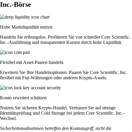
Inc.-Börse
Hohe Marktliquidität nutzen
Handeln Sie reibungslos. Profitieren Sie von schneller Core Scientific,
Inc.-Ausführung und transparenten Kursen durch hohe Liquidität.
Flexibel mit Asset-Paaren handeln
Erweitern Sie Ihre Handelsoptionen. Paaren Sie Core Scientific, Inc.
flexibel mit Fiat-Währungen oder anderen Krypto-Assets.
Konto erweitert schützen
Nutzen Sie sicheren Krypto-Handel. Vertrauen Sie auf strenge
Identitätsprüfung und Cold Storage bei jedem Core Scientific, Inc.-
Wechsel.
Sicherheitsmaßnahmen betreffen den Kontozugriff, nicht die