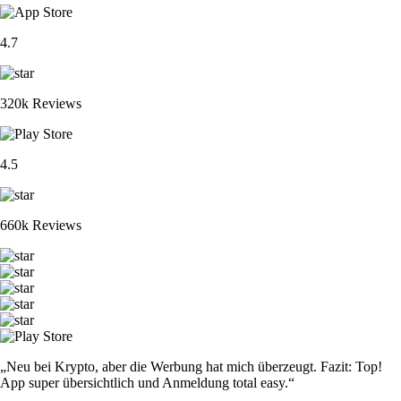
4.7
320k Reviews
4.5
660k Reviews
„Neu bei Krypto, aber die Werbung hat mich überzeugt. Fazit: Top!
App super übersichtlich und Anmeldung total easy.“