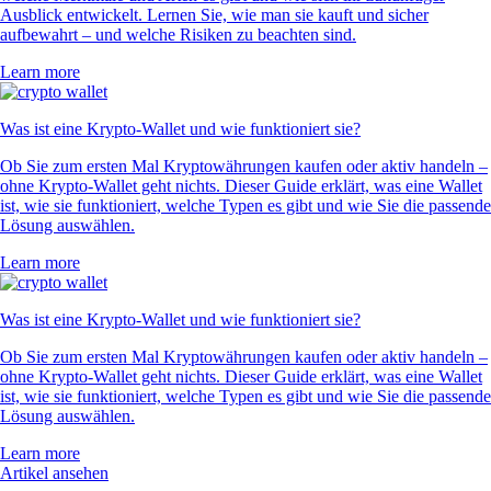
Ausblick entwickelt. Lernen Sie, wie man sie kauft und sicher
aufbewahrt – und welche Risiken zu beachten sind.
Learn more
Was ist eine Krypto-Wallet und wie funktioniert sie?
Ob Sie zum ersten Mal Kryptowährungen kaufen oder aktiv handeln –
ohne Krypto-Wallet geht nichts. Dieser Guide erklärt, was eine Wallet
ist, wie sie funktioniert, welche Typen es gibt und wie Sie die passende
Lösung auswählen.
Learn more
Was ist eine Krypto-Wallet und wie funktioniert sie?
Ob Sie zum ersten Mal Kryptowährungen kaufen oder aktiv handeln –
ohne Krypto-Wallet geht nichts. Dieser Guide erklärt, was eine Wallet
ist, wie sie funktioniert, welche Typen es gibt und wie Sie die passende
Lösung auswählen.
Learn more
Artikel ansehen