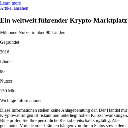
Learn more
Artikel ansehen
Ein weltweit führender Krypto-Marktplatz
Millionen Nutzer in über 90 Ländern
Gegründet
2016
Länder
90
Nutzer
150 Mio
Wichtige Informationen
Diese Informationen stellen keine Anlageberatung dar. Der Handel mit
Kryptowährungen ist riskant und unterliegt hohen Kursschwankungen.
Bitte prüfen Sie Ihre persönliche Risikobereitschaft sorgfältig. Alle
genannten Vorteile oder Prämien hängen von Ihrem Status sowie dem