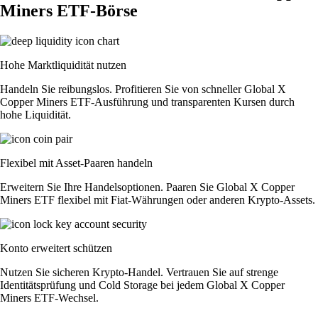
Miners ETF-Börse
Hohe Marktliquidität nutzen
Handeln Sie reibungslos. Profitieren Sie von schneller Global X
Copper Miners ETF-Ausführung und transparenten Kursen durch
hohe Liquidität.
Flexibel mit Asset-Paaren handeln
Erweitern Sie Ihre Handelsoptionen. Paaren Sie Global X Copper
Miners ETF flexibel mit Fiat-Währungen oder anderen Krypto-Assets.
Konto erweitert schützen
Nutzen Sie sicheren Krypto-Handel. Vertrauen Sie auf strenge
Identitätsprüfung und Cold Storage bei jedem Global X Copper
Miners ETF-Wechsel.