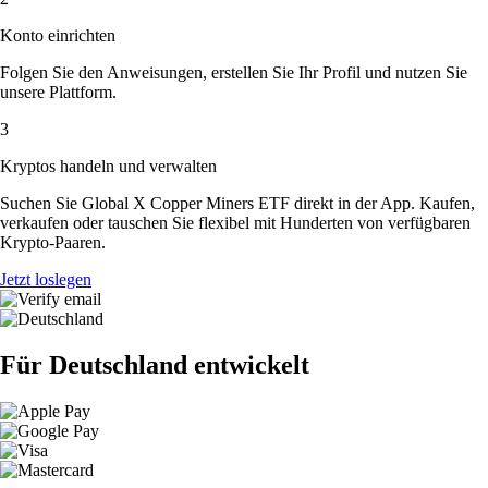
Konto einrichten
Folgen Sie den Anweisungen, erstellen Sie Ihr Profil und nutzen Sie
unsere Plattform.
3
Kryptos handeln und verwalten
Suchen Sie Global X Copper Miners ETF direkt in der App. Kaufen,
verkaufen oder tauschen Sie flexibel mit Hunderten von verfügbaren
Krypto-Paaren.
Jetzt loslegen
Für Deutschland entwickelt