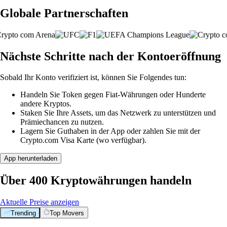
Globale Partnerschaften
Nächste Schritte nach der Kontoeröffnung
Sobald Ihr Konto verifiziert ist, können Sie Folgendes tun:
Handeln Sie Token gegen Fiat-Währungen oder Hunderte
andere Kryptos.
Staken Sie Ihre Assets, um das Netzwerk zu unterstützen und
Prämiechancen zu nutzen.
Lagern Sie Guthaben in der App oder zahlen Sie mit der
Crypto.com Visa Karte (wo verfügbar).
App herunterladen
Über 400 Kryptowährungen handeln
Aktuelle Preise anzeigen
Trending
Top Movers