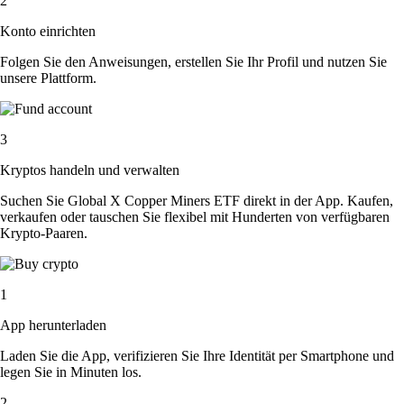
2
Konto einrichten
Folgen Sie den Anweisungen, erstellen Sie Ihr Profil und nutzen Sie
unsere Plattform.
3
Kryptos handeln und verwalten
Suchen Sie Global X Copper Miners ETF direkt in der App. Kaufen,
verkaufen oder tauschen Sie flexibel mit Hunderten von verfügbaren
Krypto-Paaren.
1
App herunterladen
Laden Sie die App, verifizieren Sie Ihre Identität per Smartphone und
legen Sie in Minuten los.
2