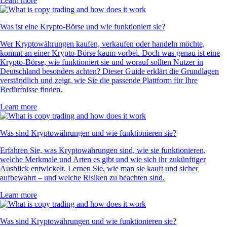
Learn more
Was ist eine Krypto-Börse und wie funktioniert sie?
Wer Kryptowährungen kaufen, verkaufen oder handeln möchte,
kommt an einer Krypto-Börse kaum vorbei. Doch was genau ist eine
Krypto-Börse, wie funktioniert sie und worauf sollten Nutzer in
Deutschland besonders achten? Dieser Guide erklärt die Grundlagen
verständlich und zeigt, wie Sie die passende Plattform für Ihre
Bedürfnisse finden.
Learn more
Was sind Kryptowährungen und wie funktionieren sie?
Erfahren Sie, was Kryptowährungen sind, wie sie funktionieren,
welche Merkmale und Arten es gibt und wie sich ihr zukünftiger
Ausblick entwickelt. Lernen Sie, wie man sie kauft und sicher
aufbewahrt – und welche Risiken zu beachten sind.
Learn more
Was sind Kryptowährungen und wie funktionieren sie?