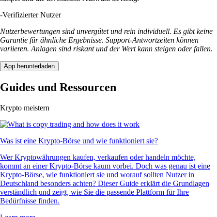
-
Verifizierter Nutzer
Nutzerbewertungen sind unvergütet und rein individuell. Es gibt keine
Garantie für ähnliche Ergebnisse. Support-Antwortzeiten können
variieren. Anlagen sind riskant und der Wert kann steigen oder fallen.
App herunterladen
Guides und Ressourcen
Krypto meistern
Was ist eine Krypto-Börse und wie funktioniert sie?
Wer Kryptowährungen kaufen, verkaufen oder handeln möchte,
kommt an einer Krypto-Börse kaum vorbei. Doch was genau ist eine
Krypto-Börse, wie funktioniert sie und worauf sollten Nutzer in
Deutschland besonders achten? Dieser Guide erklärt die Grundlagen
verständlich und zeigt, wie Sie die passende Plattform für Ihre
Bedürfnisse finden.