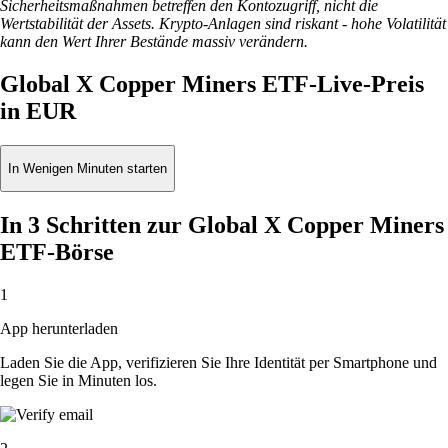
Sicherheitsmaßnahmen betreffen den Kontozugriff, nicht die
Wertstabilität der Assets. Krypto-Anlagen sind riskant - hohe Volatilität
kann den Wert Ihrer Bestände massiv verändern.
Global X Copper Miners ETF-Live-Preis
in EUR
In Wenigen Minuten starten
In 3 Schritten zur Global X Copper Miners
ETF-Börse
1
App herunterladen
Laden Sie die App, verifizieren Sie Ihre Identität per Smartphone und
legen Sie in Minuten los.