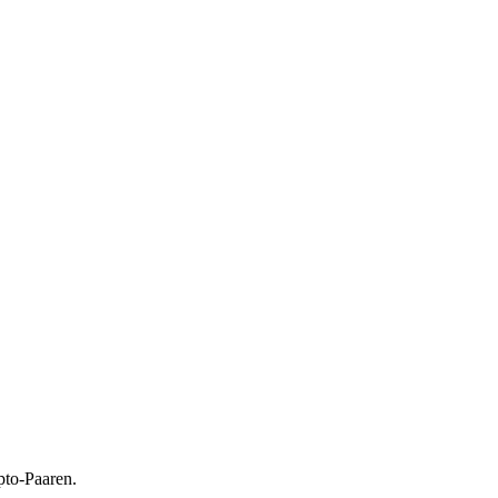
pto-Paaren.