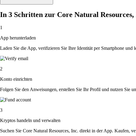
In 3 Schritten zur Core Natural Resources,
1
App herunterladen
Laden Sie die App, verifizieren Sie Ihre Identität per Smartphone und l
2
Konto einrichten
Folgen Sie den Anweisungen, erstellen Sie Ihr Profil und nutzen Sie un
3
Kryptos handeln und verwalten
Suchen Sie Core Natural Resources, Inc. direkt in der App. Kaufen, v