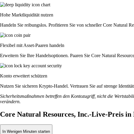
Hohe Marktliquidität nutzen
Handeln Sie reibungslos. Profitieren Sie von schneller Core Natural R
Flexibel mit Asset-Paaren handeln
Erweitern Sie Ihre Handelsoptionen. Paaren Sie Core Natural Resource
Konto erweitert schützen
Nutzen Sie sicheren Krypto-Handel. Vertrauen Sie auf strenge Identit
Sicherheitsmaßnahmen betreffen den Kontozugriff, nicht die Wertstabili
verändern.
Core Natural Resources, Inc.-Live-Preis i
In Wenigen Minuten starten