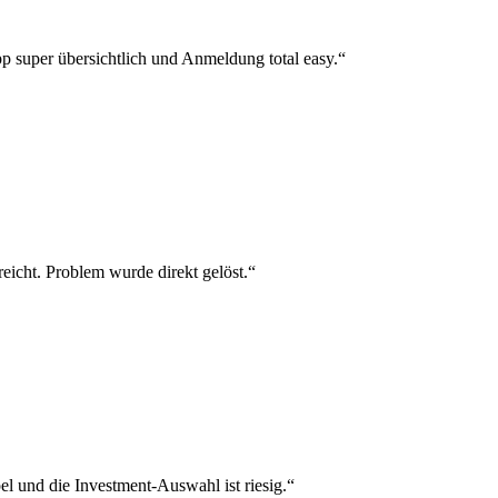
p super übersichtlich und Anmeldung total easy.“
reicht. Problem wurde direkt gelöst.“
el und die Investment-Auswahl ist riesig.“