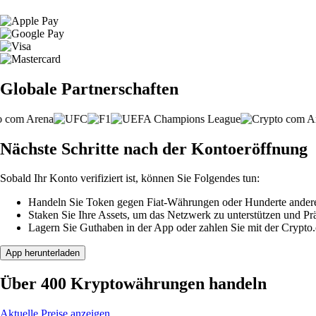
Globale Partnerschaften
Nächste Schritte nach der Kontoeröffnung
Sobald Ihr Konto verifiziert ist, können Sie Folgendes tun:
Handeln Sie Token gegen Fiat-Währungen oder Hunderte ander
Staken Sie Ihre Assets, um das Netzwerk zu unterstützen und P
Lagern Sie Guthaben in der App oder zahlen Sie mit der Crypto
App herunterladen
Über 400 Kryptowährungen handeln
Aktuelle Preise anzeigen