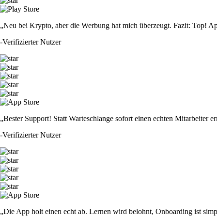
„Neu bei Krypto, aber die Werbung hat mich überzeugt. Fazit: Top! Ap
-
Verifizierter Nutzer
„Bester Support! Statt Warteschlange sofort einen echten Mitarbeiter er
-
Verifizierter Nutzer
„Die App holt einen echt ab. Lernen wird belohnt, Onboarding ist simp