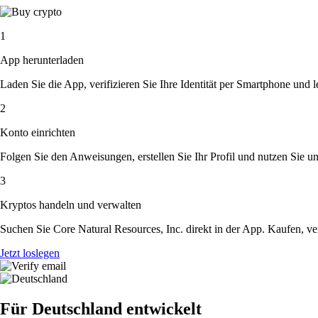
1
App herunterladen
Laden Sie die App, verifizieren Sie Ihre Identität per Smartphone und l
2
Konto einrichten
Folgen Sie den Anweisungen, erstellen Sie Ihr Profil und nutzen Sie un
3
Kryptos handeln und verwalten
Suchen Sie Core Natural Resources, Inc. direkt in der App. Kaufen, v
Jetzt loslegen
Für Deutschland entwickelt