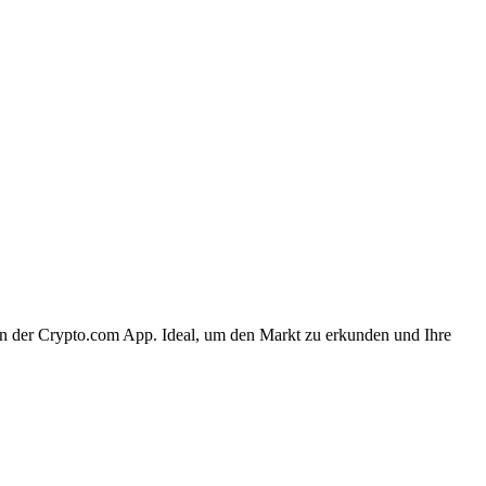
 in der Crypto.com App. Ideal, um den Markt zu erkunden und Ihre