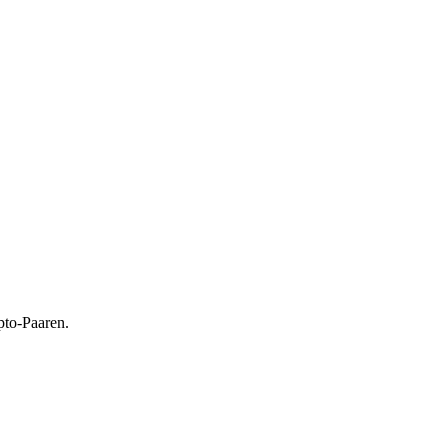
pto-Paaren.