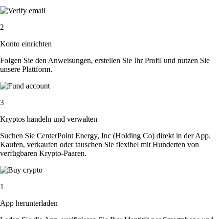
2
Konto einrichten
Folgen Sie den Anweisungen, erstellen Sie Ihr Profil und nutzen Sie
unsere Plattform.
3
Kryptos handeln und verwalten
Suchen Sie CenterPoint Energy, Inc (Holding Co) direkt in der App.
Kaufen, verkaufen oder tauschen Sie flexibel mit Hunderten von
verfügbaren Krypto-Paaren.
1
App herunterladen