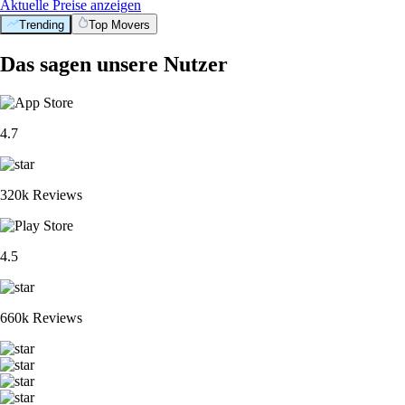
Aktuelle Preise anzeigen
Trending
Top Movers
Das sagen unsere Nutzer
4.7
320k Reviews
4.5
660k Reviews