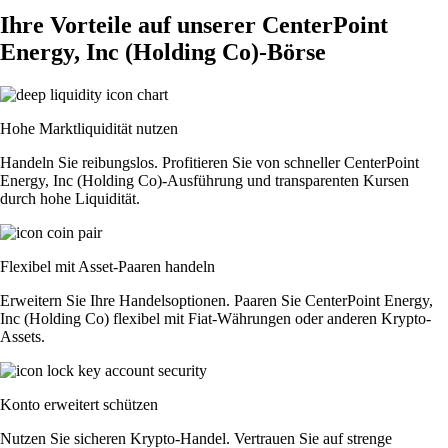
Ihre Vorteile auf unserer CenterPoint
Energy, Inc (Holding Co)-Börse
Hohe Marktliquidität nutzen
Handeln Sie reibungslos. Profitieren Sie von schneller CenterPoint
Energy, Inc (Holding Co)-Ausführung und transparenten Kursen
durch hohe Liquidität.
Flexibel mit Asset-Paaren handeln
Erweitern Sie Ihre Handelsoptionen. Paaren Sie CenterPoint Energy,
Inc (Holding Co) flexibel mit Fiat-Währungen oder anderen Krypto-
Assets.
Konto erweitert schützen
Nutzen Sie sicheren Krypto-Handel. Vertrauen Sie auf strenge