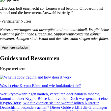
„Die App holt einen echt ab. Lernen wird belohnt, Onboarding ist
simpel und die Investment-Auswahl ist riesig.“
-
Verifizierter Nutzer
Nutzerbewertungen sind unvergütet und rein individuell. Es gibt keine
Garantie für ähnliche Ergebnisse. Support-Antwortzeiten können
variieren. Anlagen sind riskant und der Wert kann steigen oder fallen.
App herunterladen
Guides und Ressourcen
Krypto meistern
Was ist eine Krypto-Börse und wie funktioniert sie?
Wer Kryptowährungen kaufen, verkaufen oder handeln möchte,
kommt an einer Krypto-Börse kaum vorbei. Doch was genau ist eine
Krypto-Börse, wie funktioniert sie und worauf sollten Nutzer in
Deutschland besonders achten? Dieser Guide erklärt die Grundlagen