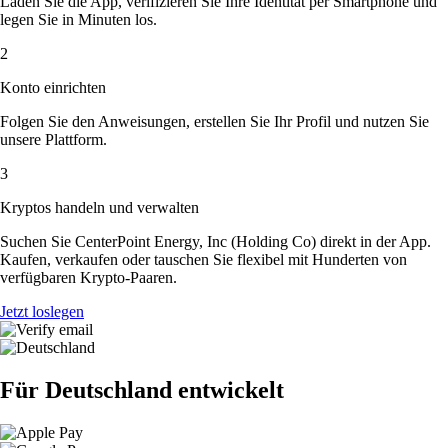
Laden Sie die App, verifizieren Sie Ihre Identität per Smartphone und
legen Sie in Minuten los.
2
Konto einrichten
Folgen Sie den Anweisungen, erstellen Sie Ihr Profil und nutzen Sie
unsere Plattform.
3
Kryptos handeln und verwalten
Suchen Sie CenterPoint Energy, Inc (Holding Co) direkt in der App.
Kaufen, verkaufen oder tauschen Sie flexibel mit Hunderten von
verfügbaren Krypto-Paaren.
Jetzt loslegen
Für Deutschland entwickelt