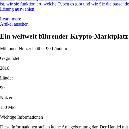
ist, wie sie funktioniert, welche Typen es gibt und wie Sie die passende
Lösung auswählen.
Learn more
Artikel ansehen
Ein weltweit führender Krypto-Marktplatz
Millionen Nutzer in über 90 Ländern
Gegründet
2016
Länder
90
Nutzer
150 Mio
Wichtige Informationen
Diese Informationen stellen keine Anlageberatung dar. Der Handel mit