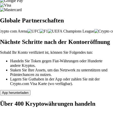
Globale Partnerschaften
Nächste Schritte nach der Kontoeröffnung
Sobald Ihr Konto verifiziert ist, können Sie Folgendes tun:
Handeln Sie Token gegen Fiat-Währungen oder Hunderte
andere Kryptos.
Staken Sie Ihre Assets, um das Netzwerk zu unterstützen und
Prämiechancen zu nutzen.
Lagern Sie Guthaben in der App oder zahlen Sie mit der
Crypto.com Visa Karte (wo verfügbar).
App herunterladen
Über 400 Kryptowährungen handeln