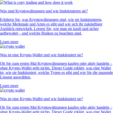
Was sind Kryptowährungen und wie funktionieren sie?
Erfahren Sie, was Kryptowährungen sind, wie sie funktionieren,
welche Merkmale und Arten es gibt und wie sich ihr zukünftiger
Ausblick entwickelt. Lernen Sie, wie man sie kauft und sicher
aufbewahrt – und welche Risiken zu beachten sind.
Learn more
Was ist eine Krypto-Wallet und wie funktioniert sie?
Ob Sie zum ersten Mal Kryptowährungen kaufen oder aktiv handeln –
ohne Krypto-Wallet geht nichts. Dieser Guide erklärt, was eine Wallet
ist, wie sie funktioniert, welche Typen es gibt und wie Sie die passende
Lösung auswählen.
Learn more
Was ist eine Krypto-Wallet und wie funktioniert sie?
Ob Sie zum ersten Mal Kryptowährungen kaufen oder aktiv handeln –
ohne Krypto-Wallet geht nichts. Dieser Guide erklärt, was eine Wallet