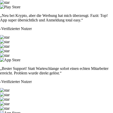
„Neu bei Krypto, aber die Werbung hat mich überzeugt. Fazit: Top!
App super übersichtlich und Anmeldung total easy.“
-
Verifizierter Nutzer
„Bester Support! Statt Warteschlange sofort einen echten Mitarbeiter
erreicht. Problem wurde direkt gelöst.“
-
Verifizierter Nutzer