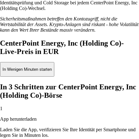
Identitätsprüfung und Cold Storage bei jedem CenterPoint Energy, Inc
(Holding Co)-Wechsel.
Sicherheitsmaßnahmen betreffen den Kontozugriff, nicht die
Wertstabilität der Assets. Krypto-Anlagen sind riskant - hohe Volatilität
kann den Wert Ihrer Bestände massiv verändern.
CenterPoint Energy, Inc (Holding Co)-
Live-Preis in EUR
In Wenigen Minuten starten
In 3 Schritten zur CenterPoint Energy, Inc
(Holding Co)-Börse
1
App herunterladen
Laden Sie die App, verifizieren Sie Ihre Identität per Smartphone und
legen Sie in Minuten los.