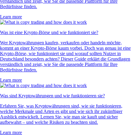
verständlich und zeigt, wie Sie die passende Plattform für Ihre
Bedürfnisse finden.
Learn more
Was ist eine Krypto-Börse und wie funktioniert sie?
Wer Kryptowährungen kaufen, verkaufen oder handeln möchte,
kommt an einer Krypto-Börse kaum vorbei. Doch was genau ist eine
Krypto-Börse, wie funktioniert sie und worauf sollten Nutzer in
Deutschland besonders achten? Dieser Guide erklärt die Grundlagen
verständlich und zeigt, wie Sie die passende Plattform für Ihre
Bedürfnisse finden.
Learn more
Was sind Kryptowährungen und wie funktionieren sie?
Erfahren Sie, was Kryptowährungen sind, wie sie funktionieren,
welche Merkmale und Arten es gibt und wie sich ihr zukünftiger
Ausblick entwickelt. Lernen Sie, wie man sie kauft und sicher
aufbewahrt – und welche Risiken zu beachten sind.
Learn more