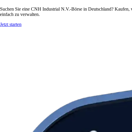
Suchen Sie eine CNH Industrial N.V.-Börse in Deutschland? Kaufen, 
einfach zu verwalten.
Jetzt starten