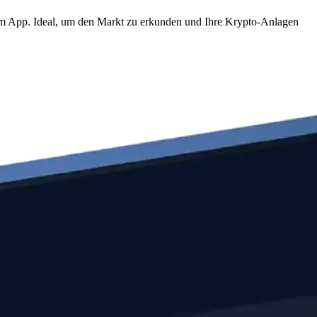
com App. Ideal, um den Markt zu erkunden und Ihre Krypto-Anlagen