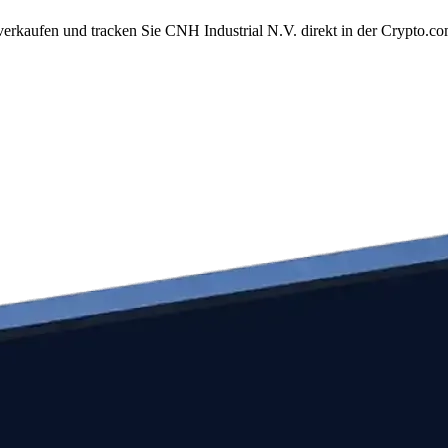
verkaufen und tracken Sie CNH Industrial N.V. direkt in der Crypto.