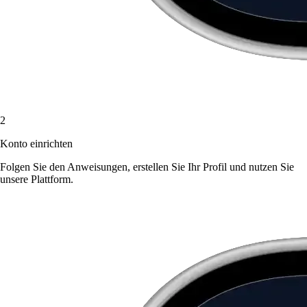
2
Konto einrichten
Folgen Sie den Anweisungen, erstellen Sie Ihr Profil und nutzen Sie
unsere Plattform.