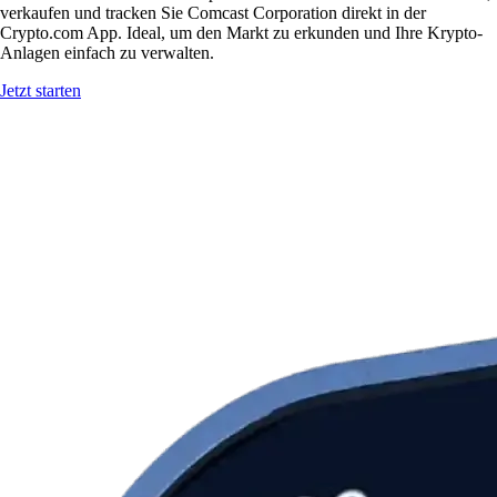
verkaufen und tracken Sie Comcast Corporation direkt in der
Crypto.com App. Ideal, um den Markt zu erkunden und Ihre Krypto-
Anlagen einfach zu verwalten.
Jetzt starten