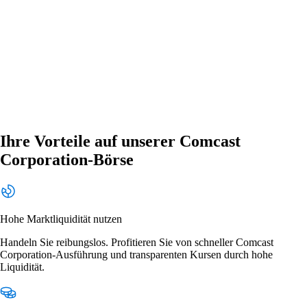
Ihre Vorteile auf unserer Comcast
Corporation-Börse
Hohe Marktliquidität nutzen
Handeln Sie reibungslos. Profitieren Sie von schneller Comcast
Corporation-Ausführung und transparenten Kursen durch hohe
Liquidität.