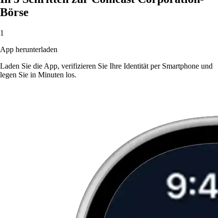
Börse
1
App herunterladen
Laden Sie die App, verifizieren Sie Ihre Identität per Smartphone und
legen Sie in Minuten los.