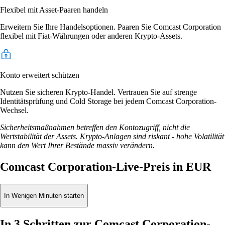
Flexibel mit Asset-Paaren handeln
Erweitern Sie Ihre Handelsoptionen. Paaren Sie Comcast Corporation
flexibel mit Fiat-Währungen oder anderen Krypto-Assets.
Konto erweitert schützen
Nutzen Sie sicheren Krypto-Handel. Vertrauen Sie auf strenge
Identitätsprüfung und Cold Storage bei jedem Comcast Corporation-
Wechsel.
Sicherheitsmaßnahmen betreffen den Kontozugriff, nicht die
Wertstabilität der Assets. Krypto-Anlagen sind riskant - hohe Volatilität
kann den Wert Ihrer Bestände massiv verändern.
Comcast Corporation-Live-Preis in EUR
In Wenigen Minuten starten
In 3 Schritten zur Comcast Corporation-