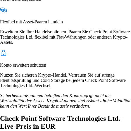
Flexibel mit Asset-Paaren handeln
Erweitern Sie Ihre Handelsoptionen. Paaren Sie Check Point Software
Technologies Ltd. flexibel mit Fiat-Währungen oder anderen Krypto-
Assets.
Konto erweitert schützen
Nutzen Sie sicheren Krypto-Handel. Vertrauen Sie auf strenge
Identitätsprüfung und Cold Storage bei jedem Check Point Software
Technologies Ltd.-Wechsel.
Sicherheitsmaßnahmen betreffen den Kontozugriff, nicht die
Wertstabilität der Assets. Krypto-Anlagen sind riskant - hohe Volatilität
kann den Wert Ihrer Bestände massiv verändern.
Check Point Software Technologies Ltd.-
Live-Preis in EUR