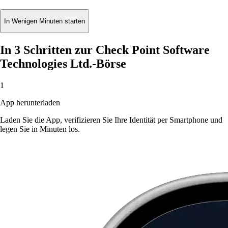
In Wenigen Minuten starten
In 3 Schritten zur Check Point Software
Technologies Ltd.-Börse
1
App herunterladen
Laden Sie die App, verifizieren Sie Ihre Identität per Smartphone und
legen Sie in Minuten los.