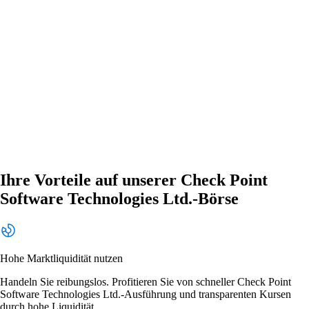
Ihre Vorteile auf unserer Check Point
Software Technologies Ltd.-Börse
Hohe Marktliquidität nutzen
Handeln Sie reibungslos. Profitieren Sie von schneller Check Point
Software Technologies Ltd.-Ausführung und transparenten Kursen
durch hohe Liquidität.