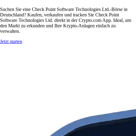
Suchen Sie eine Check Point Software Technologies Ltd.-Börse in
Deutschland? Kaufen, verkaufen und tracken Sie Check Point
Software Technologies Ltd. direkt in der Crypto.com App. Ideal, um
den Markt zu erkunden und Ihre Krypto-Anlagen einfach zu
verwalten.
Jetzt starten