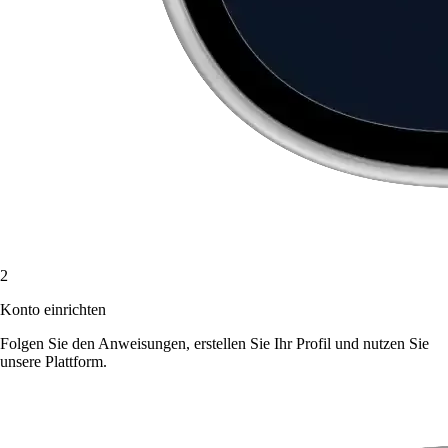
2
Konto einrichten
Folgen Sie den Anweisungen, erstellen Sie Ihr Profil und nutzen Sie
unsere Plattform.