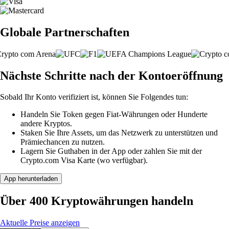
Globale Partnerschaften
Nächste Schritte nach der Kontoeröffnung
Sobald Ihr Konto verifiziert ist, können Sie Folgendes tun:
Handeln Sie Token gegen Fiat-Währungen oder Hunderte
andere Kryptos.
Staken Sie Ihre Assets, um das Netzwerk zu unterstützen und
Prämiechancen zu nutzen.
Lagern Sie Guthaben in der App oder zahlen Sie mit der
Crypto.com Visa Karte (wo verfügbar).
App herunterladen
Über 400 Kryptowährungen handeln
Aktuelle Preise anzeigen