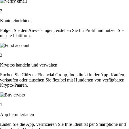
2
Konto einrichten
Folgen Sie den Anweisungen, erstellen Sie Ihr Profil und nutzen Sie
unsere Plattform.
3
Kryptos handeln und verwalten
Suchen Sie Citizens Financial Group, Inc. direkt in der App. Kaufen,
verkaufen oder tauschen Sie flexibel mit Hunderten von verfügbaren
Krypto-Paaren.
1
App herunterladen
Laden Sie die App, verifizieren Sie Ihre Identität per Smartphone und