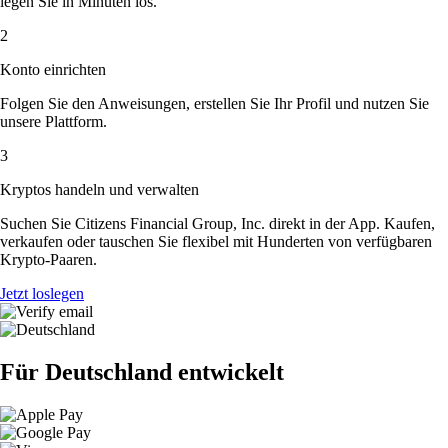
legen Sie in Minuten los.
2
Konto einrichten
Folgen Sie den Anweisungen, erstellen Sie Ihr Profil und nutzen Sie
unsere Plattform.
3
Kryptos handeln und verwalten
Suchen Sie Citizens Financial Group, Inc. direkt in der App. Kaufen,
verkaufen oder tauschen Sie flexibel mit Hunderten von verfügbaren
Krypto-Paaren.
Jetzt loslegen
Für Deutschland entwickelt