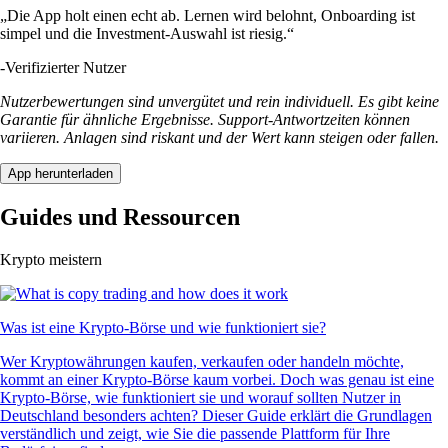
„Die App holt einen echt ab. Lernen wird belohnt, Onboarding ist
simpel und die Investment-Auswahl ist riesig.“
-
Verifizierter Nutzer
Nutzerbewertungen sind unvergütet und rein individuell. Es gibt keine
Garantie für ähnliche Ergebnisse. Support-Antwortzeiten können
variieren. Anlagen sind riskant und der Wert kann steigen oder fallen.
App herunterladen
Guides und Ressourcen
Krypto meistern
Was ist eine Krypto-Börse und wie funktioniert sie?
Wer Kryptowährungen kaufen, verkaufen oder handeln möchte,
kommt an einer Krypto-Börse kaum vorbei. Doch was genau ist eine
Krypto-Börse, wie funktioniert sie und worauf sollten Nutzer in
Deutschland besonders achten? Dieser Guide erklärt die Grundlagen
verständlich und zeigt, wie Sie die passende Plattform für Ihre