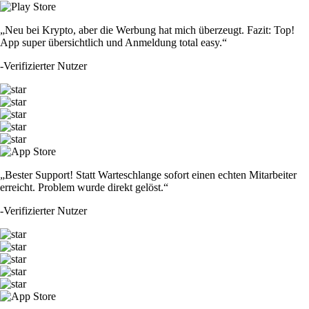
„Neu bei Krypto, aber die Werbung hat mich überzeugt. Fazit: Top!
App super übersichtlich und Anmeldung total easy.“
-
Verifizierter Nutzer
„Bester Support! Statt Warteschlange sofort einen echten Mitarbeiter
erreicht. Problem wurde direkt gelöst.“
-
Verifizierter Nutzer