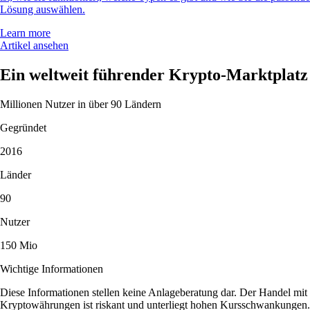
Lösung auswählen.
Learn more
Artikel ansehen
Ein weltweit führender Krypto-Marktplatz
Millionen Nutzer in über 90 Ländern
Gegründet
2016
Länder
90
Nutzer
150 Mio
Wichtige Informationen
Diese Informationen stellen keine Anlageberatung dar. Der Handel mit
Kryptowährungen ist riskant und unterliegt hohen Kursschwankungen.