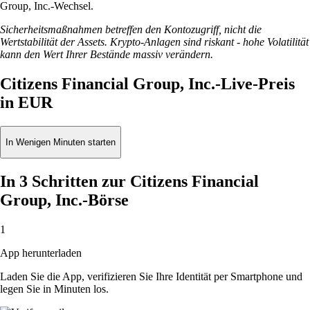
Group, Inc.-Wechsel.
Sicherheitsmaßnahmen betreffen den Kontozugriff, nicht die
Wertstabilität der Assets. Krypto-Anlagen sind riskant - hohe Volatilität
kann den Wert Ihrer Bestände massiv verändern.
Citizens Financial Group, Inc.-Live-Preis
in EUR
In Wenigen Minuten starten
In 3 Schritten zur Citizens Financial
Group, Inc.-Börse
1
App herunterladen
Laden Sie die App, verifizieren Sie Ihre Identität per Smartphone und
legen Sie in Minuten los.