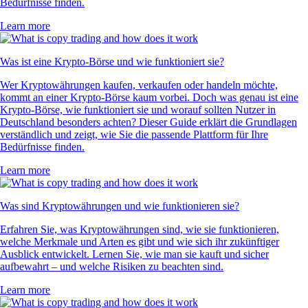
Bedürfnisse finden.
Learn more
Was ist eine Krypto-Börse und wie funktioniert sie?
Wer Kryptowährungen kaufen, verkaufen oder handeln möchte,
kommt an einer Krypto-Börse kaum vorbei. Doch was genau ist eine
Krypto-Börse, wie funktioniert sie und worauf sollten Nutzer in
Deutschland besonders achten? Dieser Guide erklärt die Grundlagen
verständlich und zeigt, wie Sie die passende Plattform für Ihre
Bedürfnisse finden.
Learn more
Was sind Kryptowährungen und wie funktionieren sie?
Erfahren Sie, was Kryptowährungen sind, wie sie funktionieren,
welche Merkmale und Arten es gibt und wie sich ihr zukünftiger
Ausblick entwickelt. Lernen Sie, wie man sie kauft und sicher
aufbewahrt – und welche Risiken zu beachten sind.
Learn more