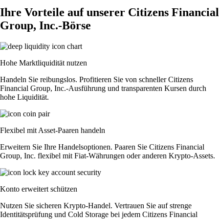
Ihre Vorteile auf unserer Citizens Financial
Group, Inc.-Börse
Hohe Marktliquidität nutzen
Handeln Sie reibungslos. Profitieren Sie von schneller Citizens
Financial Group, Inc.-Ausführung und transparenten Kursen durch
hohe Liquidität.
Flexibel mit Asset-Paaren handeln
Erweitern Sie Ihre Handelsoptionen. Paaren Sie Citizens Financial
Group, Inc. flexibel mit Fiat-Währungen oder anderen Krypto-Assets.
Konto erweitert schützen
Nutzen Sie sicheren Krypto-Handel. Vertrauen Sie auf strenge
Identitätsprüfung und Cold Storage bei jedem Citizens Financial