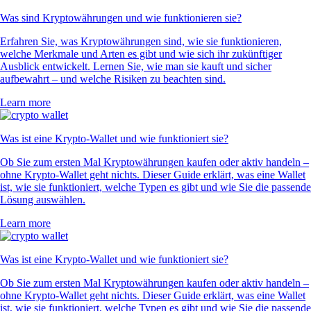
Was sind Kryptowährungen und wie funktionieren sie?
Erfahren Sie, was Kryptowährungen sind, wie sie funktionieren,
welche Merkmale und Arten es gibt und wie sich ihr zukünftiger
Ausblick entwickelt. Lernen Sie, wie man sie kauft und sicher
aufbewahrt – und welche Risiken zu beachten sind.
Learn more
Was ist eine Krypto-Wallet und wie funktioniert sie?
Ob Sie zum ersten Mal Kryptowährungen kaufen oder aktiv handeln –
ohne Krypto-Wallet geht nichts. Dieser Guide erklärt, was eine Wallet
ist, wie sie funktioniert, welche Typen es gibt und wie Sie die passende
Lösung auswählen.
Learn more
Was ist eine Krypto-Wallet und wie funktioniert sie?
Ob Sie zum ersten Mal Kryptowährungen kaufen oder aktiv handeln –
ohne Krypto-Wallet geht nichts. Dieser Guide erklärt, was eine Wallet
ist, wie sie funktioniert, welche Typen es gibt und wie Sie die passende