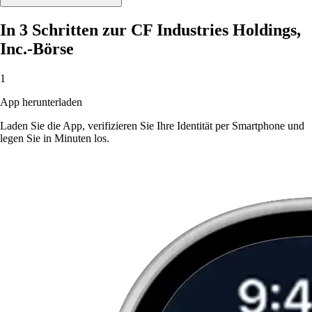
In 3 Schritten zur CF Industries Holdings,
Inc.-Börse
1
App herunterladen
Laden Sie die App, verifizieren Sie Ihre Identität per Smartphone und
legen Sie in Minuten los.