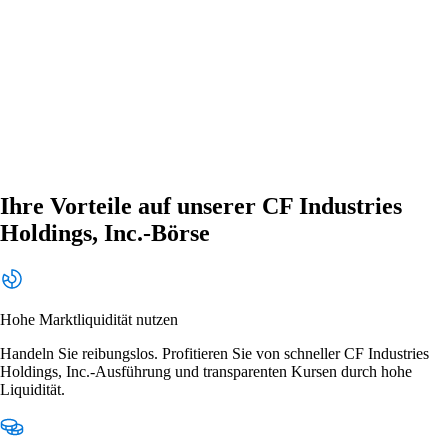
Ihre Vorteile auf unserer CF Industries
Holdings, Inc.-Börse
Hohe Marktliquidität nutzen
Handeln Sie reibungslos. Profitieren Sie von schneller CF Industries
Holdings, Inc.-Ausführung und transparenten Kursen durch hohe
Liquidität.