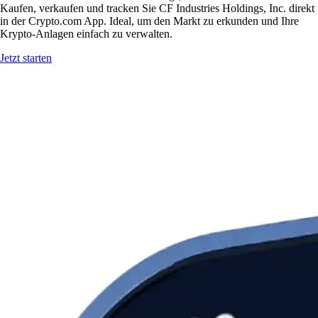
Kaufen, verkaufen und tracken Sie CF Industries Holdings, Inc. direkt
in der Crypto.com App. Ideal, um den Markt zu erkunden und Ihre
Krypto-Anlagen einfach zu verwalten.
Jetzt starten