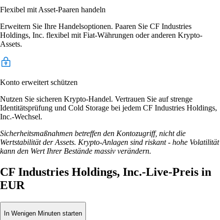
Flexibel mit Asset-Paaren handeln
Erweitern Sie Ihre Handelsoptionen. Paaren Sie CF Industries
Holdings, Inc. flexibel mit Fiat-Währungen oder anderen Krypto-
Assets.
Konto erweitert schützen
Nutzen Sie sicheren Krypto-Handel. Vertrauen Sie auf strenge
Identitätsprüfung und Cold Storage bei jedem CF Industries Holdings,
Inc.-Wechsel.
Sicherheitsmaßnahmen betreffen den Kontozugriff, nicht die
Wertstabilität der Assets. Krypto-Anlagen sind riskant - hohe Volatilität
kann den Wert Ihrer Bestände massiv verändern.
CF Industries Holdings, Inc.-Live-Preis in
EUR
In Wenigen Minuten starten