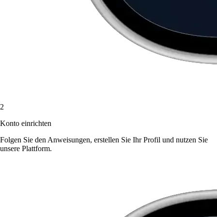
2
Konto einrichten
Folgen Sie den Anweisungen, erstellen Sie Ihr Profil und nutzen Sie
unsere Plattform.