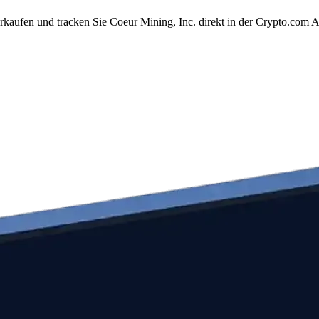
rkaufen und tracken Sie Coeur Mining, Inc. direkt in der Crypto.com