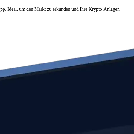
 App. Ideal, um den Markt zu erkunden und Ihre Krypto-Anlagen