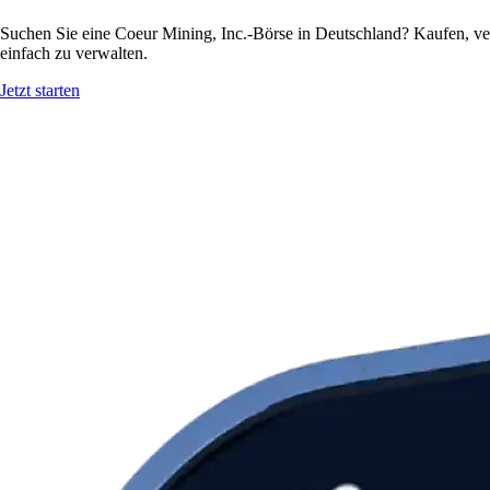
Suchen Sie eine Coeur Mining, Inc.-Börse in Deutschland? Kaufen, ve
einfach zu verwalten.
Jetzt starten