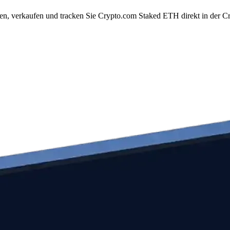
, verkaufen und tracken Sie Crypto.com Staked ETH direkt in der Cr