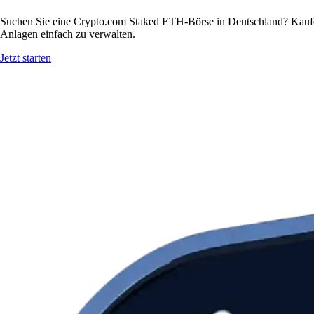
Suchen Sie eine Crypto.com Staked ETH-Börse in Deutschland? Kaufen
Anlagen einfach zu verwalten.
Jetzt starten