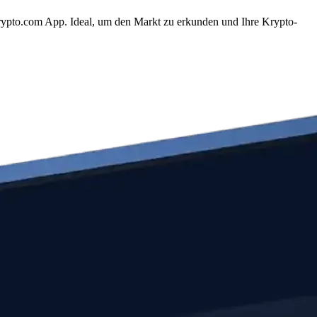
ypto.com App. Ideal, um den Markt zu erkunden und Ihre Krypto-