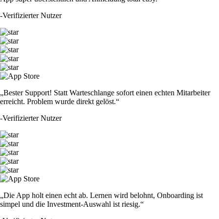
-
Verifizierter Nutzer
„Bester Support! Statt Warteschlange sofort einen echten Mitarbeiter
erreicht. Problem wurde direkt gelöst.“
-
Verifizierter Nutzer
„Die App holt einen echt ab. Lernen wird belohnt, Onboarding ist
simpel und die Investment-Auswahl ist riesig.“