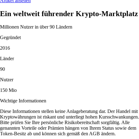
Artikel ansehen
Ein weltweit führender Krypto-Marktplatz
Millionen Nutzer in über 90 Ländern
Gegründet
2016
Länder
90
Nutzer
150 Mio
Wichtige Informationen
Diese Informationen stellen keine Anlageberatung dar. Der Handel mit
Kryptowährungen ist riskant und unterliegt hohen Kursschwankungen.
Bitte prüfen Sie Ihre persönliche Risikobereitschaft sorgfältig. Alle
genannten Vorteile oder Prämien hängen von Ihrem Status sowie dem
Token-Besitz ab und können sich gemäß den AGB ändern.