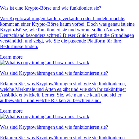
Was ist eine Krypto-Börse und wie funktioniert sie?
Wer Kryptowährungen kaufen, verkaufen oder handeln möchte,
kommt an einer Krypto-Börse kaum vorbei. Doch was genau ist eine
Krypto-Börse, wie funktioniert sie und worauf sollten Nutzer in
Deutschland besonders achten? Dieser Guide erklärt die Grundlagen
verständlich und zeigt, wie Sie die passende Plattform für Ihre
Bedürfnisse finden.
Learn more
Was sind Kryptowährungen und wie funktionieren sie?
Erfahren Sie, was Kryptowährungen sind, wie sie funktionieren,
welche Merkmale und Arten es gibt und wie sich ihr zukünftiger
Ausblick entwickelt. Lernen Sie, wie man sie kauft und sicher
aufbewahrt – und welche Risiken zu beachten sind.
Learn more
Was sind Kryptowährungen und wie funktionieren sie?
Erfahren Sie, was Kryptowährungen sind, wie sie funktionieren,