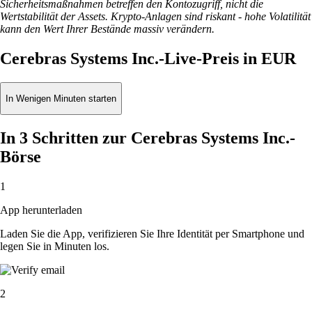
Sicherheitsmaßnahmen betreffen den Kontozugriff, nicht die
Wertstabilität der Assets. Krypto-Anlagen sind riskant - hohe Volatilität
kann den Wert Ihrer Bestände massiv verändern.
Cerebras Systems Inc.-Live-Preis in EUR
In Wenigen Minuten starten
In 3 Schritten zur Cerebras Systems Inc.-
Börse
1
App herunterladen
Laden Sie die App, verifizieren Sie Ihre Identität per Smartphone und
legen Sie in Minuten los.
2