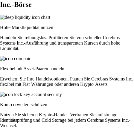
Inc.-Börse
Hohe Marktliquidität nutzen
Handeln Sie reibungslos. Profitieren Sie von schneller Cerebras
Systems Inc.-Ausführung und transparenten Kursen durch hohe
Liquidität.
Flexibel mit Asset-Paaren handeln
Erweitern Sie Ihre Handelsoptionen. Paaren Sie Cerebras Systems Inc.
flexibel mit Fiat-Währungen oder anderen Krypto-Assets.
Konto erweitert schützen
Nutzen Sie sicheren Krypto-Handel. Vertrauen Sie auf strenge
Identitätsprüfung und Cold Storage bei jedem Cerebras Systems Inc.-
Wechsel.