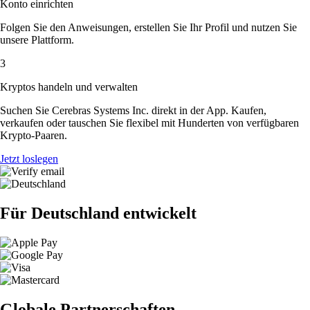
Konto einrichten
Folgen Sie den Anweisungen, erstellen Sie Ihr Profil und nutzen Sie
unsere Plattform.
3
Kryptos handeln und verwalten
Suchen Sie Cerebras Systems Inc. direkt in der App. Kaufen,
verkaufen oder tauschen Sie flexibel mit Hunderten von verfügbaren
Krypto-Paaren.
Jetzt loslegen
Für Deutschland entwickelt
Globale Partnerschaften