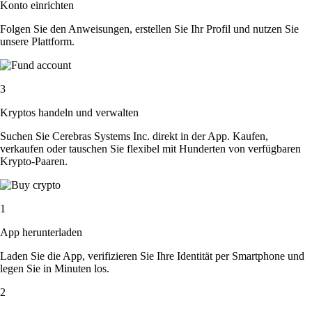
Konto einrichten
Folgen Sie den Anweisungen, erstellen Sie Ihr Profil und nutzen Sie
unsere Plattform.
3
Kryptos handeln und verwalten
Suchen Sie Cerebras Systems Inc. direkt in der App. Kaufen,
verkaufen oder tauschen Sie flexibel mit Hunderten von verfügbaren
Krypto-Paaren.
1
App herunterladen
Laden Sie die App, verifizieren Sie Ihre Identität per Smartphone und
legen Sie in Minuten los.
2