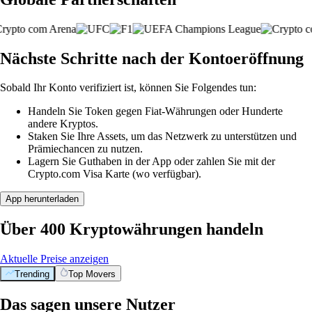
Nächste Schritte nach der Kontoeröffnung
Sobald Ihr Konto verifiziert ist, können Sie Folgendes tun:
Handeln Sie Token gegen Fiat-Währungen oder Hunderte
andere Kryptos.
Staken Sie Ihre Assets, um das Netzwerk zu unterstützen und
Prämiechancen zu nutzen.
Lagern Sie Guthaben in der App oder zahlen Sie mit der
Crypto.com Visa Karte (wo verfügbar).
App herunterladen
Über 400 Kryptowährungen handeln
Aktuelle Preise anzeigen
Trending
Top Movers
Das sagen unsere Nutzer