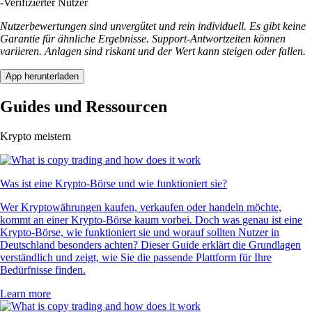
-
Verifizierter Nutzer
Nutzerbewertungen sind unvergütet und rein individuell. Es gibt keine
Garantie für ähnliche Ergebnisse. Support-Antwortzeiten können
variieren. Anlagen sind riskant und der Wert kann steigen oder fallen.
App herunterladen
Guides und Ressourcen
Krypto meistern
Was ist eine Krypto-Börse und wie funktioniert sie?
Wer Kryptowährungen kaufen, verkaufen oder handeln möchte,
kommt an einer Krypto-Börse kaum vorbei. Doch was genau ist eine
Krypto-Börse, wie funktioniert sie und worauf sollten Nutzer in
Deutschland besonders achten? Dieser Guide erklärt die Grundlagen
verständlich und zeigt, wie Sie die passende Plattform für Ihre
Bedürfnisse finden.
Learn more