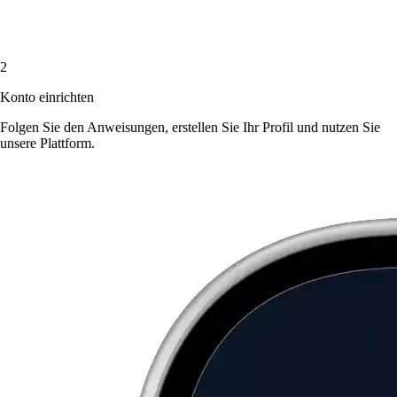
2
Konto einrichten
Folgen Sie den Anweisungen, erstellen Sie Ihr Profil und nutzen Sie
unsere Plattform.