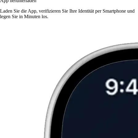
App herunterladen
Laden Sie die App, verifizieren Sie Ihre Identität per Smartphone und
legen Sie in Minuten los.