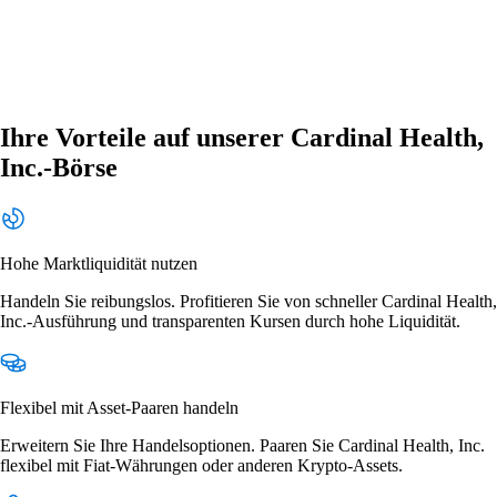
Ihre Vorteile auf unserer Cardinal Health,
Inc.-Börse
Hohe Marktliquidität nutzen
Handeln Sie reibungslos. Profitieren Sie von schneller Cardinal Health,
Inc.-Ausführung und transparenten Kursen durch hohe Liquidität.
Flexibel mit Asset-Paaren handeln
Erweitern Sie Ihre Handelsoptionen. Paaren Sie Cardinal Health, Inc.
flexibel mit Fiat-Währungen oder anderen Krypto-Assets.