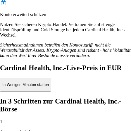
Konto erweitert schützen
Nutzen Sie sicheren Krypto-Handel. Vertrauen Sie auf strenge
Identitätsprüfung und Cold Storage bei jedem Cardinal Health, Inc.-
Wechsel.
Sicherheitsmaßnahmen betreffen den Kontozugriff, nicht die
Wertstabilität der Assets. Krypto-Anlagen sind riskant - hohe Volatilität
kann den Wert Ihrer Bestände massiv verändern.
Cardinal Health, Inc.-Live-Preis in EUR
In Wenigen Minuten starten
In 3 Schritten zur Cardinal Health, Inc.-
Börse
1