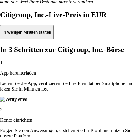
kann den Wert Ihrer Bestände massiv verändern.
Citigroup, Inc.-Live-Preis in EUR
In Wenigen Minuten starten
In 3 Schritten zur Citigroup, Inc.-Börse
1
App herunterladen
Laden Sie die App, verifizieren Sie Ihre Identität per Smartphone und
legen Sie in Minuten los.
2
Konto einrichten
Folgen Sie den Anweisungen, erstellen Sie Ihr Profil und nutzen Sie
unsere Plattform.