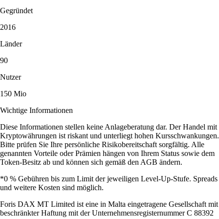
Gegründet
2016
Länder
90
Nutzer
150 Mio
Wichtige Informationen
Diese Informationen stellen keine Anlageberatung dar. Der Handel mit
Kryptowährungen ist riskant und unterliegt hohen Kursschwankungen.
Bitte prüfen Sie Ihre persönliche Risikobereitschaft sorgfältig. Alle
genannten Vorteile oder Prämien hängen von Ihrem Status sowie dem
Token-Besitz ab und können sich gemäß den AGB ändern.
*0 % Gebühren bis zum Limit der jeweiligen Level-Up-Stufe. Spreads
und weitere Kosten sind möglich.
Foris DAX MT Limited ist eine in Malta eingetragene Gesellschaft mit
beschränkter Haftung mit der Unternehmensregisternummer C 88392