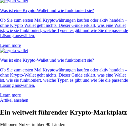
Was ist eine Krypto-Wallet und wie funktioniert sie?
Ob Sie zum ersten Mal Kryptowährungen kaufen oder aktiv handeln –
ohne Krypto-Wallet geht nichts. Dieser Guide erklärt, was eine Wallet
ist, wie sie funktioniert, welche Typen es gibt und wie Sie die passende
Lösung auswählen.
Learn more
Was ist eine Krypto-Wallet und wie funktioniert sie?
Ob Sie zum ersten Mal Kryptowährungen kaufen oder aktiv handeln –
ohne Krypto-Wallet geht nichts. Dieser Guide erklärt, was eine Wallet
ist, wie sie funktioniert, welche Typen es gibt und wie Sie die passende
Lösung auswählen.
Learn more
Artikel ansehen
Ein weltweit führender Krypto-Marktplatz
Millionen Nutzer in über 90 Ländern