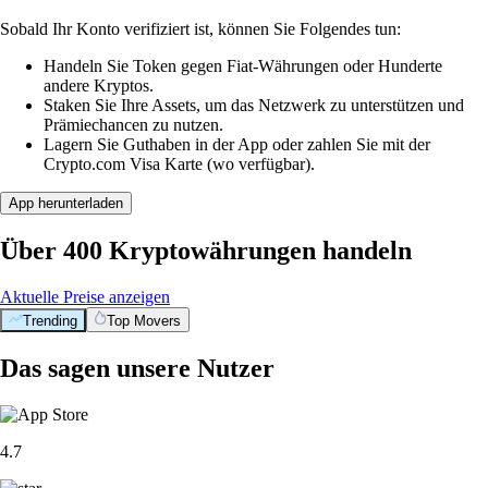
Sobald Ihr Konto verifiziert ist, können Sie Folgendes tun:
Handeln Sie Token gegen Fiat-Währungen oder Hunderte
andere Kryptos.
Staken Sie Ihre Assets, um das Netzwerk zu unterstützen und
Prämiechancen zu nutzen.
Lagern Sie Guthaben in der App oder zahlen Sie mit der
Crypto.com Visa Karte (wo verfügbar).
App herunterladen
Über 400 Kryptowährungen handeln
Aktuelle Preise anzeigen
Trending
Top Movers
Das sagen unsere Nutzer
4.7