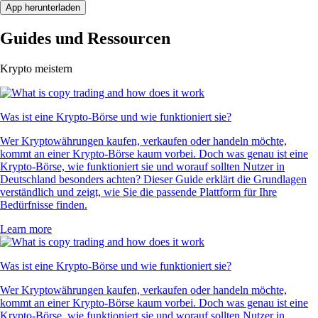
App herunterladen
Guides und Ressourcen
Krypto meistern
Was ist eine Krypto-Börse und wie funktioniert sie?
Wer Kryptowährungen kaufen, verkaufen oder handeln möchte,
kommt an einer Krypto-Börse kaum vorbei. Doch was genau ist eine
Krypto-Börse, wie funktioniert sie und worauf sollten Nutzer in
Deutschland besonders achten? Dieser Guide erklärt die Grundlagen
verständlich und zeigt, wie Sie die passende Plattform für Ihre
Bedürfnisse finden.
Learn more
Was ist eine Krypto-Börse und wie funktioniert sie?
Wer Kryptowährungen kaufen, verkaufen oder handeln möchte,
kommt an einer Krypto-Börse kaum vorbei. Doch was genau ist eine
Krypto-Börse, wie funktioniert sie und worauf sollten Nutzer in