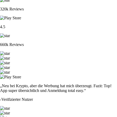
320k Reviews
4.5
660k Reviews
„Neu bei Krypto, aber die Werbung hat mich überzeugt. Fazit: Top!
App super übersichtlich und Anmeldung total easy.“
-
Verifizierter Nutzer