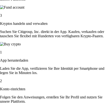
3
Kryptos handeln und verwalten
Suchen Sie Citigroup, Inc. direkt in der App. Kaufen, verkaufen oder
tauschen Sie flexibel mit Hunderten von verfügbaren Krypto-Paaren.
1
App herunterladen
Laden Sie die App, verifizieren Sie Ihre Identität per Smartphone und
legen Sie in Minuten los.
2
Konto einrichten
Folgen Sie den Anweisungen, erstellen Sie Ihr Profil und nutzen Sie
unsere Plattform.