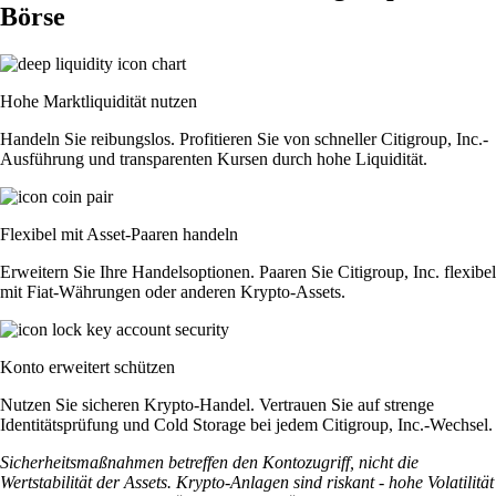
Börse
Hohe Marktliquidität nutzen
Handeln Sie reibungslos. Profitieren Sie von schneller Citigroup, Inc.-
Ausführung und transparenten Kursen durch hohe Liquidität.
Flexibel mit Asset-Paaren handeln
Erweitern Sie Ihre Handelsoptionen. Paaren Sie Citigroup, Inc. flexibel
mit Fiat-Währungen oder anderen Krypto-Assets.
Konto erweitert schützen
Nutzen Sie sicheren Krypto-Handel. Vertrauen Sie auf strenge
Identitätsprüfung und Cold Storage bei jedem Citigroup, Inc.-Wechsel.
Sicherheitsmaßnahmen betreffen den Kontozugriff, nicht die
Wertstabilität der Assets. Krypto-Anlagen sind riskant - hohe Volatilität