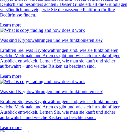
Deutschland besonders achten? Dieser Guide erklärt die Grundlagen
verständlich und zeigt, wie Sie die passende Plattform für Ihre
Bedürfnisse finden.
Learn more
Was sind Kryptowährungen und wie funktionieren sie?
Erfahren Sie, was Kryptowährungen sind, wie sie funktionieren,
welche Merkmale und Arten es gibt und wie sich ihr zukünftiger
Ausblick entwickelt. Lernen Sie, wie man sie kauft und sicher
aufbewahrt – und welche Risiken zu beachten sind.
Learn more
Was sind Kryptowährungen und wie funktionieren sie?
Erfahren Sie, was Kryptowährungen sind, wie sie funktionieren,
welche Merkmale und Arten es gibt und wie sich ihr zukünftiger
Ausblick entwickelt. Lernen Sie, wie man sie kauft und sicher
aufbewahrt – und welche Risiken zu beachten sind.
Learn more