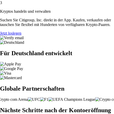
3
Kryptos handeln und verwalten
Suchen Sie Citigroup, Inc. direkt in der App. Kaufen, verkaufen oder
tauschen Sie flexibel mit Hunderten von verfügbaren Krypto-Paaren.
Jetzt loslegen
Für Deutschland entwickelt
Globale Partnerschaften
Nächste Schritte nach der Kontoeröffnung