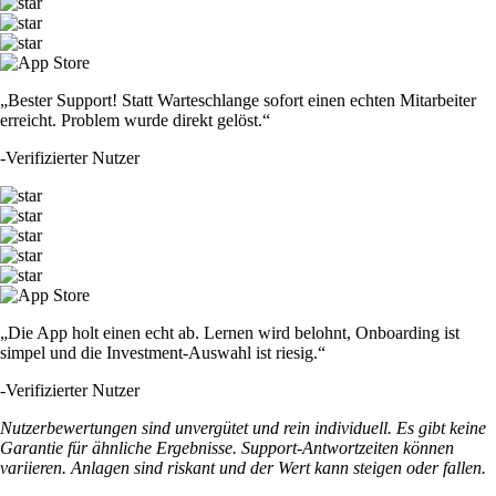
„Bester Support! Statt Warteschlange sofort einen echten Mitarbeiter
erreicht. Problem wurde direkt gelöst.“
-
Verifizierter Nutzer
„Die App holt einen echt ab. Lernen wird belohnt, Onboarding ist
simpel und die Investment-Auswahl ist riesig.“
-
Verifizierter Nutzer
Nutzerbewertungen sind unvergütet und rein individuell. Es gibt keine
Garantie für ähnliche Ergebnisse. Support-Antwortzeiten können
variieren. Anlagen sind riskant und der Wert kann steigen oder fallen.