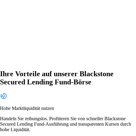
Ihre Vorteile auf unserer Blackstone
Secured Lending Fund-Börse
Hohe Marktliquidität nutzen
Handeln Sie reibungslos. Profitieren Sie von schneller Blackstone
Secured Lending Fund-Ausführung und transparenten Kursen durch
hohe Liquidität.