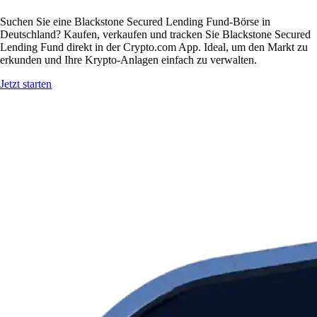
Suchen Sie eine Blackstone Secured Lending Fund-Börse in
Deutschland? Kaufen, verkaufen und tracken Sie Blackstone Secured
Lending Fund direkt in der Crypto.com App. Ideal, um den Markt zu
erkunden und Ihre Krypto-Anlagen einfach zu verwalten.
Jetzt starten