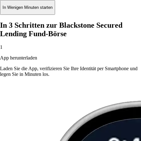
In Wenigen Minuten starten
In 3 Schritten zur Blackstone Secured
Lending Fund-Börse
1
App herunterladen
Laden Sie die App, verifizieren Sie Ihre Identität per Smartphone und
legen Sie in Minuten los.