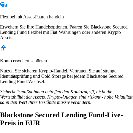
Flexibel mit Asset-Paaren handeln
Erweitern Sie Ihre Handelsoptionen. Paaren Sie Blackstone Secured
Lending Fund flexibel mit Fiat-Währungen oder anderen Krypto-
Assets.
Konto erweitert schützen
Nutzen Sie sicheren Krypto-Handel. Vertrauen Sie auf strenge
Identitätsprüfung und Cold Storage bei jedem Blackstone Secured
Lending Fund-Wechsel.
Sicherheitsmaßnahmen betreffen den Kontozugriff, nicht die
Wertstabilität der Assets. Krypto-Anlagen sind riskant - hohe Volatilität
kann den Wert Ihrer Bestände massiv verändern.
Blackstone Secured Lending Fund-Live-
Preis in EUR