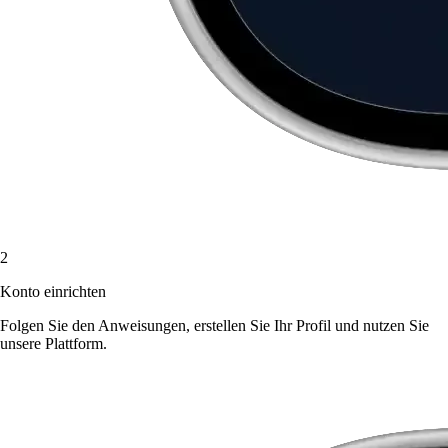
2
Konto einrichten
Folgen Sie den Anweisungen, erstellen Sie Ihr Profil und nutzen Sie
unsere Plattform.