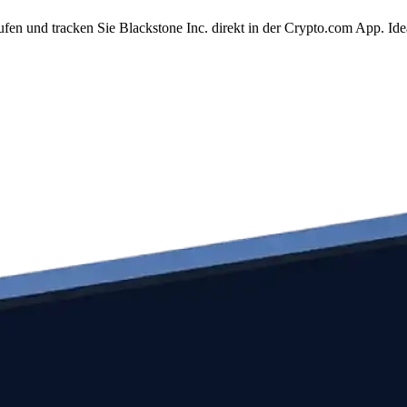
ufen und tracken Sie Blackstone Inc. direkt in der Crypto.com App. I