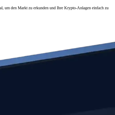
deal, um den Markt zu erkunden und Ihre Krypto-Anlagen einfach zu