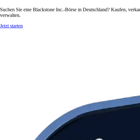
Suchen Sie eine Blackstone Inc.-Börse in Deutschland? Kaufen, verka
verwalten.
Jetzt starten