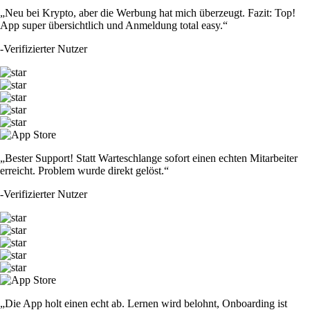
„Neu bei Krypto, aber die Werbung hat mich überzeugt. Fazit: Top!
App super übersichtlich und Anmeldung total easy.“
-
Verifizierter Nutzer
„Bester Support! Statt Warteschlange sofort einen echten Mitarbeiter
erreicht. Problem wurde direkt gelöst.“
-
Verifizierter Nutzer
„Die App holt einen echt ab. Lernen wird belohnt, Onboarding ist