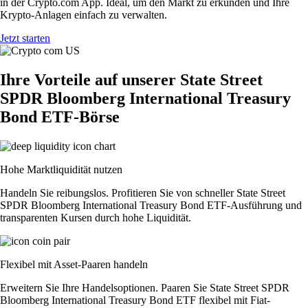
in der Crypto.com App. Ideal, um den Markt zu erkunden und Ihre
Krypto-Anlagen einfach zu verwalten.
Jetzt starten
Ihre Vorteile auf unserer State Street
SPDR Bloomberg International Treasury
Bond ETF-Börse
Hohe Marktliquidität nutzen
Handeln Sie reibungslos. Profitieren Sie von schneller State Street
SPDR Bloomberg International Treasury Bond ETF-Ausführung und
transparenten Kursen durch hohe Liquidität.
Flexibel mit Asset-Paaren handeln
Erweitern Sie Ihre Handelsoptionen. Paaren Sie State Street SPDR
Bloomberg International Treasury Bond ETF flexibel mit Fiat-