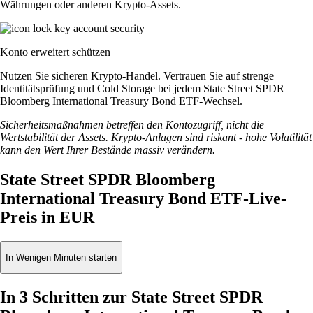
Währungen oder anderen Krypto-Assets.
Konto erweitert schützen
Nutzen Sie sicheren Krypto-Handel. Vertrauen Sie auf strenge
Identitätsprüfung und Cold Storage bei jedem State Street SPDR
Bloomberg International Treasury Bond ETF-Wechsel.
Sicherheitsmaßnahmen betreffen den Kontozugriff, nicht die
Wertstabilität der Assets. Krypto-Anlagen sind riskant - hohe Volatilität
kann den Wert Ihrer Bestände massiv verändern.
State Street SPDR Bloomberg
International Treasury Bond ETF-Live-
Preis in EUR
In Wenigen Minuten starten
In 3 Schritten zur State Street SPDR