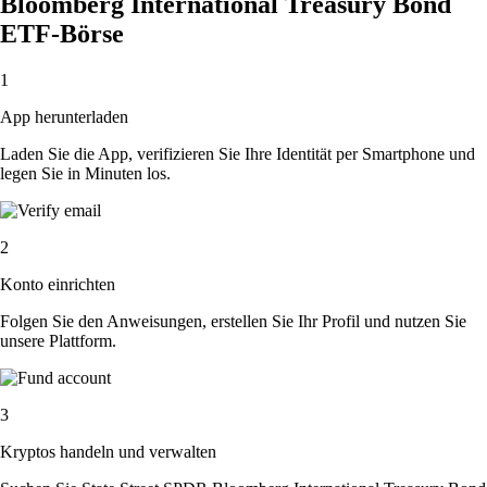
Bloomberg International Treasury Bond
ETF-Börse
1
App herunterladen
Laden Sie die App, verifizieren Sie Ihre Identität per Smartphone und
legen Sie in Minuten los.
2
Konto einrichten
Folgen Sie den Anweisungen, erstellen Sie Ihr Profil und nutzen Sie
unsere Plattform.
3
Kryptos handeln und verwalten