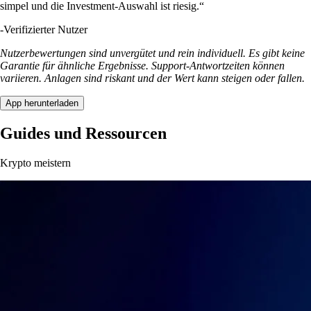
simpel und die Investment-Auswahl ist riesig.“
-
Verifizierter Nutzer
Nutzerbewertungen sind unvergütet und rein individuell. Es gibt keine
Garantie für ähnliche Ergebnisse. Support-Antwortzeiten können
variieren. Anlagen sind riskant und der Wert kann steigen oder fallen.
App herunterladen
Guides und Ressourcen
Krypto meistern