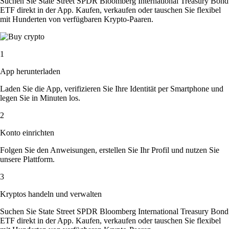
Suchen Sie State Street SPDR Bloomberg International Treasury Bond
ETF direkt in der App. Kaufen, verkaufen oder tauschen Sie flexibel
mit Hunderten von verfügbaren Krypto-Paaren.
1
App herunterladen
Laden Sie die App, verifizieren Sie Ihre Identität per Smartphone und
legen Sie in Minuten los.
2
Konto einrichten
Folgen Sie den Anweisungen, erstellen Sie Ihr Profil und nutzen Sie
unsere Plattform.
3
Kryptos handeln und verwalten
Suchen Sie State Street SPDR Bloomberg International Treasury Bond
ETF direkt in der App. Kaufen, verkaufen oder tauschen Sie flexibel