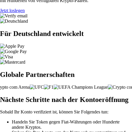
mit Hunderten von verfügbaren Krypto-Paaren.
Jetzt loslegen
Für Deutschland entwickelt
Globale Partnerschaften
Nächste Schritte nach der Kontoeröffnung
Sobald Ihr Konto verifiziert ist, können Sie Folgendes tun:
Handeln Sie Token gegen Fiat-Währungen oder Hunderte
andere Kryptos.