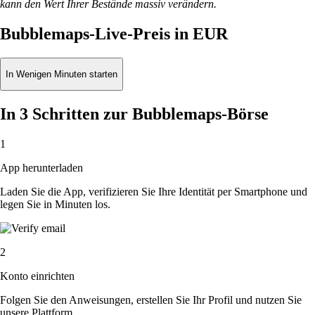
kann den Wert Ihrer Bestände massiv verändern.
Bubblemaps-Live-Preis in EUR
In Wenigen Minuten starten
In 3 Schritten zur Bubblemaps-Börse
1
App herunterladen
Laden Sie die App, verifizieren Sie Ihre Identität per Smartphone und
legen Sie in Minuten los.
2
Konto einrichten
Folgen Sie den Anweisungen, erstellen Sie Ihr Profil und nutzen Sie
unsere Plattform.