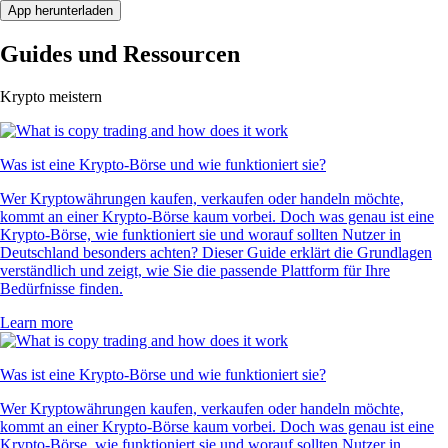
App herunterladen
Guides und Ressourcen
Krypto meistern
Was ist eine Krypto-Börse und wie funktioniert sie?
Wer Kryptowährungen kaufen, verkaufen oder handeln möchte,
kommt an einer Krypto-Börse kaum vorbei. Doch was genau ist eine
Krypto-Börse, wie funktioniert sie und worauf sollten Nutzer in
Deutschland besonders achten? Dieser Guide erklärt die Grundlagen
verständlich und zeigt, wie Sie die passende Plattform für Ihre
Bedürfnisse finden.
Learn more
Was ist eine Krypto-Börse und wie funktioniert sie?
Wer Kryptowährungen kaufen, verkaufen oder handeln möchte,
kommt an einer Krypto-Börse kaum vorbei. Doch was genau ist eine
Krypto-Börse, wie funktioniert sie und worauf sollten Nutzer in