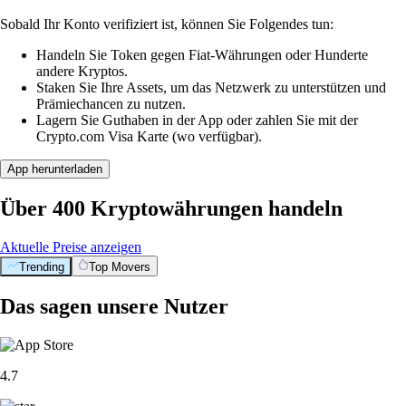
Sobald Ihr Konto verifiziert ist, können Sie Folgendes tun:
Handeln Sie Token gegen Fiat-Währungen oder Hunderte
andere Kryptos.
Staken Sie Ihre Assets, um das Netzwerk zu unterstützen und
Prämiechancen zu nutzen.
Lagern Sie Guthaben in der App oder zahlen Sie mit der
Crypto.com Visa Karte (wo verfügbar).
App herunterladen
Über 400 Kryptowährungen handeln
Aktuelle Preise anzeigen
Trending
Top Movers
Das sagen unsere Nutzer
4.7