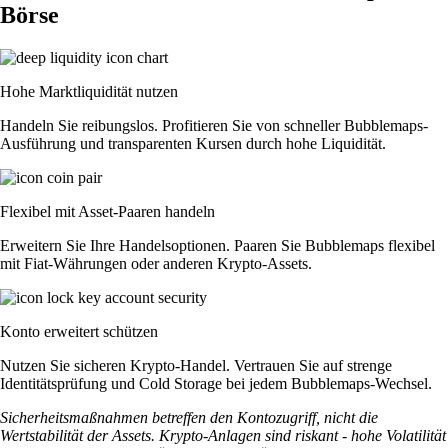
Börse
Hohe Marktliquidität nutzen
Handeln Sie reibungslos. Profitieren Sie von schneller Bubblemaps-
Ausführung und transparenten Kursen durch hohe Liquidität.
Flexibel mit Asset-Paaren handeln
Erweitern Sie Ihre Handelsoptionen. Paaren Sie Bubblemaps flexibel
mit Fiat-Währungen oder anderen Krypto-Assets.
Konto erweitert schützen
Nutzen Sie sicheren Krypto-Handel. Vertrauen Sie auf strenge
Identitätsprüfung und Cold Storage bei jedem Bubblemaps-Wechsel.
Sicherheitsmaßnahmen betreffen den Kontozugriff, nicht die
Wertstabilität der Assets. Krypto-Anlagen sind riskant - hohe Volatilität