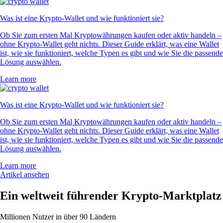
Was ist eine Krypto-Wallet und wie funktioniert sie?
Ob Sie zum ersten Mal Kryptowährungen kaufen oder aktiv handeln –
ohne Krypto-Wallet geht nichts. Dieser Guide erklärt, was eine Wallet
ist, wie sie funktioniert, welche Typen es gibt und wie Sie die passende
Lösung auswählen.
Learn more
Was ist eine Krypto-Wallet und wie funktioniert sie?
Ob Sie zum ersten Mal Kryptowährungen kaufen oder aktiv handeln –
ohne Krypto-Wallet geht nichts. Dieser Guide erklärt, was eine Wallet
ist, wie sie funktioniert, welche Typen es gibt und wie Sie die passende
Lösung auswählen.
Learn more
Artikel ansehen
Ein weltweit führender Krypto-Marktplatz
Millionen Nutzer in über 90 Ländern