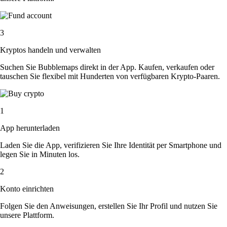
3
Kryptos handeln und verwalten
Suchen Sie Bubblemaps direkt in der App. Kaufen, verkaufen oder
tauschen Sie flexibel mit Hunderten von verfügbaren Krypto-Paaren.
1
App herunterladen
Laden Sie die App, verifizieren Sie Ihre Identität per Smartphone und
legen Sie in Minuten los.
2
Konto einrichten
Folgen Sie den Anweisungen, erstellen Sie Ihr Profil und nutzen Sie
unsere Plattform.