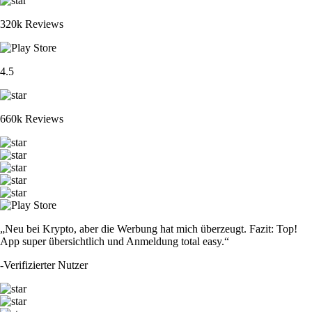
320k Reviews
4.5
660k Reviews
„Neu bei Krypto, aber die Werbung hat mich überzeugt. Fazit: Top!
App super übersichtlich und Anmeldung total easy.“
-
Verifizierter Nutzer