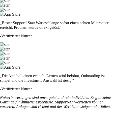
„Bester Support! Statt Warteschlange sofort einen echten Mitarbeiter
erreicht. Problem wurde direkt gelöst.“
-
Verifizierter Nutzer
„Die App holt einen echt ab. Lernen wird belohnt, Onboarding ist
simpel und die Investment-Auswahl ist riesig.“
-
Verifizierter Nutzer
Nutzerbewertungen sind unvergütet und rein individuell. Es gibt keine
Garantie für ähnliche Ergebnisse. Support-Antwortzeiten können
variieren. Anlagen sind riskant und der Wert kann steigen oder fallen.