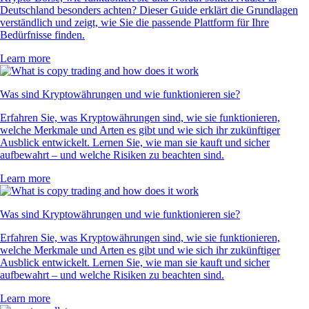
Deutschland besonders achten? Dieser Guide erklärt die Grundlagen
verständlich und zeigt, wie Sie die passende Plattform für Ihre
Bedürfnisse finden.
Learn more
Was sind Kryptowährungen und wie funktionieren sie?
Erfahren Sie, was Kryptowährungen sind, wie sie funktionieren,
welche Merkmale und Arten es gibt und wie sich ihr zukünftiger
Ausblick entwickelt. Lernen Sie, wie man sie kauft und sicher
aufbewahrt – und welche Risiken zu beachten sind.
Learn more
Was sind Kryptowährungen und wie funktionieren sie?
Erfahren Sie, was Kryptowährungen sind, wie sie funktionieren,
welche Merkmale und Arten es gibt und wie sich ihr zukünftiger
Ausblick entwickelt. Lernen Sie, wie man sie kauft und sicher
aufbewahrt – und welche Risiken zu beachten sind.
Learn more