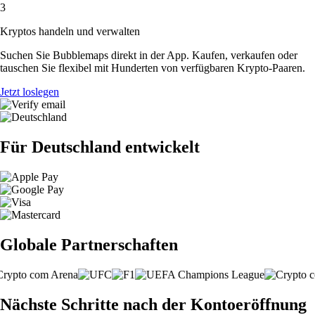
3
Kryptos handeln und verwalten
Suchen Sie Bubblemaps direkt in der App. Kaufen, verkaufen oder
tauschen Sie flexibel mit Hunderten von verfügbaren Krypto-Paaren.
Jetzt loslegen
Für Deutschland entwickelt
Globale Partnerschaften
Nächste Schritte nach der Kontoeröffnung