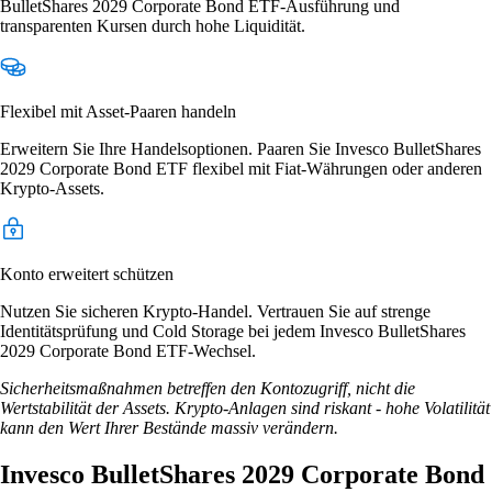
BulletShares 2029 Corporate Bond ETF-Ausführung und
transparenten Kursen durch hohe Liquidität.
Flexibel mit Asset-Paaren handeln
Erweitern Sie Ihre Handelsoptionen. Paaren Sie Invesco BulletShares
2029 Corporate Bond ETF flexibel mit Fiat-Währungen oder anderen
Krypto-Assets.
Konto erweitert schützen
Nutzen Sie sicheren Krypto-Handel. Vertrauen Sie auf strenge
Identitätsprüfung und Cold Storage bei jedem Invesco BulletShares
2029 Corporate Bond ETF-Wechsel.
Sicherheitsmaßnahmen betreffen den Kontozugriff, nicht die
Wertstabilität der Assets. Krypto-Anlagen sind riskant - hohe Volatilität
kann den Wert Ihrer Bestände massiv verändern.
Invesco BulletShares 2029 Corporate Bond