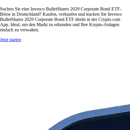
Suchen Sie eine Invesco BulletShares 2029 Corporate Bond ETF-
Börse in Deutschland? Kaufen, verkaufen und tracken Sie Invesco
BulletShares 2029 Corporate Bond ETF direkt in der Crypto.com
App. Ideal, um den Markt zu erkunden und Ihre Krypto-Anlagen
einfach zu verwalten.
Jetzt starten