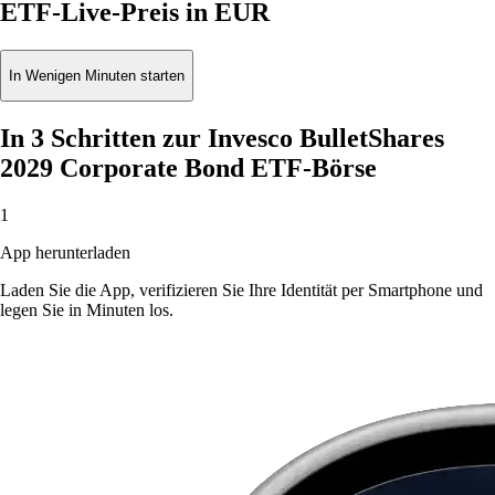
ETF-Live-Preis in EUR
In Wenigen Minuten starten
In 3 Schritten zur Invesco BulletShares
2029 Corporate Bond ETF-Börse
1
App herunterladen
Laden Sie die App, verifizieren Sie Ihre Identität per Smartphone und
legen Sie in Minuten los.