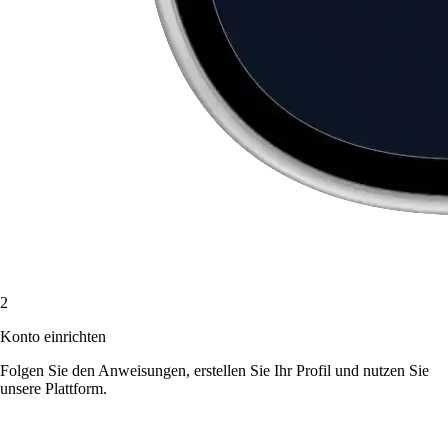
2
Konto einrichten
Folgen Sie den Anweisungen, erstellen Sie Ihr Profil und nutzen Sie
unsere Plattform.