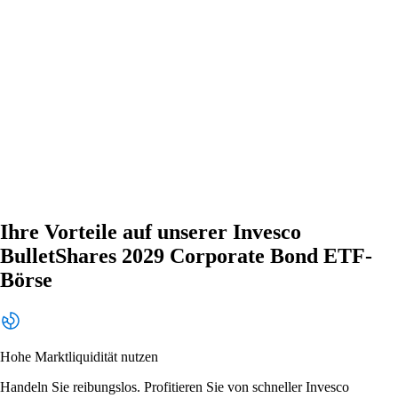
Ihre Vorteile auf unserer Invesco
BulletShares 2029 Corporate Bond ETF-
Börse
Hohe Marktliquidität nutzen
Handeln Sie reibungslos. Profitieren Sie von schneller Invesco