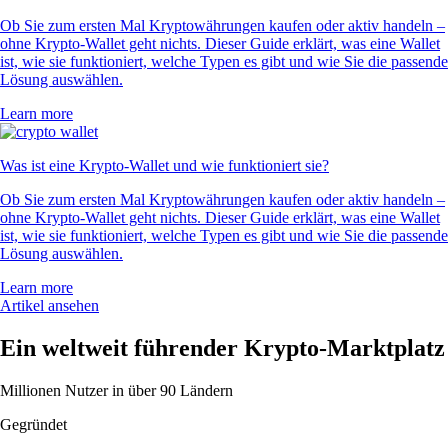
Ob Sie zum ersten Mal Kryptowährungen kaufen oder aktiv handeln –
ohne Krypto-Wallet geht nichts. Dieser Guide erklärt, was eine Wallet
ist, wie sie funktioniert, welche Typen es gibt und wie Sie die passende
Lösung auswählen.
Learn more
Was ist eine Krypto-Wallet und wie funktioniert sie?
Ob Sie zum ersten Mal Kryptowährungen kaufen oder aktiv handeln –
ohne Krypto-Wallet geht nichts. Dieser Guide erklärt, was eine Wallet
ist, wie sie funktioniert, welche Typen es gibt und wie Sie die passende
Lösung auswählen.
Learn more
Artikel ansehen
Ein weltweit führender Krypto-Marktplatz
Millionen Nutzer in über 90 Ländern
Gegründet