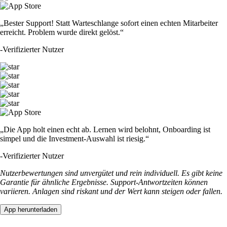
„Bester Support! Statt Warteschlange sofort einen echten Mitarbeiter
erreicht. Problem wurde direkt gelöst.“
-
Verifizierter Nutzer
„Die App holt einen echt ab. Lernen wird belohnt, Onboarding ist
simpel und die Investment-Auswahl ist riesig.“
-
Verifizierter Nutzer
Nutzerbewertungen sind unvergütet und rein individuell. Es gibt keine
Garantie für ähnliche Ergebnisse. Support-Antwortzeiten können
variieren. Anlagen sind riskant und der Wert kann steigen oder fallen.
App herunterladen