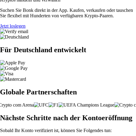
Suchen Sie Bonk direkt in der App. Kaufen, verkaufen oder tauschen
Sie flexibel mit Hunderten von verfügbaren Krypto-Paaren.
Jetzt loslegen
Für Deutschland entwickelt
Globale Partnerschaften
Nächste Schritte nach der Kontoeröffnung
Sobald Ihr Konto verifiziert ist, können Sie Folgendes tun: