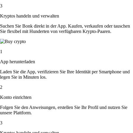
3
Kryptos handeln und verwalten
Suchen Sie Bonk direkt in der App. Kaufen, verkaufen oder tauschen
Sie flexibel mit Hunderten von verfügbaren Krypto-Paaren.
1
App herunterladen
Laden Sie die App, verifizieren Sie Ihre Identität per Smartphone und
legen Sie in Minuten los.
2
Konto einrichten
Folgen Sie den Anweisungen, erstellen Sie Ihr Profil und nutzen Sie
unsere Plattform.
3
Kryptos handeln und verwalten