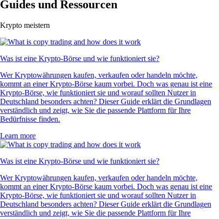
Guides und Ressourcen
Krypto meistern
Was ist eine Krypto-Börse und wie funktioniert sie?
Wer Kryptowährungen kaufen, verkaufen oder handeln möchte,
kommt an einer Krypto-Börse kaum vorbei. Doch was genau ist eine
Krypto-Börse, wie funktioniert sie und worauf sollten Nutzer in
Deutschland besonders achten? Dieser Guide erklärt die Grundlagen
verständlich und zeigt, wie Sie die passende Plattform für Ihre
Bedürfnisse finden.
Learn more
Was ist eine Krypto-Börse und wie funktioniert sie?
Wer Kryptowährungen kaufen, verkaufen oder handeln möchte,
kommt an einer Krypto-Börse kaum vorbei. Doch was genau ist eine
Krypto-Börse, wie funktioniert sie und worauf sollten Nutzer in
Deutschland besonders achten? Dieser Guide erklärt die Grundlagen
verständlich und zeigt, wie Sie die passende Plattform für Ihre