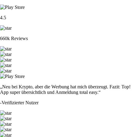
4.5
660k Reviews
„Neu bei Krypto, aber die Werbung hat mich überzeugt. Fazit: Top!
App super übersichtlich und Anmeldung total easy.“
-
Verifizierter Nutzer