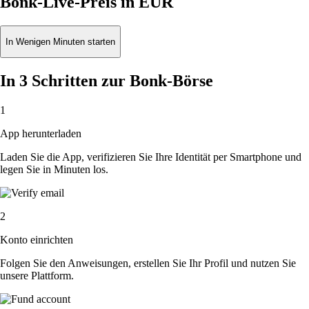
Bonk-Live-Preis in EUR
In Wenigen Minuten starten
In 3 Schritten zur Bonk-Börse
1
App herunterladen
Laden Sie die App, verifizieren Sie Ihre Identität per Smartphone und
legen Sie in Minuten los.
2
Konto einrichten
Folgen Sie den Anweisungen, erstellen Sie Ihr Profil und nutzen Sie
unsere Plattform.