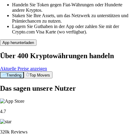
Handeln Sie Token gegen Fiat-Währungen oder Hunderte
andere Kryptos.
Staken Sie Ihre Assets, um das Netzwerk zu unterstützen und
Prämiechancen zu nutzen.
Lagern Sie Guthaben in der App oder zahlen Sie mit der
Crypto.com Visa Karte (wo verfügbar).
App herunterladen
Über 400 Kryptowährungen handeln
Aktuelle Preise anzeigen
Trending
Top Movers
Das sagen unsere Nutzer
4.7
320k Reviews