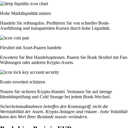
Hohe Marktliquidität nutzen
Handeln Sie reibungslos. Profitieren Sie von schneller Bonk-
Ausführung und transparenten Kursen durch hohe Liquidität.
Flexibel mit Asset-Paaren handeln
Erweitern Sie Ihre Handelsoptionen. Paaren Sie Bonk flexibel mit Fiat-
Währungen oder anderen Krypto-Assets.
Konto erweitert schützen
Nutzen Sie sicheren Krypto-Handel. Vertrauen Sie auf strenge
Identitätsprüfung und Cold Storage bei jedem Bonk-Wechsel.
Sicherheitsmaßnahmen betreffen den Kontozugriff, nicht die
Wertstabilität der Assets. Krypto-Anlagen sind riskant - hohe Volatilität
kann den Wert Ihrer Bestände massiv verändern.