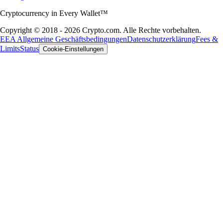
Cryptocurrency in Every Wallet™
Copyright © 2018 - 2026 Crypto.com. Alle Rechte vorbehalten.
EEA Allgemeine Geschäftsbedingungen
Datenschutzerklärung
Fees &
Limits
Status
Cookie-Einstellungen