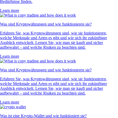
Bedürfnisse finden.
Learn more
Was sind Kryptowährungen und wie funktionieren sie?
Erfahren Sie, was Kryptowährungen sind, wie sie funktionieren,
welche Merkmale und Arten es gibt und wie sich ihr zukünftiger
Ausblick entwickelt. Lernen Sie, wie man sie kauft und sicher
aufbewahrt – und welche Risiken zu beachten sind.
Learn more
Was sind Kryptowährungen und wie funktionieren sie?
Erfahren Sie, was Kryptowährungen sind, wie sie funktionieren,
welche Merkmale und Arten es gibt und wie sich ihr zukünftiger
Ausblick entwickelt. Lernen Sie, wie man sie kauft und sicher
aufbewahrt – und welche Risiken zu beachten sind.
Learn more
Was ist eine Krypto-Wallet und wie funktioniert sie?