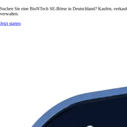
Suchen Sie eine BioNTech SE-Börse in Deutschland? Kaufen, verkaufe
verwalten.
Jetzt starten