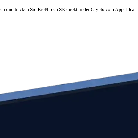
n und tracken Sie BioNTech SE direkt in der Crypto.com App. Ideal,