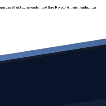
 um den Markt zu erkunden und Ihre Krypto-Anlagen einfach zu