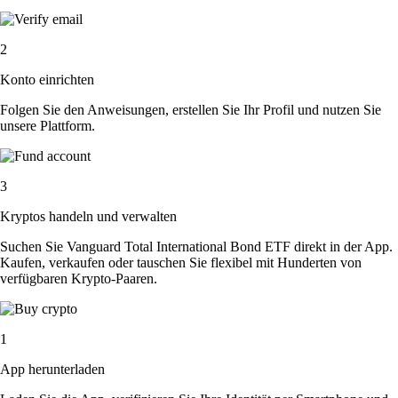
2
Konto einrichten
Folgen Sie den Anweisungen, erstellen Sie Ihr Profil und nutzen Sie
unsere Plattform.
3
Kryptos handeln und verwalten
Suchen Sie Vanguard Total International Bond ETF direkt in der App.
Kaufen, verkaufen oder tauschen Sie flexibel mit Hunderten von
verfügbaren Krypto-Paaren.
1
App herunterladen