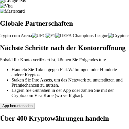
Globale Partnerschaften
Nächste Schritte nach der Kontoeröffnung
Sobald Ihr Konto verifiziert ist, können Sie Folgendes tun:
Handeln Sie Token gegen Fiat-Währungen oder Hunderte
andere Kryptos.
Staken Sie Ihre Assets, um das Netzwerk zu unterstützen und
Prämiechancen zu nutzen.
Lagern Sie Guthaben in der App oder zahlen Sie mit der
Crypto.com Visa Karte (wo verfügbar).
App herunterladen
Über 400 Kryptowährungen handeln