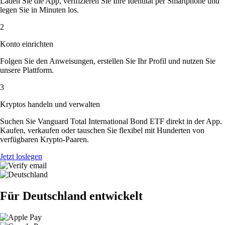
Laden Sie die App, verifizieren Sie Ihre Identität per Smartphone und
legen Sie in Minuten los.
2
Konto einrichten
Folgen Sie den Anweisungen, erstellen Sie Ihr Profil und nutzen Sie
unsere Plattform.
3
Kryptos handeln und verwalten
Suchen Sie Vanguard Total International Bond ETF direkt in der App.
Kaufen, verkaufen oder tauschen Sie flexibel mit Hunderten von
verfügbaren Krypto-Paaren.
Jetzt loslegen
Für Deutschland entwickelt