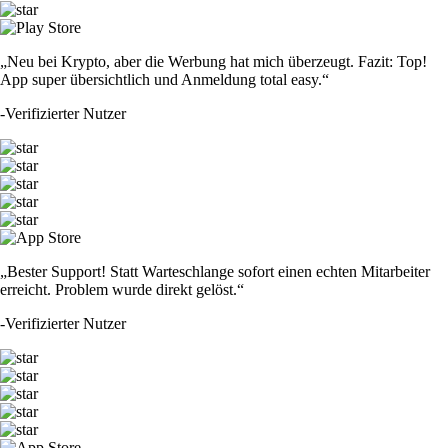
„Neu bei Krypto, aber die Werbung hat mich überzeugt. Fazit: Top!
App super übersichtlich und Anmeldung total easy.“
-
Verifizierter Nutzer
„Bester Support! Statt Warteschlange sofort einen echten Mitarbeiter
erreicht. Problem wurde direkt gelöst.“
-
Verifizierter Nutzer