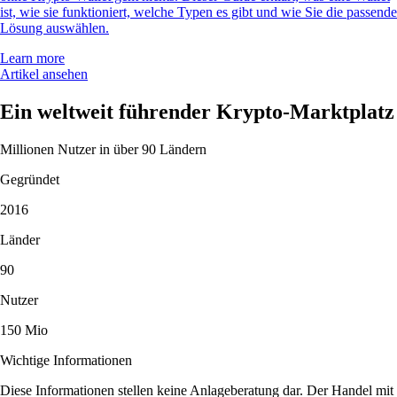
ist, wie sie funktioniert, welche Typen es gibt und wie Sie die passende
Lösung auswählen.
Learn more
Artikel ansehen
Ein weltweit führender Krypto-Marktplatz
Millionen Nutzer in über 90 Ländern
Gegründet
2016
Länder
90
Nutzer
150 Mio
Wichtige Informationen
Diese Informationen stellen keine Anlageberatung dar. Der Handel mit