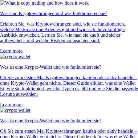
Was sind Kryptowährungen und wie funktionieren sie?
Erfahren Sie, was Kryptowährungen sind, wie sie funktionieren,
welche Merkmale und Arten es gibt und wie sich ihr zukünftiger
Ausblick entwickelt. Lernen Sie, wie man sie kauft und sicher
aufbewahrt – und welche Risiken zu beachten sind.
Learn more
Was ist eine Krypto-Wallet und wie funktioniert sie?
Ob Sie zum ersten Mal Kryptowährungen kaufen oder aktiv handeln –
ohne Krypto-Wallet geht nichts. Dieser Guide erklärt, was eine Wallet
ist, wie sie funktioniert, welche Typen es gibt und wie Sie die passende
Lösung auswählen.
Learn more
Was ist eine Krypto-Wallet und wie funktioniert sie?
Ob Sie zum ersten Mal Kryptowährungen kaufen oder aktiv handeln –
ohne Krypto-Wallet geht nichts. Dieser Guide erklärt, was eine Wallet