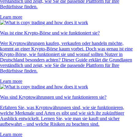
verständlich und zeigt, wie Sie die passende Plattform für Ihre
Bedürfnisse finden.
Learn more
Was ist eine Krypto-Börse und wie funktioniert sie?
Wer Kryptowährungen kaufen, verkaufen oder handeln möchte,
kommt an einer Krypto-Börse kaum vorbei. Doch was genau ist eine
Krypto-Börse, wie funktioniert sie und worauf sollten Nutzer in
Deutschland besonders achten? Dieser Guide erklärt die Grundlagen
verständlich und zeigt, wie Sie die passende Plattform für Ihre
Bedürfnisse finden.
Learn more
Was sind Kryptowährungen und wie funktionieren sie?
Erfahren Sie, was Kryptowährungen sind, wie sie funktionieren,
welche Merkmale und Arten es gibt und wie sich ihr zukünftiger
Ausblick entwickelt. Lernen Sie, wie man sie kauft und sicher
aufbewahrt – und welche Risiken zu beachten sind.
Learn more