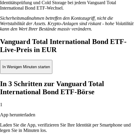
Identitätsprüfung und Cold Storage bei jedem Vanguard Total
International Bond ETF-Wechsel.
Sicherheitsmaßnahmen betreffen den Kontozugriff, nicht die
Wertstabilität der Assets. Krypto-Anlagen sind riskant - hohe Volatilität
kann den Wert Ihrer Bestände massiv verändern.
Vanguard Total International Bond ETF-
Live-Preis in EUR
In Wenigen Minuten starten
In 3 Schritten zur Vanguard Total
International Bond ETF-Börse
1
App herunterladen
Laden Sie die App, verifizieren Sie Ihre Identität per Smartphone und
legen Sie in Minuten los.