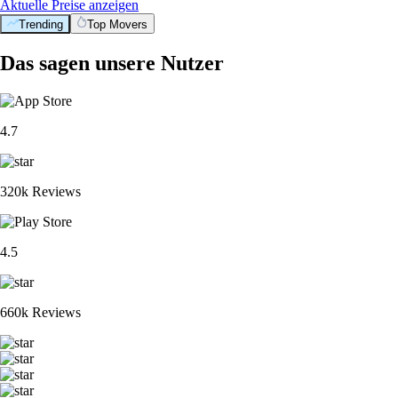
Aktuelle Preise anzeigen
Trending
Top Movers
Das sagen unsere Nutzer
4.7
320k Reviews
4.5
660k Reviews