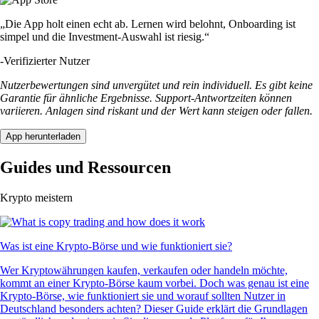
„Die App holt einen echt ab. Lernen wird belohnt, Onboarding ist
simpel und die Investment-Auswahl ist riesig.“
-
Verifizierter Nutzer
Nutzerbewertungen sind unvergütet und rein individuell. Es gibt keine
Garantie für ähnliche Ergebnisse. Support-Antwortzeiten können
variieren. Anlagen sind riskant und der Wert kann steigen oder fallen.
App herunterladen
Guides und Ressourcen
Krypto meistern
Was ist eine Krypto-Börse und wie funktioniert sie?
Wer Kryptowährungen kaufen, verkaufen oder handeln möchte,
kommt an einer Krypto-Börse kaum vorbei. Doch was genau ist eine
Krypto-Börse, wie funktioniert sie und worauf sollten Nutzer in
Deutschland besonders achten? Dieser Guide erklärt die Grundlagen