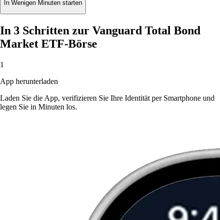
In Wenigen Minuten starten
In 3 Schritten zur Vanguard Total Bond
Market ETF-Börse
1
App herunterladen
Laden Sie die App, verifizieren Sie Ihre Identität per Smartphone und
legen Sie in Minuten los.