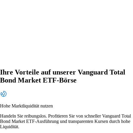
Ihre Vorteile auf unserer Vanguard Total
Bond Market ETF-Börse
Hohe Marktliquidität nutzen
Handeln Sie reibungslos. Profitieren Sie von schneller Vanguard Total
Bond Market ETF-Ausführung und transparenten Kursen durch hohe
Liquidität.