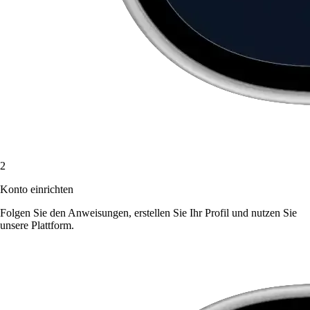
2
Konto einrichten
Folgen Sie den Anweisungen, erstellen Sie Ihr Profil und nutzen Sie
unsere Plattform.