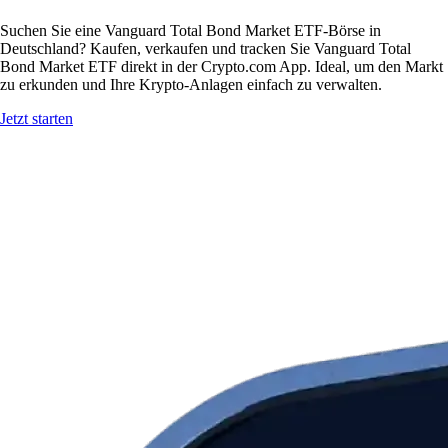
Suchen Sie eine Vanguard Total Bond Market ETF-Börse in
Deutschland? Kaufen, verkaufen und tracken Sie Vanguard Total
Bond Market ETF direkt in der Crypto.com App. Ideal, um den Markt
zu erkunden und Ihre Krypto-Anlagen einfach zu verwalten.
Jetzt starten