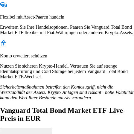
Flexibel mit Asset-Paaren handeln
Erweitern Sie Ihre Handelsoptionen. Paaren Sie Vanguard Total Bond
Market ETF flexibel mit Fiat-Währungen oder anderen Krypto-Assets.
Konto erweitert schützen
Nutzen Sie sicheren Krypto-Handel. Vertrauen Sie auf strenge
Identitätsprüfung und Cold Storage bei jedem Vanguard Total Bond
Market ETF-Wechsel.
Sicherheitsmaßnahmen betreffen den Kontozugriff, nicht die
Wertstabilität der Assets. Krypto-Anlagen sind riskant - hohe Volatilität
kann den Wert Ihrer Bestände massiv verändern.
Vanguard Total Bond Market ETF-Live-
Preis in EUR