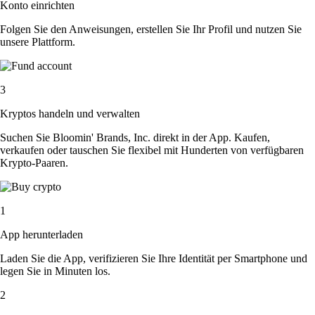
Konto einrichten
Folgen Sie den Anweisungen, erstellen Sie Ihr Profil und nutzen Sie
unsere Plattform.
3
Kryptos handeln und verwalten
Suchen Sie Bloomin' Brands, Inc. direkt in der App. Kaufen,
verkaufen oder tauschen Sie flexibel mit Hunderten von verfügbaren
Krypto-Paaren.
1
App herunterladen
Laden Sie die App, verifizieren Sie Ihre Identität per Smartphone und
legen Sie in Minuten los.
2