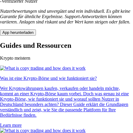
-
Verifizierter Nutzer
Nutzerbewertungen sind unvergütet und rein individuell. Es gibt keine
Garantie für ähnliche Ergebnisse. Support-Antwortzeiten können
variieren. Anlagen sind riskant und der Wert kann steigen oder fallen.
App herunterladen
Guides und Ressourcen
Krypto meistern
Was ist eine Krypto-Börse und wie funktioniert sie?
Wer Kryptowährungen kaufen, verkaufen oder handeln möchte,
kommt an einer Krypto-Börse kaum vorbei. Doch was genau ist eine
Krypto-Börse, wie funktioniert sie und worauf sollten Nutzer in
Deutschland besonders achten? Dieser Guide erklärt die Grundlagen
verständlich und zeigt, wie Sie die passende Plattform für Ihre
Bedürfnisse finden.
Learn more