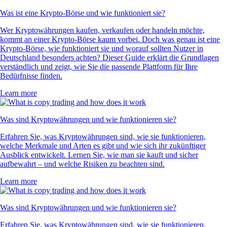
Was ist eine Krypto-Börse und wie funktioniert sie?
Wer Kryptowährungen kaufen, verkaufen oder handeln möchte,
kommt an einer Krypto-Börse kaum vorbei. Doch was genau ist eine
Krypto-Börse, wie funktioniert sie und worauf sollten Nutzer in
Deutschland besonders achten? Dieser Guide erklärt die Grundlagen
verständlich und zeigt, wie Sie die passende Plattform für Ihre
Bedürfnisse finden.
Learn more
Was sind Kryptowährungen und wie funktionieren sie?
Erfahren Sie, was Kryptowährungen sind, wie sie funktionieren,
welche Merkmale und Arten es gibt und wie sich ihr zukünftiger
Ausblick entwickelt. Lernen Sie, wie man sie kauft und sicher
aufbewahrt – und welche Risiken zu beachten sind.
Learn more
Was sind Kryptowährungen und wie funktionieren sie?
Erfahren Sie, was Kryptowährungen sind, wie sie funktionieren,