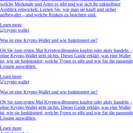
welche Merkmale und Arten es gibt und wie sich ihr zukünftiger
Ausblick entwickelt. Lernen Sie, wie man sie kauft und sicher
aufbewahrt – und welche Risiken zu beachten sind.
Learn more
Was ist eine Krypto-Wallet und wie funktioniert sie?
Ob Sie zum ersten Mal Kryptowährungen kaufen oder aktiv handeln –
ohne Krypto-Wallet geht nichts. Dieser Guide erklärt, was eine Wallet
ist, wie sie funktioniert, welche Typen es gibt und wie Sie die passende
Lösung auswählen.
Learn more
Was ist eine Krypto-Wallet und wie funktioniert sie?
Ob Sie zum ersten Mal Kryptowährungen kaufen oder aktiv handeln –
ohne Krypto-Wallet geht nichts. Dieser Guide erklärt, was eine Wallet
ist, wie sie funktioniert, welche Typen es gibt und wie Sie die passende
Lösung auswählen.
Learn more