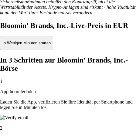
Sicherheitsmaßnahmen betreffen den Kontozugriff, nicht die
Wertstabilität der Assets. Krypto-Anlagen sind riskant - hohe Volatilität
kann den Wert Ihrer Bestände massiv verändern.
Bloomin' Brands, Inc.-Live-Preis in EUR
In Wenigen Minuten starten
In 3 Schritten zur Bloomin' Brands, Inc.-
Börse
1
App herunterladen
Laden Sie die App, verifizieren Sie Ihre Identität per Smartphone und
legen Sie in Minuten los.
2