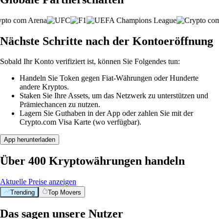
Nächste Schritte nach der Kontoeröffnung
Sobald Ihr Konto verifiziert ist, können Sie Folgendes tun:
Handeln Sie Token gegen Fiat-Währungen oder Hunderte
andere Kryptos.
Staken Sie Ihre Assets, um das Netzwerk zu unterstützen und
Prämiechancen zu nutzen.
Lagern Sie Guthaben in der App oder zahlen Sie mit der
Crypto.com Visa Karte (wo verfügbar).
App herunterladen
Über 400 Kryptowährungen handeln
Aktuelle Preise anzeigen
Trending
Top Movers
Das sagen unsere Nutzer