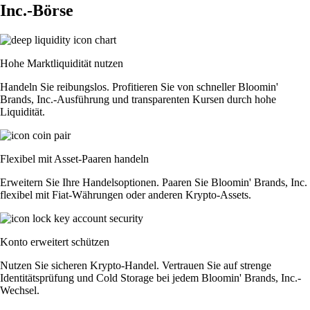
Inc.-Börse
Hohe Marktliquidität nutzen
Handeln Sie reibungslos. Profitieren Sie von schneller Bloomin'
Brands, Inc.-Ausführung und transparenten Kursen durch hohe
Liquidität.
Flexibel mit Asset-Paaren handeln
Erweitern Sie Ihre Handelsoptionen. Paaren Sie Bloomin' Brands, Inc.
flexibel mit Fiat-Währungen oder anderen Krypto-Assets.
Konto erweitert schützen
Nutzen Sie sicheren Krypto-Handel. Vertrauen Sie auf strenge
Identitätsprüfung und Cold Storage bei jedem Bloomin' Brands, Inc.-
Wechsel.