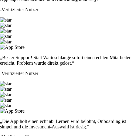
-
Verifizierter Nutzer
„Bester Support! Statt Warteschlange sofort einen echten Mitarbeiter
erreicht. Problem wurde direkt gelöst.“
-
Verifizierter Nutzer
„Die App holt einen echt ab. Lernen wird belohnt, Onboarding ist
simpel und die Investment-Auswahl ist riesig.“