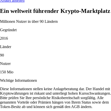
Artikel ansehen
Ein weltweit führender Krypto-Marktplatz
Millionen Nutzer in über 90 Ländern
Gegründet
2016
Länder
90
Nutzer
150 Mio
Wichtige Informationen
Diese Informationen stellen keine Anlageberatung dar. Der Handel mit
Kryptowährungen ist riskant und unterliegt hohen Kursschwankungen.
Bitte prüfen Sie Ihre persönliche Risikobereitschaft sorgfältig. Alle
genannten Vorteile oder Prämien hängen von Ihrem Status sowie dem
Token-Besitz ab und können sich gemäß den AGB ändern.