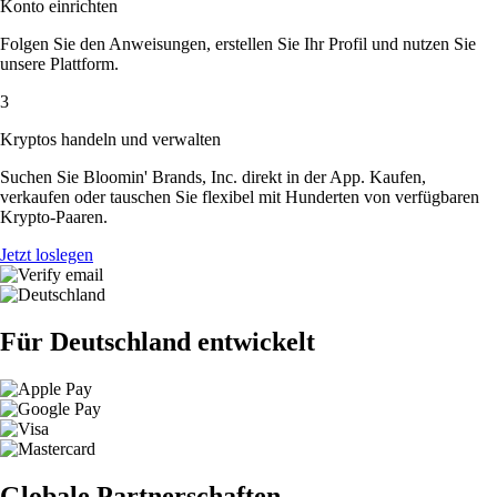
Konto einrichten
Folgen Sie den Anweisungen, erstellen Sie Ihr Profil und nutzen Sie
unsere Plattform.
3
Kryptos handeln und verwalten
Suchen Sie Bloomin' Brands, Inc. direkt in der App. Kaufen,
verkaufen oder tauschen Sie flexibel mit Hunderten von verfügbaren
Krypto-Paaren.
Jetzt loslegen
Für Deutschland entwickelt
Globale Partnerschaften