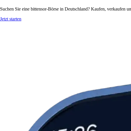
Suchen Sie eine bittensor-Börse in Deutschland? Kaufen, verkaufen un
Jetzt starten