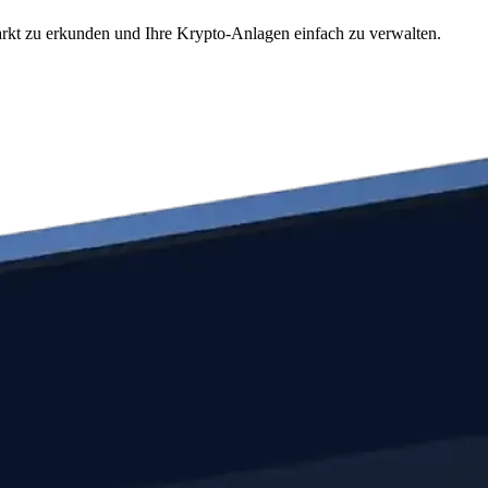
arkt zu erkunden und Ihre Krypto-Anlagen einfach zu verwalten.