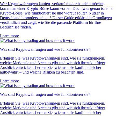
Wer Kryptowährungen kaufen, verkaufen oder handeln möchte,
kommt an einer Krypto-Börse kaum vorbei. Doch was genau ist eine
Krypto-Börse, wie funktioniert sie und worauf sollten Nutzer in
Deutschland besonders achten? Dieser Guide erklärt die Grundlagen
verständlich und zeigt, wie Sie die passende Plattform für Ihre
Bedürfnisse finden.
Learn more
Was sind Kryptowährungen und wie funktionieren sie?
Erfahren Sie, was Kryptowährungen sind, wie sie funktionieren,
welche Merkmale und Arten es gibt und wie sich ihr zukünftiger
Ausblick entwickelt. Lernen Sie, wie man sie kauft und sicher
aufbewahrt – und welche Risiken zu beachten sind.
Learn more
Was sind Kryptowährungen und wie funktionieren sie?
Erfahren Sie, was Kryptowährungen sind, wie sie funktionieren,
welche Merkmale und Arten es gibt und wie sich ihr zukünftiger
Ausblick entwickelt. Lernen Sie, wie man sie kauft und sicher