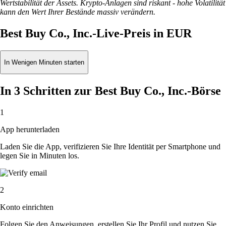
Wertstabilität der Assets. Krypto-Anlagen sind riskant - hohe Volatilität
kann den Wert Ihrer Bestände massiv verändern.
Best Buy Co., Inc.-Live-Preis in EUR
In Wenigen Minuten starten
In 3 Schritten zur Best Buy Co., Inc.-Börse
1
App herunterladen
Laden Sie die App, verifizieren Sie Ihre Identität per Smartphone und
legen Sie in Minuten los.
2
Konto einrichten
Folgen Sie den Anweisungen, erstellen Sie Ihr Profil und nutzen Sie