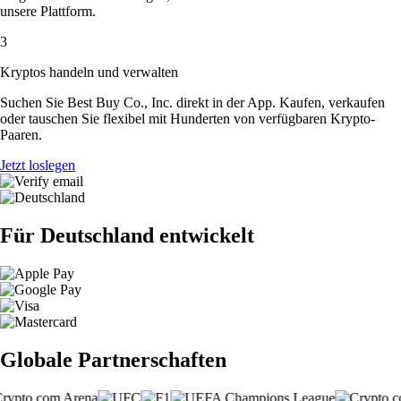
unsere Plattform.
3
Kryptos handeln und verwalten
Suchen Sie Best Buy Co., Inc. direkt in der App. Kaufen, verkaufen
oder tauschen Sie flexibel mit Hunderten von verfügbaren Krypto-
Paaren.
Jetzt loslegen
Für Deutschland entwickelt
Globale Partnerschaften