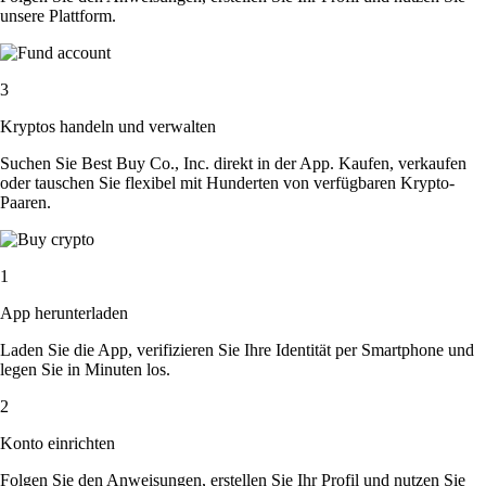
unsere Plattform.
3
Kryptos handeln und verwalten
Suchen Sie Best Buy Co., Inc. direkt in der App. Kaufen, verkaufen
oder tauschen Sie flexibel mit Hunderten von verfügbaren Krypto-
Paaren.
1
App herunterladen
Laden Sie die App, verifizieren Sie Ihre Identität per Smartphone und
legen Sie in Minuten los.
2
Konto einrichten
Folgen Sie den Anweisungen, erstellen Sie Ihr Profil und nutzen Sie