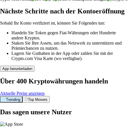
Nächste Schritte nach der Kontoeröffnung
Sobald Ihr Konto verifiziert ist, können Sie Folgendes tun:
Handeln Sie Token gegen Fiat-Währungen oder Hunderte
andere Kryptos.
Staken Sie Ihre Assets, um das Netzwerk zu unterstützen und
Prämiechancen zu nutzen.
Lagern Sie Guthaben in der App oder zahlen Sie mit der
Crypto.com Visa Karte (wo verfügbar).
App herunterladen
Über 400 Kryptowährungen handeln
Aktuelle Preise anzeigen
Trending
Top Movers
Das sagen unsere Nutzer