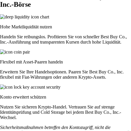
Inc.-Börse
Hohe Marktliquidität nutzen
Handeln Sie reibungslos. Profitieren Sie von schneller Best Buy Co.,
Inc.-Ausführung und transparenten Kursen durch hohe Liquidität.
Flexibel mit Asset-Paaren handeln
Erweitern Sie Ihre Handelsoptionen. Paaren Sie Best Buy Co., Inc.
flexibel mit Fiat-Währungen oder anderen Krypto-Assets.
Konto erweitert schützen
Nutzen Sie sicheren Krypto-Handel. Vertrauen Sie auf strenge
Identitätsprüfung und Cold Storage bei jedem Best Buy Co., Inc.-
Wechsel.
Sicherheitsmaßnahmen betreffen den Kontozugriff, nicht die