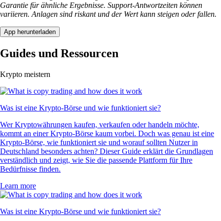
Garantie für ähnliche Ergebnisse. Support-Antwortzeiten können
variieren. Anlagen sind riskant und der Wert kann steigen oder fallen.
App herunterladen
Guides und Ressourcen
Krypto meistern
Was ist eine Krypto-Börse und wie funktioniert sie?
Wer Kryptowährungen kaufen, verkaufen oder handeln möchte,
kommt an einer Krypto-Börse kaum vorbei. Doch was genau ist eine
Krypto-Börse, wie funktioniert sie und worauf sollten Nutzer in
Deutschland besonders achten? Dieser Guide erklärt die Grundlagen
verständlich und zeigt, wie Sie die passende Plattform für Ihre
Bedürfnisse finden.
Learn more
Was ist eine Krypto-Börse und wie funktioniert sie?