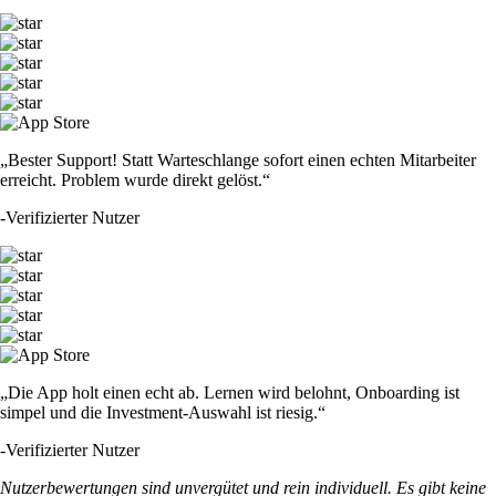
„Bester Support! Statt Warteschlange sofort einen echten Mitarbeiter
erreicht. Problem wurde direkt gelöst.“
-
Verifizierter Nutzer
„Die App holt einen echt ab. Lernen wird belohnt, Onboarding ist
simpel und die Investment-Auswahl ist riesig.“
-
Verifizierter Nutzer
Nutzerbewertungen sind unvergütet und rein individuell. Es gibt keine