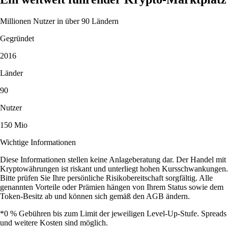
Millionen Nutzer in über 90 Ländern
Gegründet
2016
Länder
90
Nutzer
150 Mio
Wichtige Informationen
Diese Informationen stellen keine Anlageberatung dar. Der Handel mit
Kryptowährungen ist riskant und unterliegt hohen Kursschwankungen.
Bitte prüfen Sie Ihre persönliche Risikobereitschaft sorgfältig. Alle
genannten Vorteile oder Prämien hängen von Ihrem Status sowie dem
Token-Besitz ab und können sich gemäß den AGB ändern.
*0 % Gebühren bis zum Limit der jeweiligen Level-Up-Stufe. Spreads
und weitere Kosten sind möglich.