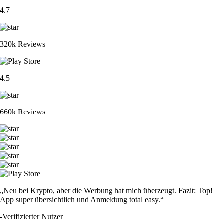
4.7
320k Reviews
4.5
660k Reviews
„Neu bei Krypto, aber die Werbung hat mich überzeugt. Fazit: Top!
App super übersichtlich und Anmeldung total easy.“
-
Verifizierter Nutzer