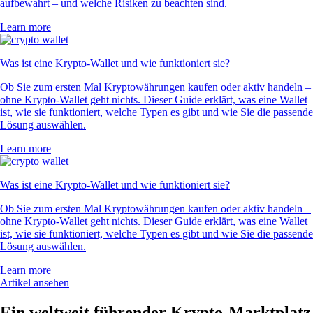
aufbewahrt – und welche Risiken zu beachten sind.
Learn more
Was ist eine Krypto-Wallet und wie funktioniert sie?
Ob Sie zum ersten Mal Kryptowährungen kaufen oder aktiv handeln –
ohne Krypto-Wallet geht nichts. Dieser Guide erklärt, was eine Wallet
ist, wie sie funktioniert, welche Typen es gibt und wie Sie die passende
Lösung auswählen.
Learn more
Was ist eine Krypto-Wallet und wie funktioniert sie?
Ob Sie zum ersten Mal Kryptowährungen kaufen oder aktiv handeln –
ohne Krypto-Wallet geht nichts. Dieser Guide erklärt, was eine Wallet
ist, wie sie funktioniert, welche Typen es gibt und wie Sie die passende
Lösung auswählen.
Learn more
Artikel ansehen
Ein weltweit führender Krypto-Marktplatz