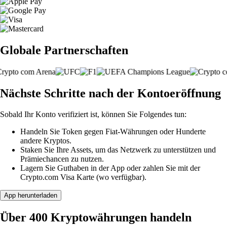
Globale Partnerschaften
Nächste Schritte nach der Kontoeröffnung
Sobald Ihr Konto verifiziert ist, können Sie Folgendes tun:
Handeln Sie Token gegen Fiat-Währungen oder Hunderte
andere Kryptos.
Staken Sie Ihre Assets, um das Netzwerk zu unterstützen und
Prämiechancen zu nutzen.
Lagern Sie Guthaben in der App oder zahlen Sie mit der
Crypto.com Visa Karte (wo verfügbar).
App herunterladen
Über 400 Kryptowährungen handeln