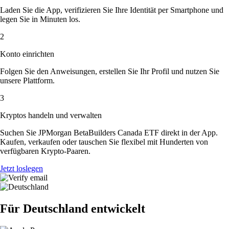
Laden Sie die App, verifizieren Sie Ihre Identität per Smartphone und
legen Sie in Minuten los.
2
Konto einrichten
Folgen Sie den Anweisungen, erstellen Sie Ihr Profil und nutzen Sie
unsere Plattform.
3
Kryptos handeln und verwalten
Suchen Sie JPMorgan BetaBuilders Canada ETF direkt in der App.
Kaufen, verkaufen oder tauschen Sie flexibel mit Hunderten von
verfügbaren Krypto-Paaren.
Jetzt loslegen
Für Deutschland entwickelt