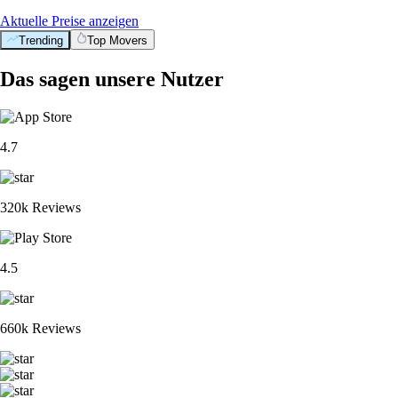
Aktuelle Preise anzeigen
Trending
Top Movers
Das sagen unsere Nutzer
4.7
320k Reviews
4.5
660k Reviews