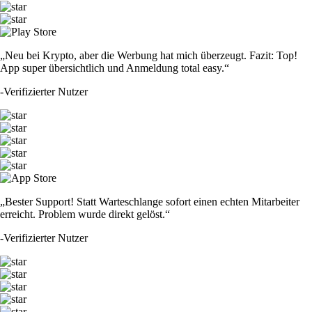
„Neu bei Krypto, aber die Werbung hat mich überzeugt. Fazit: Top!
App super übersichtlich und Anmeldung total easy.“
-
Verifizierter Nutzer
„Bester Support! Statt Warteschlange sofort einen echten Mitarbeiter
erreicht. Problem wurde direkt gelöst.“
-
Verifizierter Nutzer