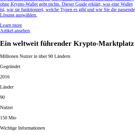
ohne Krypto-Wallet geht nichts. Dieser Guide erklärt, was eine Wallet
ist, wie sie funktioniert, welche Typen es gibt und wie Sie die passende
Lösung auswählen.
Learn more
Artikel ansehen
Ein weltweit führender Krypto-Marktplatz
Millionen Nutzer in über 90 Ländern
Gegründet
2016
Länder
90
Nutzer
150 Mio
Wichtige Informationen