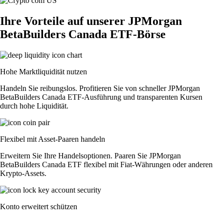
Ihre Vorteile auf unserer JPMorgan
BetaBuilders Canada ETF-Börse
Hohe Marktliquidität nutzen
Handeln Sie reibungslos. Profitieren Sie von schneller JPMorgan
BetaBuilders Canada ETF-Ausführung und transparenten Kursen
durch hohe Liquidität.
Flexibel mit Asset-Paaren handeln
Erweitern Sie Ihre Handelsoptionen. Paaren Sie JPMorgan
BetaBuilders Canada ETF flexibel mit Fiat-Währungen oder anderen
Krypto-Assets.
Konto erweitert schützen