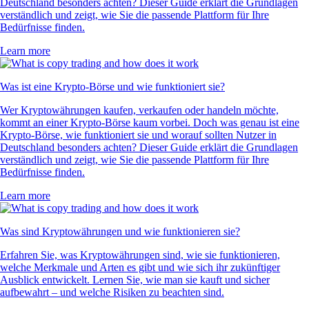
Deutschland besonders achten? Dieser Guide erklärt die Grundlagen
verständlich und zeigt, wie Sie die passende Plattform für Ihre
Bedürfnisse finden.
Learn more
Was ist eine Krypto-Börse und wie funktioniert sie?
Wer Kryptowährungen kaufen, verkaufen oder handeln möchte,
kommt an einer Krypto-Börse kaum vorbei. Doch was genau ist eine
Krypto-Börse, wie funktioniert sie und worauf sollten Nutzer in
Deutschland besonders achten? Dieser Guide erklärt die Grundlagen
verständlich und zeigt, wie Sie die passende Plattform für Ihre
Bedürfnisse finden.
Learn more
Was sind Kryptowährungen und wie funktionieren sie?
Erfahren Sie, was Kryptowährungen sind, wie sie funktionieren,
welche Merkmale und Arten es gibt und wie sich ihr zukünftiger
Ausblick entwickelt. Lernen Sie, wie man sie kauft und sicher
aufbewahrt – und welche Risiken zu beachten sind.