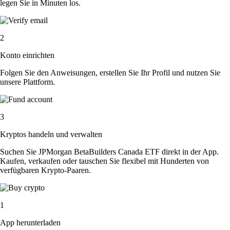
legen Sie in Minuten los.
2
Konto einrichten
Folgen Sie den Anweisungen, erstellen Sie Ihr Profil und nutzen Sie
unsere Plattform.
3
Kryptos handeln und verwalten
Suchen Sie JPMorgan BetaBuilders Canada ETF direkt in der App.
Kaufen, verkaufen oder tauschen Sie flexibel mit Hunderten von
verfügbaren Krypto-Paaren.
1
App herunterladen