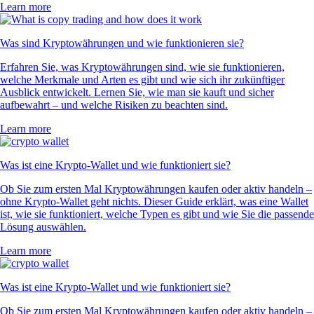
Learn more
Was sind Kryptowährungen und wie funktionieren sie?
Erfahren Sie, was Kryptowährungen sind, wie sie funktionieren,
welche Merkmale und Arten es gibt und wie sich ihr zukünftiger
Ausblick entwickelt. Lernen Sie, wie man sie kauft und sicher
aufbewahrt – und welche Risiken zu beachten sind.
Learn more
Was ist eine Krypto-Wallet und wie funktioniert sie?
Ob Sie zum ersten Mal Kryptowährungen kaufen oder aktiv handeln –
ohne Krypto-Wallet geht nichts. Dieser Guide erklärt, was eine Wallet
ist, wie sie funktioniert, welche Typen es gibt und wie Sie die passende
Lösung auswählen.
Learn more
Was ist eine Krypto-Wallet und wie funktioniert sie?
Ob Sie zum ersten Mal Kryptowährungen kaufen oder aktiv handeln –