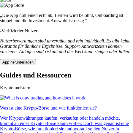
„Die App holt einen echt ab. Lernen wird belohnt, Onboarding ist
simpel und die Investment-Auswahl ist riesig.“
-
Verifizierter Nutzer
Nutzerbewertungen sind unvergütet und rein individuell. Es gibt keine
Garantie für ähnliche Ergebnisse. Support-Antwortzeiten können
variieren. Anlagen sind riskant und der Wert kann steigen oder fallen.
App herunterladen
Guides und Ressourcen
Krypto meistern
Was ist eine Krypto-Börse und wie funktioniert sie?
Wer Kryptowährungen kaufen, verkaufen oder handeln möchte,
kommt an einer Krypto-Börse kaum vorbei. Doch was genau ist eine
Krypto-Börse, wie funktioniert sie und worauf sollten Nutzer in