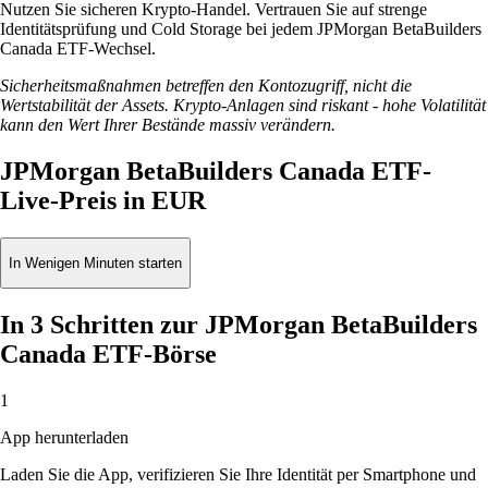
Nutzen Sie sicheren Krypto-Handel. Vertrauen Sie auf strenge
Identitätsprüfung und Cold Storage bei jedem JPMorgan BetaBuilders
Canada ETF-Wechsel.
Sicherheitsmaßnahmen betreffen den Kontozugriff, nicht die
Wertstabilität der Assets. Krypto-Anlagen sind riskant - hohe Volatilität
kann den Wert Ihrer Bestände massiv verändern.
JPMorgan BetaBuilders Canada ETF-
Live-Preis in EUR
In Wenigen Minuten starten
In 3 Schritten zur JPMorgan BetaBuilders
Canada ETF-Börse
1
App herunterladen
Laden Sie die App, verifizieren Sie Ihre Identität per Smartphone und