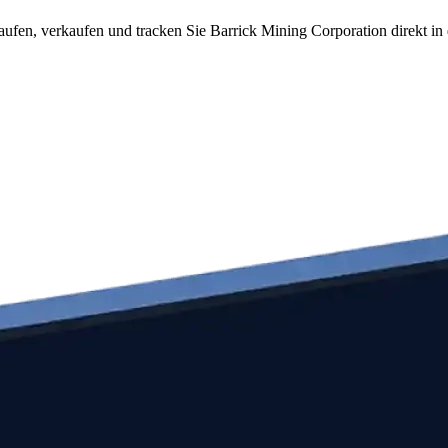
ufen, verkaufen und tracken Sie Barrick Mining Corporation direkt in