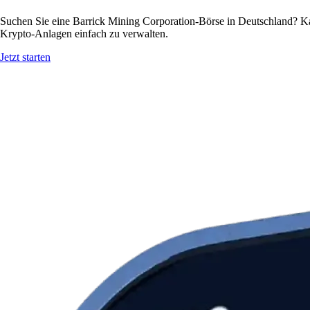
Suchen Sie eine Barrick Mining Corporation-Börse in Deutschland? Ka
Krypto-Anlagen einfach zu verwalten.
Jetzt starten