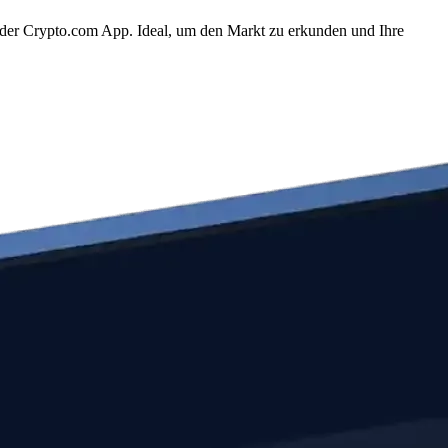
 der Crypto.com App. Ideal, um den Markt zu erkunden und Ihre