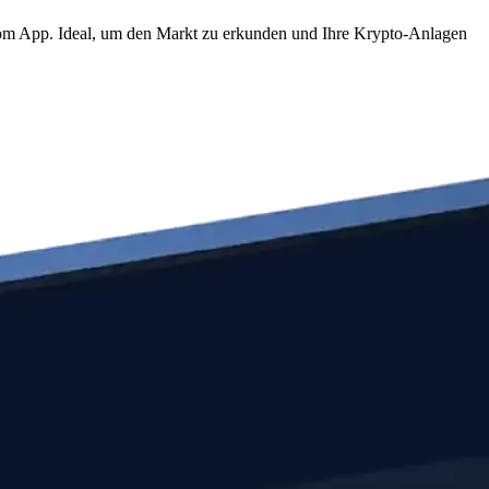
.com App. Ideal, um den Markt zu erkunden und Ihre Krypto-Anlagen