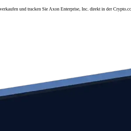
verkaufen und tracken Sie Axon Enterprise, Inc. direkt in der Crypto