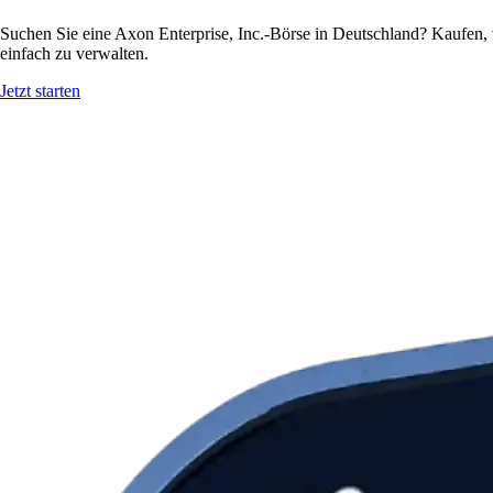
Suchen Sie eine Axon Enterprise, Inc.-Börse in Deutschland? Kaufen, 
einfach zu verwalten.
Jetzt starten