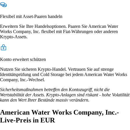
Flexibel mit Asset-Paaren handeln
Erweitern Sie Ihre Handelsoptionen. Paaren Sie American Water
Works Company, Inc. flexibel mit Fiat-Währungen oder anderen
Krypto-Assets.
Konto erweitert schützen
Nutzen Sie sicheren Krypto-Handel. Vertrauen Sie auf strenge
Identitätsprüfung und Cold Storage bei jedem American Water Works
Company, Inc.-Wechsel.
Sicherheitsmaßnahmen betreffen den Kontozugriff, nicht die
Wertstabilität der Assets. Krypto-Anlagen sind riskant - hohe Volatilität
kann den Wert Ihrer Bestände massiv verändern.
American Water Works Company, Inc.-
Live-Preis in EUR