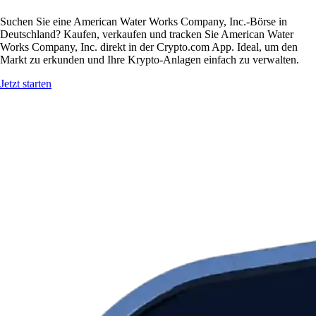
Suchen Sie eine American Water Works Company, Inc.-Börse in
Deutschland? Kaufen, verkaufen und tracken Sie American Water
Works Company, Inc. direkt in der Crypto.com App. Ideal, um den
Markt zu erkunden und Ihre Krypto-Anlagen einfach zu verwalten.
Jetzt starten