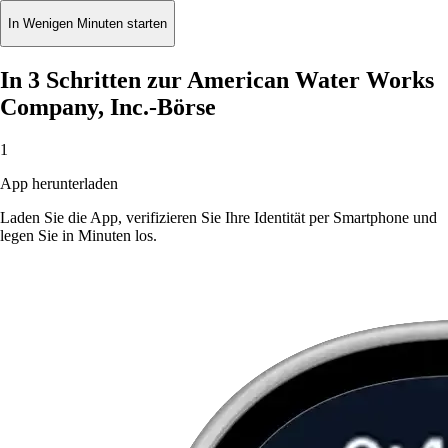
In Wenigen Minuten starten
In 3 Schritten zur American Water Works
Company, Inc.-Börse
1
App herunterladen
Laden Sie die App, verifizieren Sie Ihre Identität per Smartphone und
legen Sie in Minuten los.