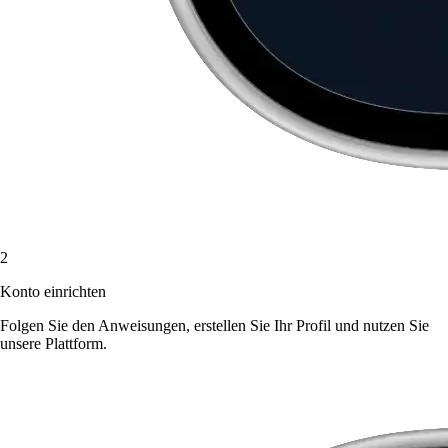
2
Konto einrichten
Folgen Sie den Anweisungen, erstellen Sie Ihr Profil und nutzen Sie
unsere Plattform.