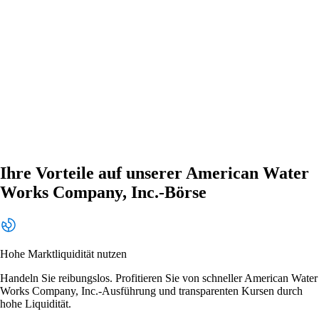
Ihre Vorteile auf unserer American Water
Works Company, Inc.-Börse
Hohe Marktliquidität nutzen
Handeln Sie reibungslos. Profitieren Sie von schneller American Water
Works Company, Inc.-Ausführung und transparenten Kursen durch
hohe Liquidität.