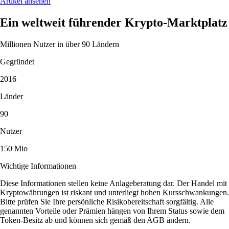
Artikel ansehen
Ein weltweit führender Krypto-Marktplatz
Millionen Nutzer in über 90 Ländern
Gegründet
2016
Länder
90
Nutzer
150 Mio
Wichtige Informationen
Diese Informationen stellen keine Anlageberatung dar. Der Handel mit
Kryptowährungen ist riskant und unterliegt hohen Kursschwankungen.
Bitte prüfen Sie Ihre persönliche Risikobereitschaft sorgfältig. Alle
genannten Vorteile oder Prämien hängen von Ihrem Status sowie dem
Token-Besitz ab und können sich gemäß den AGB ändern.