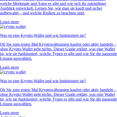
welche Merkmale und Arten es gibt und wie sich ihr zukünftiger
Ausblick entwickelt. Lernen Sie, wie man sie kauft und sicher
aufbewahrt – und welche Risiken zu beachten sind.
Learn more
Was ist eine Krypto-Wallet und wie funktioniert sie?
Ob Sie zum ersten Mal Kryptowährungen kaufen oder aktiv handeln –
ohne Krypto-Wallet geht nichts. Dieser Guide erklärt, was eine Wallet
ist, wie sie funktioniert, welche Typen es gibt und wie Sie die passende
Lösung auswählen.
Learn more
Was ist eine Krypto-Wallet und wie funktioniert sie?
Ob Sie zum ersten Mal Kryptowährungen kaufen oder aktiv handeln –
ohne Krypto-Wallet geht nichts. Dieser Guide erklärt, was eine Wallet
ist, wie sie funktioniert, welche Typen es gibt und wie Sie die passende
Lösung auswählen.
Learn more