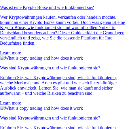
Was ist eine Krypto-Börse und wie funktioniert sie?
Wer Kryptowährungen kaufen, verkaufen oder handeln möchte,
kommt an einer Krypto-Börse kaum vorbei. Doch was genau ist eine
Krypto-Börse, wie funktioniert sie und worauf sollten Nutzer in
Deutschland besonders achten? Dieser Guide erklärt die Grundlagen
verständlich und zeigt, wie Sie die passende Plattform für Ihre
Bedürfnisse finden.
Learn more
Was sind Kryptowährungen und wie funktionieren sie?
Erfahren Sie, was Kryptowährungen sind, wie sie funktionieren,
welche Merkmale und Arten es gibt und wie sich ihr zukünftiger
Ausblick entwickelt. Lernen Sie, wie man sie kauft und sicher
aufbewahrt – und welche Risiken zu beachten sind.
Learn more
Was sind Kryptowährungen und wie funktionieren sie?
Erfahren Sie, was Kryptowährungen sind, wie sie funktionieren,