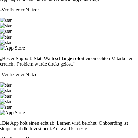
-
Verifizierter Nutzer
„Bester Support! Statt Warteschlange sofort einen echten Mitarbeiter
erreicht. Problem wurde direkt gelöst.“
-
Verifizierter Nutzer
„Die App holt einen echt ab. Lernen wird belohnt, Onboarding ist
simpel und die Investment-Auswahl ist riesig.“