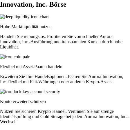
Innovation, Inc.-Börse
Hohe Marktliquidität nutzen
Handeln Sie reibungslos. Profitieren Sie von schneller Aurora
Innovation, Inc.-Ausführung und transparenten Kursen durch hohe
Liquidität.
Flexibel mit Asset-Paaren handeln
Erweitern Sie Ihre Handelsoptionen. Paaren Sie Aurora Innovation,
Inc. flexibel mit Fiat-Währungen oder anderen Krypto-Assets.
Konto erweitert schützen
Nutzen Sie sicheren Krypto-Handel. Vertrauen Sie auf strenge
Identitätsprüfung und Cold Storage bei jedem Aurora Innovation, Inc.-
Wechsel.