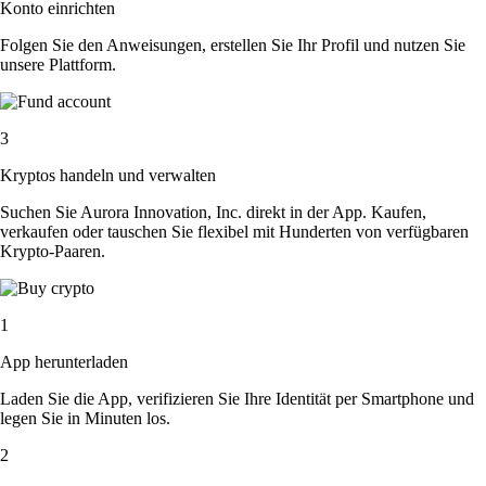
Konto einrichten
Folgen Sie den Anweisungen, erstellen Sie Ihr Profil und nutzen Sie
unsere Plattform.
3
Kryptos handeln und verwalten
Suchen Sie Aurora Innovation, Inc. direkt in der App. Kaufen,
verkaufen oder tauschen Sie flexibel mit Hunderten von verfügbaren
Krypto-Paaren.
1
App herunterladen
Laden Sie die App, verifizieren Sie Ihre Identität per Smartphone und
legen Sie in Minuten los.
2