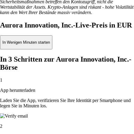
Sicherheitsmaßnahmen betreffen den Kontozugriff, nicht die
Wertstabilität der Assets. Krypto-Anlagen sind riskant - hohe Volatilität
kann den Wert Ihrer Bestände massiv verändern.
Aurora Innovation, Inc.-Live-Preis in EUR
In Wenigen Minuten starten
In 3 Schritten zur Aurora Innovation, Inc.-
Börse
1
App herunterladen
Laden Sie die App, verifizieren Sie Ihre Identität per Smartphone und
legen Sie in Minuten los.
2