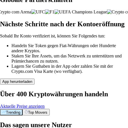
Nächste Schritte nach der Kontoeröffnung
Sobald Ihr Konto verifiziert ist, können Sie Folgendes tun:
Handeln Sie Token gegen Fiat-Währungen oder Hunderte
andere Kryptos.
Staken Sie Ihre Assets, um das Netzwerk zu unterstützen und
Prämiechancen zu nutzen.
Lagern Sie Guthaben in der App oder zahlen Sie mit der
Crypto.com Visa Karte (wo verfügbar).
App herunterladen
Über 400 Kryptowährungen handeln
Aktuelle Preise anzeigen
Trending
Top Movers
Das sagen unsere Nutzer