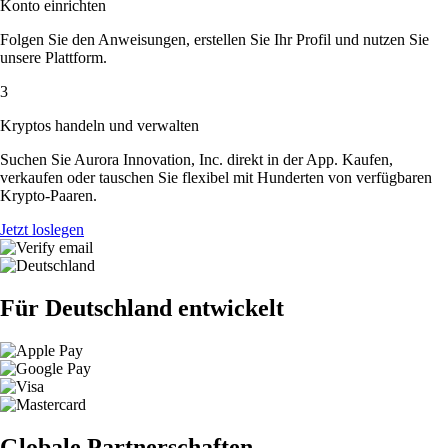
Konto einrichten
Folgen Sie den Anweisungen, erstellen Sie Ihr Profil und nutzen Sie
unsere Plattform.
3
Kryptos handeln und verwalten
Suchen Sie Aurora Innovation, Inc. direkt in der App. Kaufen,
verkaufen oder tauschen Sie flexibel mit Hunderten von verfügbaren
Krypto-Paaren.
Jetzt loslegen
Für Deutschland entwickelt
Globale Partnerschaften