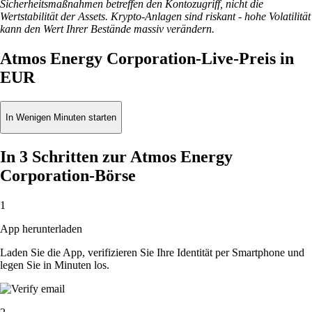
Sicherheitsmaßnahmen betreffen den Kontozugriff, nicht die
Wertstabilität der Assets. Krypto-Anlagen sind riskant - hohe Volatilität
kann den Wert Ihrer Bestände massiv verändern.
Atmos Energy Corporation-Live-Preis in
EUR
In Wenigen Minuten starten
In 3 Schritten zur Atmos Energy
Corporation-Börse
1
App herunterladen
Laden Sie die App, verifizieren Sie Ihre Identität per Smartphone und
legen Sie in Minuten los.