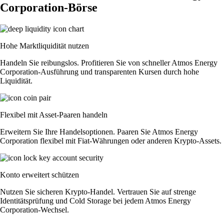
Corporation-Börse
Hohe Marktliquidität nutzen
Handeln Sie reibungslos. Profitieren Sie von schneller Atmos Energy
Corporation-Ausführung und transparenten Kursen durch hohe
Liquidität.
Flexibel mit Asset-Paaren handeln
Erweitern Sie Ihre Handelsoptionen. Paaren Sie Atmos Energy
Corporation flexibel mit Fiat-Währungen oder anderen Krypto-Assets.
Konto erweitert schützen
Nutzen Sie sicheren Krypto-Handel. Vertrauen Sie auf strenge
Identitätsprüfung und Cold Storage bei jedem Atmos Energy
Corporation-Wechsel.