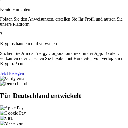
Konto einrichten
Folgen Sie den Anweisungen, erstellen Sie Ihr Profil und nutzen Sie
unsere Plattform.
3
Kryptos handeln und verwalten
Suchen Sie Atmos Energy Corporation direkt in der App. Kaufen,
verkaufen oder tauschen Sie flexibel mit Hunderten von verfügbaren
Krypto-Paaren.
Jetzt loslegen
Für Deutschland entwickelt