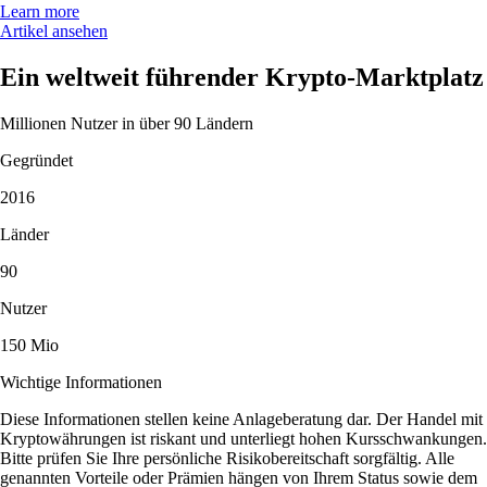
Learn more
Artikel ansehen
Ein weltweit führender Krypto-Marktplatz
Millionen Nutzer in über 90 Ländern
Gegründet
2016
Länder
90
Nutzer
150 Mio
Wichtige Informationen
Diese Informationen stellen keine Anlageberatung dar. Der Handel mit
Kryptowährungen ist riskant und unterliegt hohen Kursschwankungen.
Bitte prüfen Sie Ihre persönliche Risikobereitschaft sorgfältig. Alle
genannten Vorteile oder Prämien hängen von Ihrem Status sowie dem