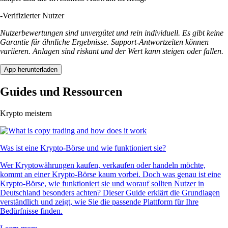
-
Verifizierter Nutzer
Nutzerbewertungen sind unvergütet und rein individuell. Es gibt keine
Garantie für ähnliche Ergebnisse. Support-Antwortzeiten können
variieren. Anlagen sind riskant und der Wert kann steigen oder fallen.
App herunterladen
Guides und Ressourcen
Krypto meistern
Was ist eine Krypto-Börse und wie funktioniert sie?
Wer Kryptowährungen kaufen, verkaufen oder handeln möchte,
kommt an einer Krypto-Börse kaum vorbei. Doch was genau ist eine
Krypto-Börse, wie funktioniert sie und worauf sollten Nutzer in
Deutschland besonders achten? Dieser Guide erklärt die Grundlagen
verständlich und zeigt, wie Sie die passende Plattform für Ihre
Bedürfnisse finden.