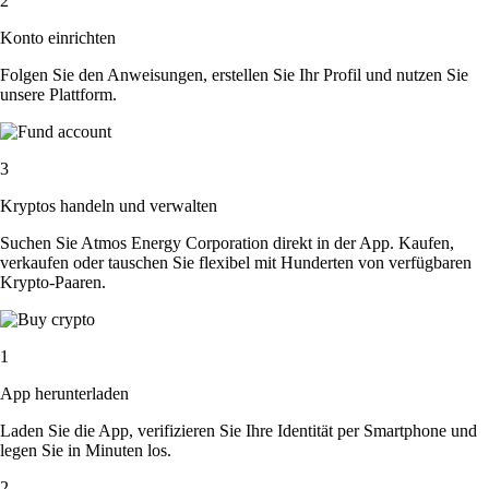
2
Konto einrichten
Folgen Sie den Anweisungen, erstellen Sie Ihr Profil und nutzen Sie
unsere Plattform.
3
Kryptos handeln und verwalten
Suchen Sie Atmos Energy Corporation direkt in der App. Kaufen,
verkaufen oder tauschen Sie flexibel mit Hunderten von verfügbaren
Krypto-Paaren.
1
App herunterladen
Laden Sie die App, verifizieren Sie Ihre Identität per Smartphone und
legen Sie in Minuten los.
2