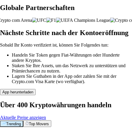
Globale Partnerschaften
Nächste Schritte nach der Kontoeröffnung
Sobald Ihr Konto verifiziert ist, können Sie Folgendes tun:
Handeln Sie Token gegen Fiat-Währungen oder Hunderte
andere Kryptos.
Staken Sie Ihre Assets, um das Netzwerk zu unterstützen und
Prämiechancen zu nutzen.
Lagern Sie Guthaben in der App oder zahlen Sie mit der
Crypto.com Visa Karte (wo verfügbar).
App herunterladen
Über 400 Kryptowährungen handeln
Aktuelle Preise anzeigen
Trending
Top Movers