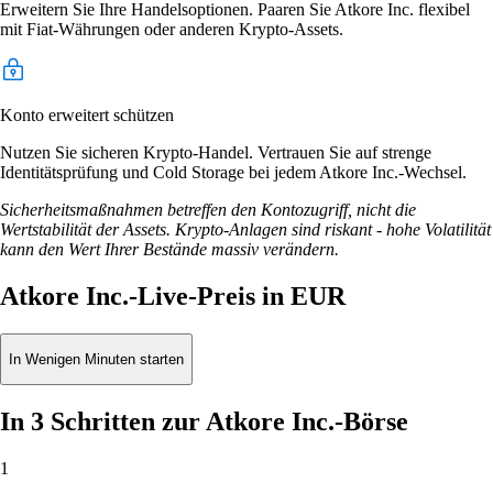
Erweitern Sie Ihre Handelsoptionen. Paaren Sie Atkore Inc. flexibel
mit Fiat-Währungen oder anderen Krypto-Assets.
Konto erweitert schützen
Nutzen Sie sicheren Krypto-Handel. Vertrauen Sie auf strenge
Identitätsprüfung und Cold Storage bei jedem Atkore Inc.-Wechsel.
Sicherheitsmaßnahmen betreffen den Kontozugriff, nicht die
Wertstabilität der Assets. Krypto-Anlagen sind riskant - hohe Volatilität
kann den Wert Ihrer Bestände massiv verändern.
Atkore Inc.-Live-Preis in EUR
In Wenigen Minuten starten
In 3 Schritten zur Atkore Inc.-Börse
1