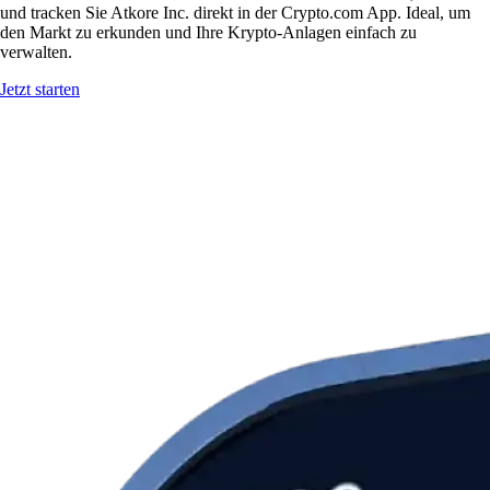
und tracken Sie Atkore Inc. direkt in der Crypto.com App. Ideal, um
den Markt zu erkunden und Ihre Krypto-Anlagen einfach zu
verwalten.
Jetzt starten