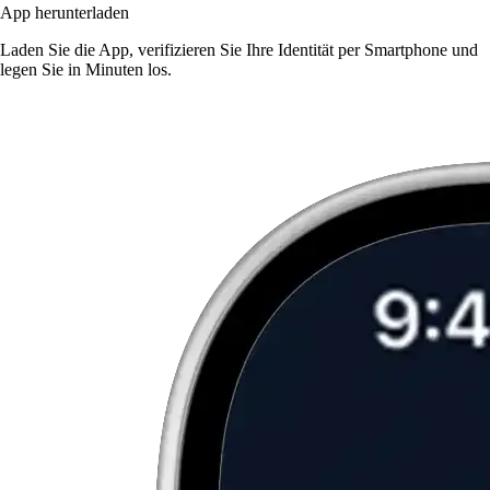
App herunterladen
Laden Sie die App, verifizieren Sie Ihre Identität per Smartphone und
legen Sie in Minuten los.