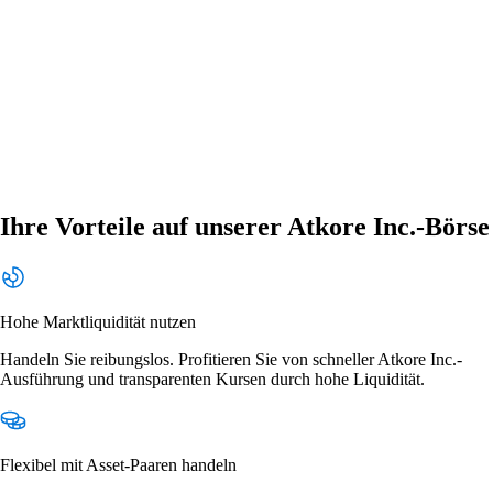
Ihre Vorteile auf unserer Atkore Inc.-Börse
Hohe Marktliquidität nutzen
Handeln Sie reibungslos. Profitieren Sie von schneller Atkore Inc.-
Ausführung und transparenten Kursen durch hohe Liquidität.
Flexibel mit Asset-Paaren handeln