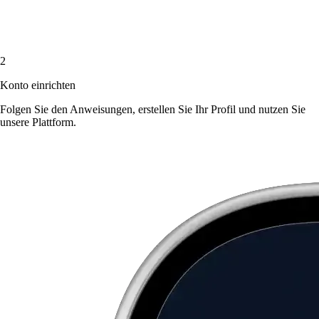
2
Konto einrichten
Folgen Sie den Anweisungen, erstellen Sie Ihr Profil und nutzen Sie
unsere Plattform.