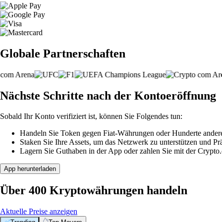
Globale Partnerschaften
Nächste Schritte nach der Kontoeröffnung
Sobald Ihr Konto verifiziert ist, können Sie Folgendes tun:
Handeln Sie Token gegen Fiat-Währungen oder Hunderte ander
Staken Sie Ihre Assets, um das Netzwerk zu unterstützen und P
Lagern Sie Guthaben in der App oder zahlen Sie mit der Crypto
App herunterladen
Über 400 Kryptowährungen handeln
Aktuelle Preise anzeigen