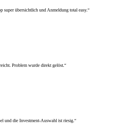
p super übersichtlich und Anmeldung total easy.“
reicht. Problem wurde direkt gelöst.“
el und die Investment-Auswahl ist riesig.“