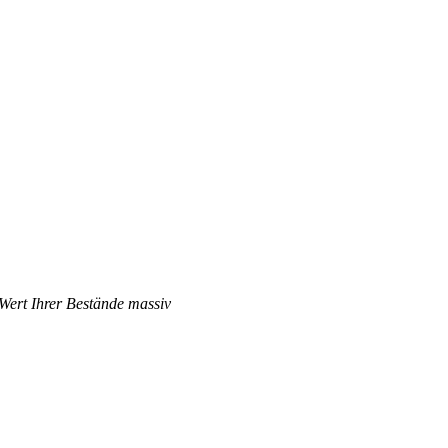
 Wert Ihrer Bestände massiv