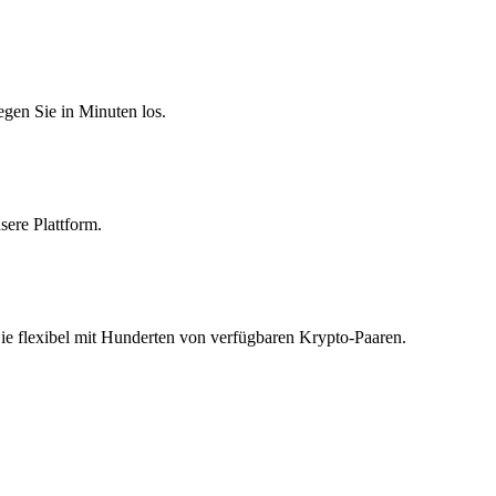
egen Sie in Minuten los.
sere Plattform.
Sie flexibel mit Hunderten von verfügbaren Krypto-Paaren.