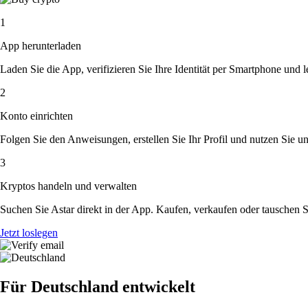
1
App herunterladen
Laden Sie die App, verifizieren Sie Ihre Identität per Smartphone und l
2
Konto einrichten
Folgen Sie den Anweisungen, erstellen Sie Ihr Profil und nutzen Sie un
3
Kryptos handeln und verwalten
Suchen Sie Astar direkt in der App. Kaufen, verkaufen oder tauschen 
Jetzt loslegen
Für Deutschland entwickelt