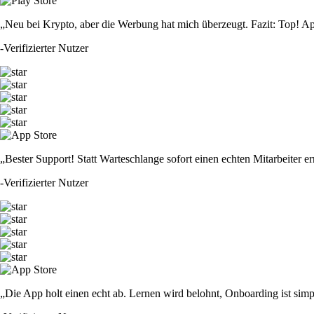
„Neu bei Krypto, aber die Werbung hat mich überzeugt. Fazit: Top! Ap
-
Verifizierter Nutzer
„Bester Support! Statt Warteschlange sofort einen echten Mitarbeiter er
-
Verifizierter Nutzer
„Die App holt einen echt ab. Lernen wird belohnt, Onboarding ist simp