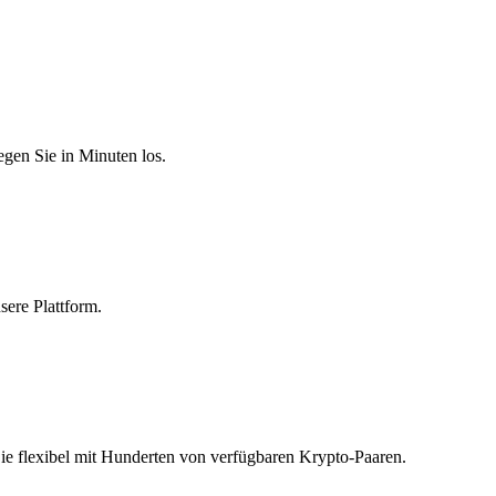
egen Sie in Minuten los.
sere Plattform.
Sie flexibel mit Hunderten von verfügbaren Krypto-Paaren.