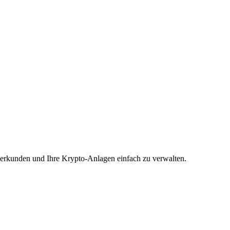
u erkunden und Ihre Krypto-Anlagen einfach zu verwalten.