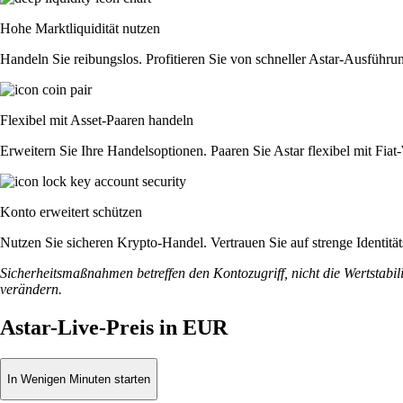
Hohe Marktliquidität nutzen
Handeln Sie reibungslos. Profitieren Sie von schneller Astar-Ausführu
Flexibel mit Asset-Paaren handeln
Erweitern Sie Ihre Handelsoptionen. Paaren Sie Astar flexibel mit Fi
Konto erweitert schützen
Nutzen Sie sicheren Krypto-Handel. Vertrauen Sie auf strenge Identit
Sicherheitsmaßnahmen betreffen den Kontozugriff, nicht die Wertstabili
verändern.
Astar-Live-Preis in EUR
In Wenigen Minuten starten