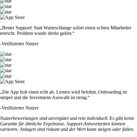
„Bester Support! Statt Warteschlange sofort einen echten Mitarbeiter
erreicht. Problem wurde direkt gelöst.“
-
Verifizierter Nutzer
„Die App holt einen echt ab. Lernen wird belohnt, Onboarding ist
simpel und die Investment-Auswahl ist riesig.“
-
Verifizierter Nutzer
Nutzerbewertungen sind unvergütet und rein individuell. Es gibt keine
Garantie für ähnliche Ergebnisse. Support-Antwortzeiten können
variieren. Anlagen sind riskant und der Wert kann steigen oder fallen.