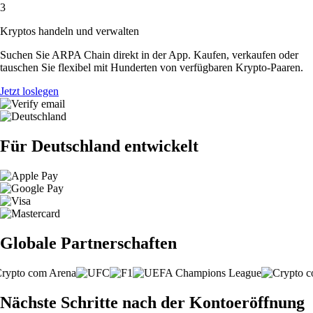
3
Kryptos handeln und verwalten
Suchen Sie ARPA Chain direkt in der App. Kaufen, verkaufen oder
tauschen Sie flexibel mit Hunderten von verfügbaren Krypto-Paaren.
Jetzt loslegen
Für Deutschland entwickelt
Globale Partnerschaften
Nächste Schritte nach der Kontoeröffnung