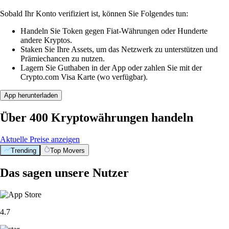
Sobald Ihr Konto verifiziert ist, können Sie Folgendes tun:
Handeln Sie Token gegen Fiat-Währungen oder Hunderte
andere Kryptos.
Staken Sie Ihre Assets, um das Netzwerk zu unterstützen und
Prämiechancen zu nutzen.
Lagern Sie Guthaben in der App oder zahlen Sie mit der
Crypto.com Visa Karte (wo verfügbar).
App herunterladen
Über 400 Kryptowährungen handeln
Aktuelle Preise anzeigen
Trending
Top Movers
Das sagen unsere Nutzer
4.7