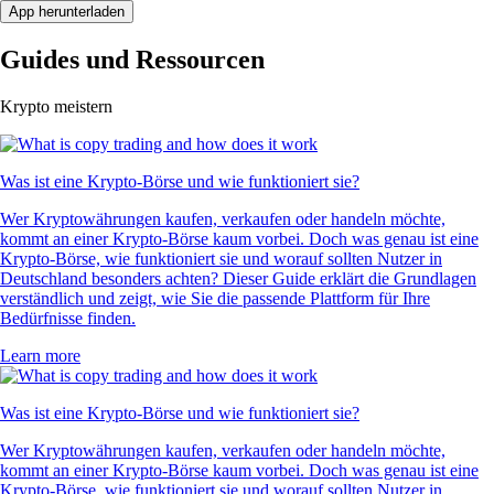
App herunterladen
Guides und Ressourcen
Krypto meistern
Was ist eine Krypto-Börse und wie funktioniert sie?
Wer Kryptowährungen kaufen, verkaufen oder handeln möchte,
kommt an einer Krypto-Börse kaum vorbei. Doch was genau ist eine
Krypto-Börse, wie funktioniert sie und worauf sollten Nutzer in
Deutschland besonders achten? Dieser Guide erklärt die Grundlagen
verständlich und zeigt, wie Sie die passende Plattform für Ihre
Bedürfnisse finden.
Learn more
Was ist eine Krypto-Börse und wie funktioniert sie?
Wer Kryptowährungen kaufen, verkaufen oder handeln möchte,
kommt an einer Krypto-Börse kaum vorbei. Doch was genau ist eine
Krypto-Börse, wie funktioniert sie und worauf sollten Nutzer in