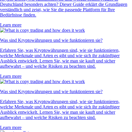
Deutschland besonders achten? Dieser Guide erklärt die Grundlagen
verständlich und zeigt, wie Sie die passende Plattform für Ihre
Bedürfnisse finden.
Learn more
Was sind Kryptowährungen und wie funktionieren sie?
Erfahren Sie, was Kryptowährungen sind, wie sie funktionieren,
welche Merkmale und Arten es gibt und wie sich ihr zukünftiger
Ausblick entwickelt. Lernen Sie, wie man sie kauft und sicher
aufbewahrt – und welche Risiken zu beachten sind.
Learn more
Was sind Kryptowährungen und wie funktionieren sie?
Erfahren Sie, was Kryptowährungen sind, wie sie funktionieren,
welche Merkmale und Arten es gibt und wie sich ihr zukünftiger
Ausblick entwickelt. Lernen Sie, wie man sie kauft und sicher
aufbewahrt – und welche Risiken zu beachten sind.
Learn more