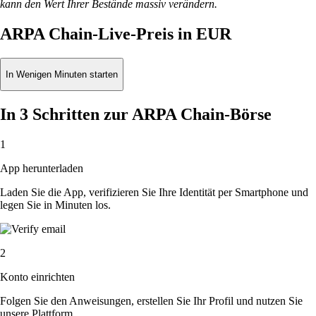
kann den Wert Ihrer Bestände massiv verändern.
ARPA Chain-Live-Preis in EUR
In Wenigen Minuten starten
In 3 Schritten zur ARPA Chain-Börse
1
App herunterladen
Laden Sie die App, verifizieren Sie Ihre Identität per Smartphone und
legen Sie in Minuten los.
2
Konto einrichten
Folgen Sie den Anweisungen, erstellen Sie Ihr Profil und nutzen Sie
unsere Plattform.