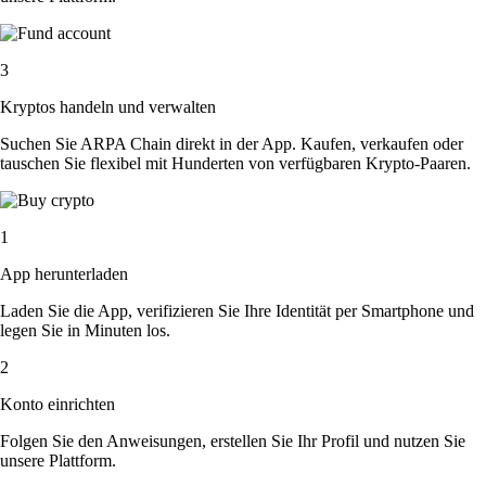
3
Kryptos handeln und verwalten
Suchen Sie ARPA Chain direkt in der App. Kaufen, verkaufen oder
tauschen Sie flexibel mit Hunderten von verfügbaren Krypto-Paaren.
1
App herunterladen
Laden Sie die App, verifizieren Sie Ihre Identität per Smartphone und
legen Sie in Minuten los.
2
Konto einrichten
Folgen Sie den Anweisungen, erstellen Sie Ihr Profil und nutzen Sie
unsere Plattform.