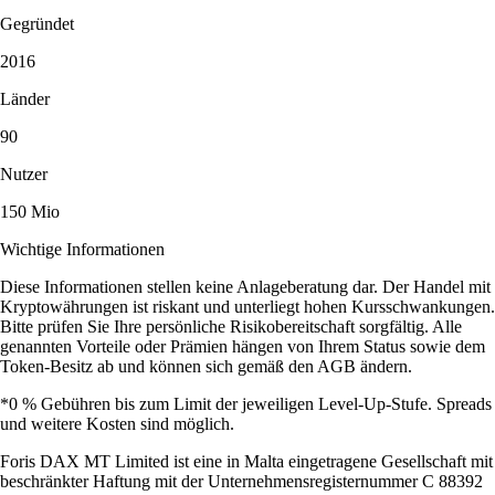
Gegründet
2016
Länder
90
Nutzer
150 Mio
Wichtige Informationen
Diese Informationen stellen keine Anlageberatung dar. Der Handel mit
Kryptowährungen ist riskant und unterliegt hohen Kursschwankungen.
Bitte prüfen Sie Ihre persönliche Risikobereitschaft sorgfältig. Alle
genannten Vorteile oder Prämien hängen von Ihrem Status sowie dem
Token-Besitz ab und können sich gemäß den AGB ändern.
*0 % Gebühren bis zum Limit der jeweiligen Level-Up-Stufe. Spreads
und weitere Kosten sind möglich.
Foris DAX MT Limited ist eine in Malta eingetragene Gesellschaft mit
beschränkter Haftung mit der Unternehmensregisternummer C 88392