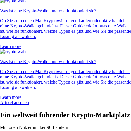
Was ist eine Krypto-Wallet und wie funktioniert sie?
Ob Sie zum ersten Mal Kryptowährungen kaufen oder aktiv handeln –
ohne Krypto-Wallet geht nichts. Dieser Guide erklärt, was eine Wallet
ist, wie sie funktioniert, welche Typen es gibt und wie Sie die passende
Lösung auswählen.
Learn more
Was ist eine Krypto-Wallet und wie funktioniert sie?
Ob Sie zum ersten Mal Kryptowährungen kaufen oder aktiv handeln –
ohne Krypto-Wallet geht nichts. Dieser Guide erklärt, was eine Wallet
ist, wie sie funktioniert, welche Typen es gibt und wie Sie die passende
Lösung auswählen.
Learn more
Artikel ansehen
Ein weltweit führender Krypto-Marktplatz
Millionen Nutzer in über 90 Ländern