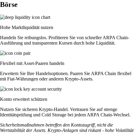
Börse
Hohe Marktliquidität nutzen
Handeln Sie reibungslos. Profitieren Sie von schneller ARPA Chain-
Ausführung und transparenten Kursen durch hohe Liquidität.
Flexibel mit Asset-Paaren handeln
Erweitern Sie Ihre Handelsoptionen. Paaren Sie ARPA Chain flexibel
mit Fiat-Währungen oder anderen Krypto-Assets.
Konto erweitert schützen
Nutzen Sie sicheren Krypto-Handel. Vertrauen Sie auf strenge
Identitätsprüfung und Cold Storage bei jedem ARPA Chain-Wechsel.
Sicherheitsmaßnahmen betreffen den Kontozugriff, nicht die
Wertstabilität der Assets. Krypto-Anlagen sind riskant - hohe Volatilität