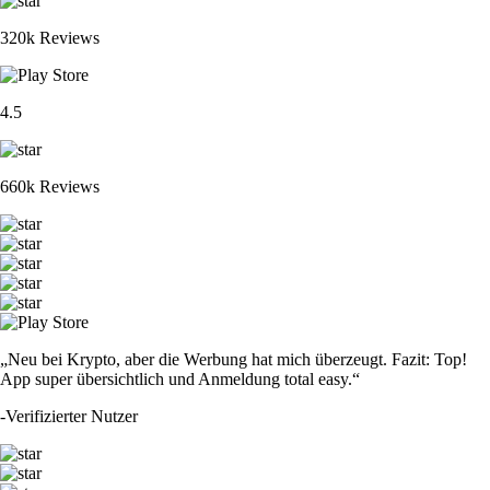
320k Reviews
4.5
660k Reviews
„Neu bei Krypto, aber die Werbung hat mich überzeugt. Fazit: Top!
App super übersichtlich und Anmeldung total easy.“
-
Verifizierter Nutzer