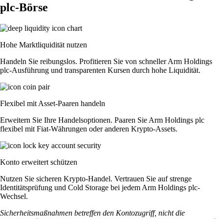
plc-Börse
Hohe Marktliquidität nutzen
Handeln Sie reibungslos. Profitieren Sie von schneller Arm Holdings
plc-Ausführung und transparenten Kursen durch hohe Liquidität.
Flexibel mit Asset-Paaren handeln
Erweitern Sie Ihre Handelsoptionen. Paaren Sie Arm Holdings plc
flexibel mit Fiat-Währungen oder anderen Krypto-Assets.
Konto erweitert schützen
Nutzen Sie sicheren Krypto-Handel. Vertrauen Sie auf strenge
Identitätsprüfung und Cold Storage bei jedem Arm Holdings plc-
Wechsel.
Sicherheitsmaßnahmen betreffen den Kontozugriff, nicht die