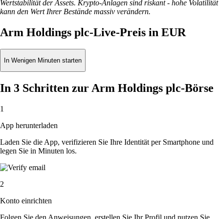
Wertstabilität der Assets. Krypto-Anlagen sind riskant - hohe Volatilität
kann den Wert Ihrer Bestände massiv verändern.
Arm Holdings plc-Live-Preis in EUR
In Wenigen Minuten starten
In 3 Schritten zur Arm Holdings plc-Börse
1
App herunterladen
Laden Sie die App, verifizieren Sie Ihre Identität per Smartphone und
legen Sie in Minuten los.
2
Konto einrichten
Folgen Sie den Anweisungen, erstellen Sie Ihr Profil und nutzen Sie