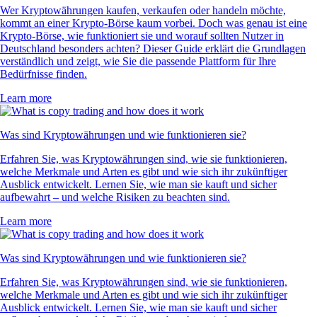
Wer Kryptowährungen kaufen, verkaufen oder handeln möchte,
kommt an einer Krypto-Börse kaum vorbei. Doch was genau ist eine
Krypto-Börse, wie funktioniert sie und worauf sollten Nutzer in
Deutschland besonders achten? Dieser Guide erklärt die Grundlagen
verständlich und zeigt, wie Sie die passende Plattform für Ihre
Bedürfnisse finden.
Learn more
Was sind Kryptowährungen und wie funktionieren sie?
Erfahren Sie, was Kryptowährungen sind, wie sie funktionieren,
welche Merkmale und Arten es gibt und wie sich ihr zukünftiger
Ausblick entwickelt. Lernen Sie, wie man sie kauft und sicher
aufbewahrt – und welche Risiken zu beachten sind.
Learn more
Was sind Kryptowährungen und wie funktionieren sie?
Erfahren Sie, was Kryptowährungen sind, wie sie funktionieren,
welche Merkmale und Arten es gibt und wie sich ihr zukünftiger
Ausblick entwickelt. Lernen Sie, wie man sie kauft und sicher