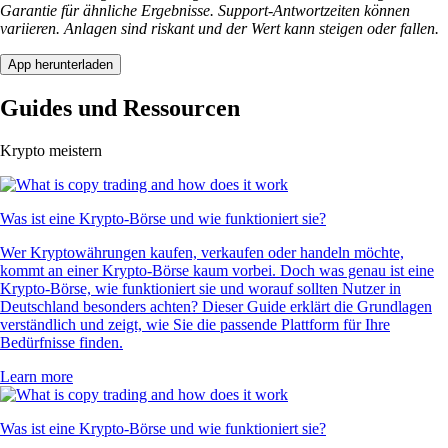
Garantie für ähnliche Ergebnisse. Support-Antwortzeiten können
variieren. Anlagen sind riskant und der Wert kann steigen oder fallen.
App herunterladen
Guides und Ressourcen
Krypto meistern
Was ist eine Krypto-Börse und wie funktioniert sie?
Wer Kryptowährungen kaufen, verkaufen oder handeln möchte,
kommt an einer Krypto-Börse kaum vorbei. Doch was genau ist eine
Krypto-Börse, wie funktioniert sie und worauf sollten Nutzer in
Deutschland besonders achten? Dieser Guide erklärt die Grundlagen
verständlich und zeigt, wie Sie die passende Plattform für Ihre
Bedürfnisse finden.
Learn more
Was ist eine Krypto-Börse und wie funktioniert sie?