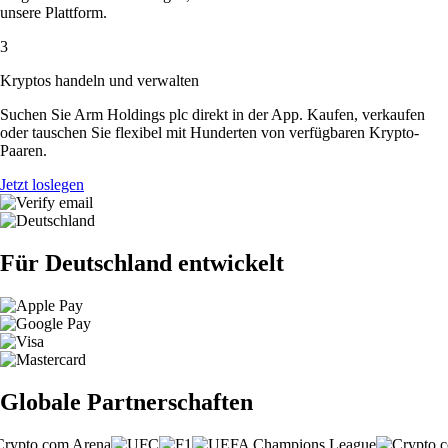
unsere Plattform.
3
Kryptos handeln und verwalten
Suchen Sie Arm Holdings plc direkt in der App. Kaufen, verkaufen
oder tauschen Sie flexibel mit Hunderten von verfügbaren Krypto-
Paaren.
Jetzt loslegen
Für Deutschland entwickelt
Globale Partnerschaften