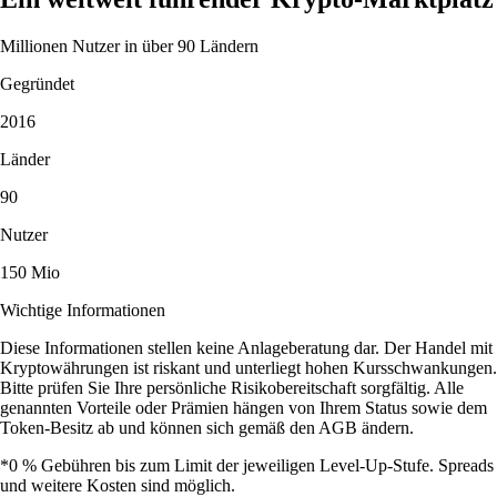
Millionen Nutzer in über 90 Ländern
Gegründet
2016
Länder
90
Nutzer
150 Mio
Wichtige Informationen
Diese Informationen stellen keine Anlageberatung dar. Der Handel mit
Kryptowährungen ist riskant und unterliegt hohen Kursschwankungen.
Bitte prüfen Sie Ihre persönliche Risikobereitschaft sorgfältig. Alle
genannten Vorteile oder Prämien hängen von Ihrem Status sowie dem
Token-Besitz ab und können sich gemäß den AGB ändern.
*0 % Gebühren bis zum Limit der jeweiligen Level-Up-Stufe. Spreads
und weitere Kosten sind möglich.