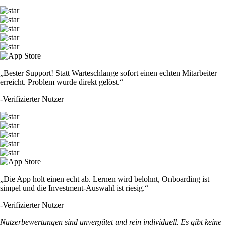
„Bester Support! Statt Warteschlange sofort einen echten Mitarbeiter
erreicht. Problem wurde direkt gelöst.“
-
Verifizierter Nutzer
„Die App holt einen echt ab. Lernen wird belohnt, Onboarding ist
simpel und die Investment-Auswahl ist riesig.“
-
Verifizierter Nutzer
Nutzerbewertungen sind unvergütet und rein individuell. Es gibt keine