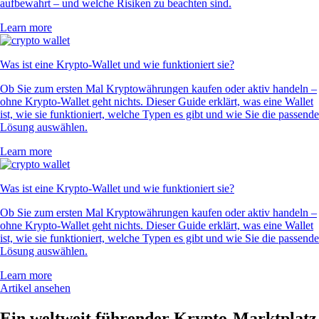
aufbewahrt – und welche Risiken zu beachten sind.
Learn more
Was ist eine Krypto-Wallet und wie funktioniert sie?
Ob Sie zum ersten Mal Kryptowährungen kaufen oder aktiv handeln –
ohne Krypto-Wallet geht nichts. Dieser Guide erklärt, was eine Wallet
ist, wie sie funktioniert, welche Typen es gibt und wie Sie die passende
Lösung auswählen.
Learn more
Was ist eine Krypto-Wallet und wie funktioniert sie?
Ob Sie zum ersten Mal Kryptowährungen kaufen oder aktiv handeln –
ohne Krypto-Wallet geht nichts. Dieser Guide erklärt, was eine Wallet
ist, wie sie funktioniert, welche Typen es gibt und wie Sie die passende
Lösung auswählen.
Learn more
Artikel ansehen
Ein weltweit führender Krypto-Marktplatz