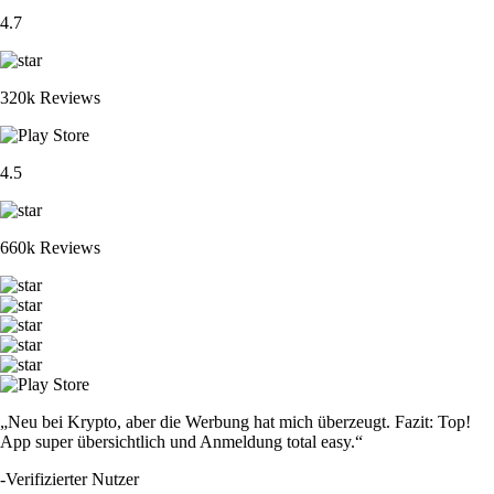
4.7
320k Reviews
4.5
660k Reviews
„Neu bei Krypto, aber die Werbung hat mich überzeugt. Fazit: Top!
App super übersichtlich und Anmeldung total easy.“
-
Verifizierter Nutzer