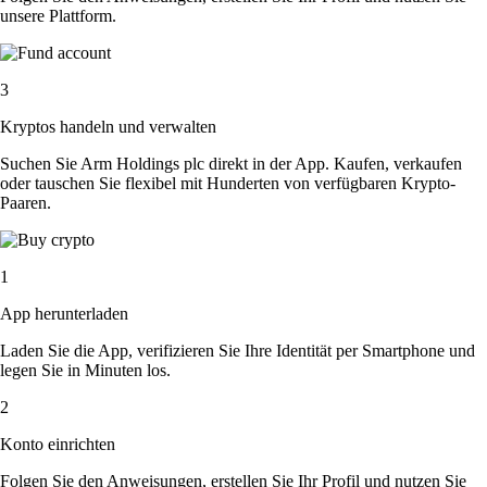
unsere Plattform.
3
Kryptos handeln und verwalten
Suchen Sie Arm Holdings plc direkt in der App. Kaufen, verkaufen
oder tauschen Sie flexibel mit Hunderten von verfügbaren Krypto-
Paaren.
1
App herunterladen
Laden Sie die App, verifizieren Sie Ihre Identität per Smartphone und
legen Sie in Minuten los.
2
Konto einrichten
Folgen Sie den Anweisungen, erstellen Sie Ihr Profil und nutzen Sie