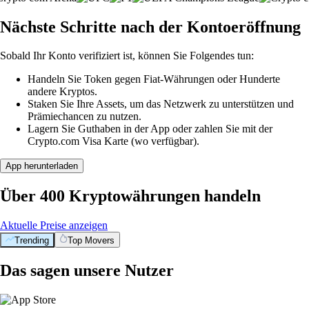
Nächste Schritte nach der Kontoeröffnung
Sobald Ihr Konto verifiziert ist, können Sie Folgendes tun:
Handeln Sie Token gegen Fiat-Währungen oder Hunderte
andere Kryptos.
Staken Sie Ihre Assets, um das Netzwerk zu unterstützen und
Prämiechancen zu nutzen.
Lagern Sie Guthaben in der App oder zahlen Sie mit der
Crypto.com Visa Karte (wo verfügbar).
App herunterladen
Über 400 Kryptowährungen handeln
Aktuelle Preise anzeigen
Trending
Top Movers
Das sagen unsere Nutzer