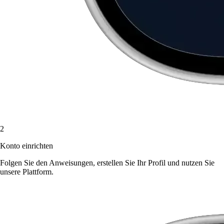
2
Konto einrichten
Folgen Sie den Anweisungen, erstellen Sie Ihr Profil und nutzen Sie
unsere Plattform.