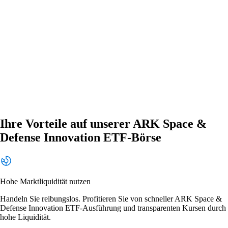
Ihre Vorteile auf unserer ARK Space &
Defense Innovation ETF-Börse
Hohe Marktliquidität nutzen
Handeln Sie reibungslos. Profitieren Sie von schneller ARK Space &
Defense Innovation ETF-Ausführung und transparenten Kursen durch
hohe Liquidität.