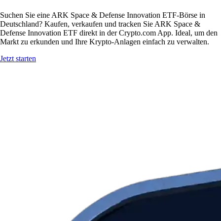
Suchen Sie eine ARK Space & Defense Innovation ETF-Börse in
Deutschland? Kaufen, verkaufen und tracken Sie ARK Space &
Defense Innovation ETF direkt in der Crypto.com App. Ideal, um den
Markt zu erkunden und Ihre Krypto-Anlagen einfach zu verwalten.
Jetzt starten