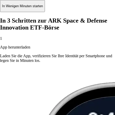
In Wenigen Minuten starten
In 3 Schritten zur ARK Space & Defense
Innovation ETF-Börse
1
App herunterladen
Laden Sie die App, verifizieren Sie Ihre Identität per Smartphone und
legen Sie in Minuten los.