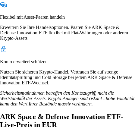
Flexibel mit Asset-Paaren handeln
Erweitern Sie Ihre Handelsoptionen. Paaren Sie ARK Space &
Defense Innovation ETF flexibel mit Fiat-Währungen oder anderen
Krypto-Assets.
Konto erweitert schützen
Nutzen Sie sicheren Krypto-Handel. Vertrauen Sie auf strenge
Identitätsprüfung und Cold Storage bei jedem ARK Space & Defense
Innovation ETF-Wechsel.
Sicherheitsmaßnahmen betreffen den Kontozugriff, nicht die
Wertstabilität der Assets. Krypto-Anlagen sind riskant - hohe Volatilität
kann den Wert Ihrer Bestände massiv verändern.
ARK Space & Defense Innovation ETF-
Live-Preis in EUR