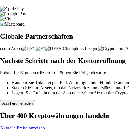
Globale Partnerschaften
Nächste Schritte nach der Kontoeröffnung
Sobald Ihr Konto verifiziert ist, können Sie Folgendes tun:
Handeln Sie Token gegen Fiat-Währungen oder Hunderte ander
Staken Sie Ihre Assets, um das Netzwerk zu unterstützen und P
Lagern Sie Guthaben in der App oder zahlen Sie mit der Crypto
App herunterladen
Über 400 Kryptowährungen handeln
Aktuelle Preise anzeigen