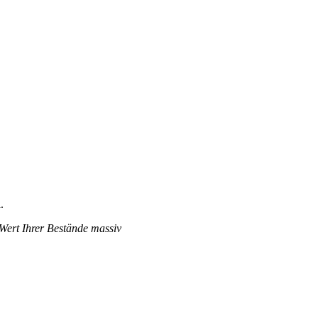
.
 Wert Ihrer Bestände massiv