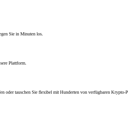
egen Sie in Minuten los.
sere Plattform.
en oder tauschen Sie flexibel mit Hunderten von verfügbaren Krypto-P