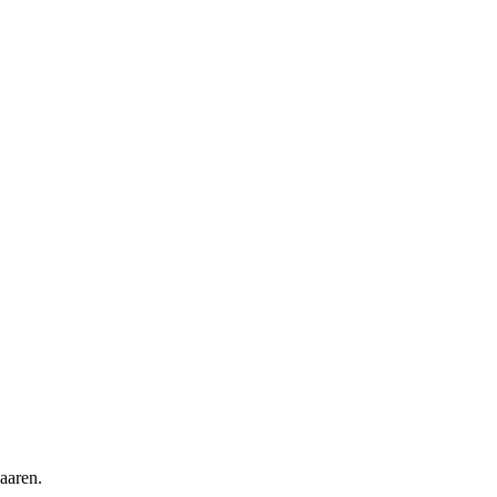
aaren.