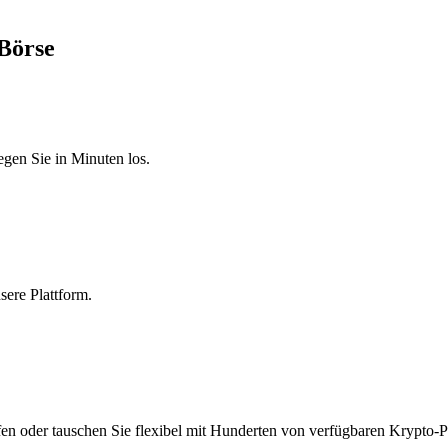
-Börse
egen Sie in Minuten los.
sere Plattform.
en oder tauschen Sie flexibel mit Hunderten von verfügbaren Krypto-P