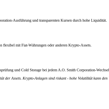
rporation-Ausführung und transparenten Kursen durch hohe Liquidität.
on flexibel mit Fiat-Währungen oder anderen Krypto-Assets.
ätsprüfung und Cold Storage bei jedem A.O. Smith Corporation-Wechsel
tät der Assets. Krypto-Anlagen sind riskant - hohe Volatilität kann den