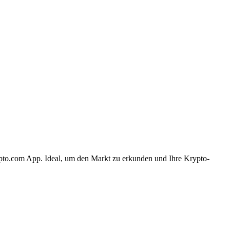
ypto.com App. Ideal, um den Markt zu erkunden und Ihre Krypto-