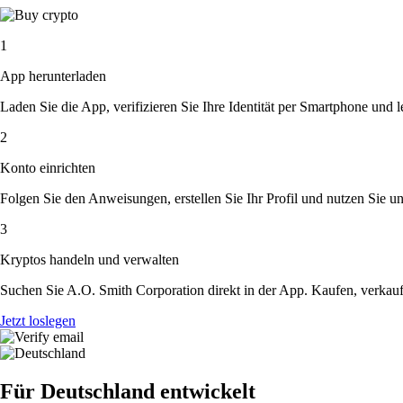
1
App herunterladen
Laden Sie die App, verifizieren Sie Ihre Identität per Smartphone und l
2
Konto einrichten
Folgen Sie den Anweisungen, erstellen Sie Ihr Profil und nutzen Sie un
3
Kryptos handeln und verwalten
Suchen Sie A.O. Smith Corporation direkt in der App. Kaufen, verkauf
Jetzt loslegen
Für Deutschland entwickelt