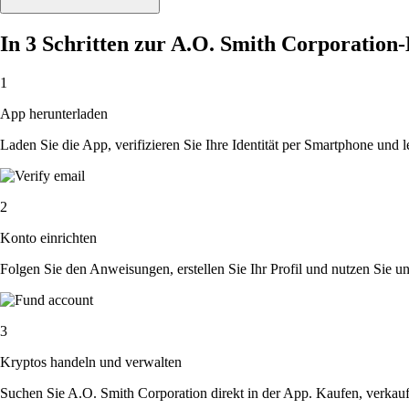
In 3 Schritten zur A.O. Smith Corporation
1
App herunterladen
Laden Sie die App, verifizieren Sie Ihre Identität per Smartphone und l
2
Konto einrichten
Folgen Sie den Anweisungen, erstellen Sie Ihr Profil und nutzen Sie un
3
Kryptos handeln und verwalten
Suchen Sie A.O. Smith Corporation direkt in der App. Kaufen, verkauf