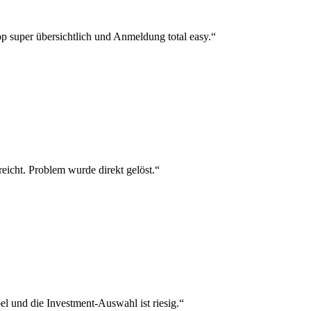
p super übersichtlich und Anmeldung total easy.“
reicht. Problem wurde direkt gelöst.“
el und die Investment-Auswahl ist riesig.“