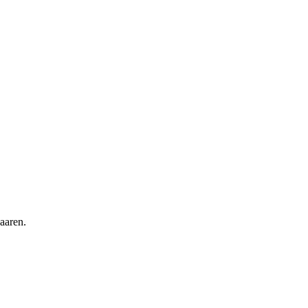
aaren.