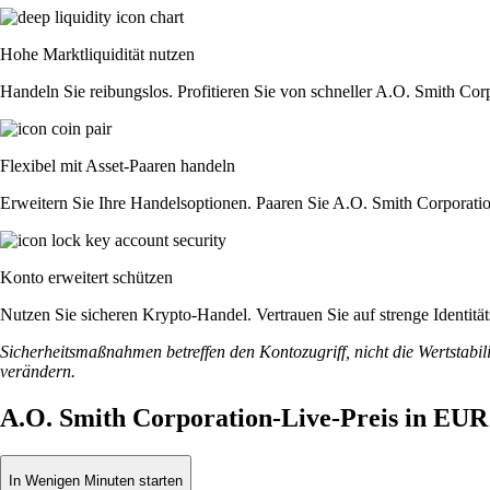
Hohe Marktliquidität nutzen
Handeln Sie reibungslos. Profitieren Sie von schneller A.O. Smith Co
Flexibel mit Asset-Paaren handeln
Erweitern Sie Ihre Handelsoptionen. Paaren Sie A.O. Smith Corporati
Konto erweitert schützen
Nutzen Sie sicheren Krypto-Handel. Vertrauen Sie auf strenge Identit
Sicherheitsmaßnahmen betreffen den Kontozugriff, nicht die Wertstabili
verändern.
A.O. Smith Corporation-Live-Preis in EUR
In Wenigen Minuten starten