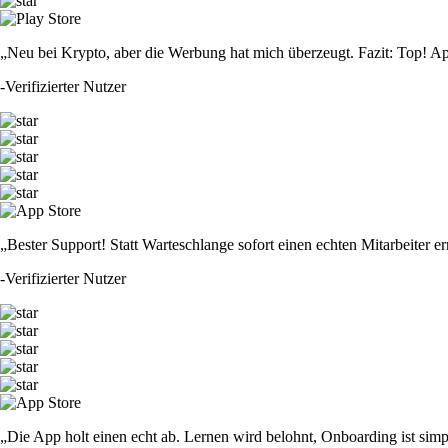
„Neu bei Krypto, aber die Werbung hat mich überzeugt. Fazit: Top! Ap
-
Verifizierter Nutzer
„Bester Support! Statt Warteschlange sofort einen echten Mitarbeiter er
-
Verifizierter Nutzer
„Die App holt einen echt ab. Lernen wird belohnt, Onboarding ist simp