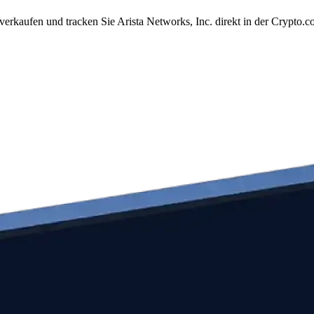
verkaufen und tracken Sie Arista Networks, Inc. direkt in der Crypto