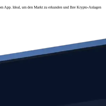
.com App. Ideal, um den Markt zu erkunden und Ihre Krypto-Anlagen