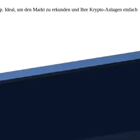
p. Ideal, um den Markt zu erkunden und Ihre Krypto-Anlagen einfach