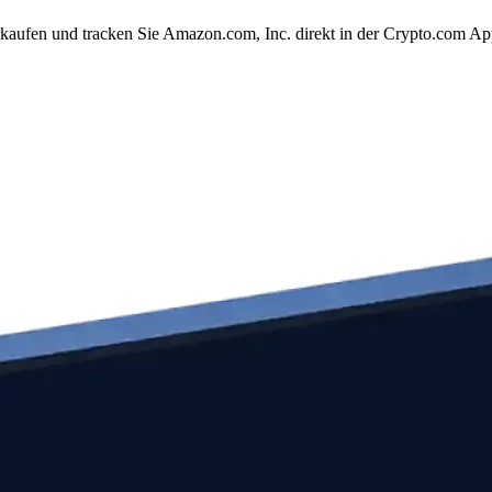
kaufen und tracken Sie Amazon.com, Inc. direkt in der Crypto.com Ap