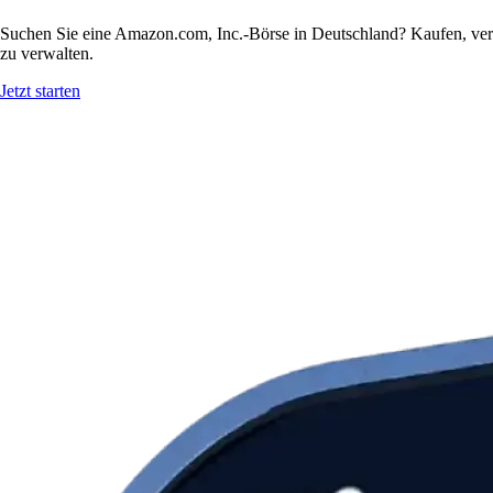
Suchen Sie eine Amazon.com, Inc.-Börse in Deutschland? Kaufen, ver
zu verwalten.
Jetzt starten