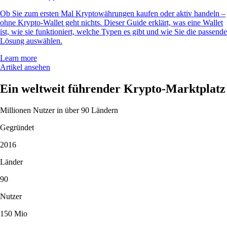
Ob Sie zum ersten Mal Kryptowährungen kaufen oder aktiv handeln –
ohne Krypto-Wallet geht nichts. Dieser Guide erklärt, was eine Wallet
ist, wie sie funktioniert, welche Typen es gibt und wie Sie die passende
Lösung auswählen.
Learn more
Artikel ansehen
Ein weltweit führender Krypto-Marktplatz
Millionen Nutzer in über 90 Ländern
Gegründet
2016
Länder
90
Nutzer
150 Mio