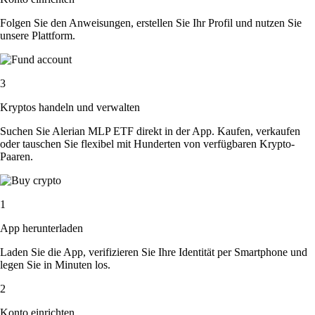
Folgen Sie den Anweisungen, erstellen Sie Ihr Profil und nutzen Sie
unsere Plattform.
3
Kryptos handeln und verwalten
Suchen Sie Alerian MLP ETF direkt in der App. Kaufen, verkaufen
oder tauschen Sie flexibel mit Hunderten von verfügbaren Krypto-
Paaren.
1
App herunterladen
Laden Sie die App, verifizieren Sie Ihre Identität per Smartphone und
legen Sie in Minuten los.
2
Konto einrichten