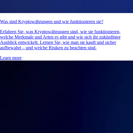
Was sind Kryptowährungen und wie funktionieren sie?
Erfahren Sie, was Kryptowährungen sind, wie sie funktionieren,
welche Merkmale und Arten es gibt und wie sich ihr zukünftiger
Ausblick entwickelt. Lernen Sie, wie man sie kauft und sicher
aufbewahrt – und welche Risiken zu beachten sind.
Learn more