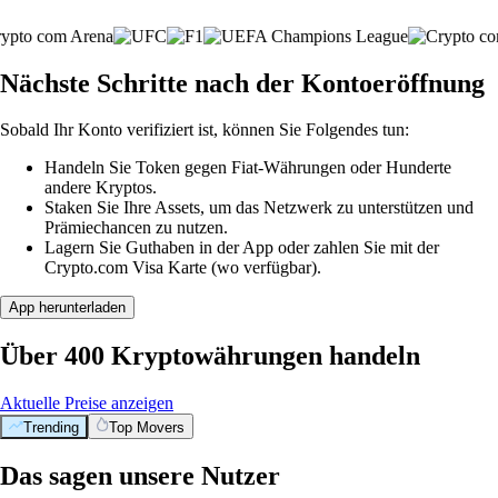
Nächste Schritte nach der Kontoeröffnung
Sobald Ihr Konto verifiziert ist, können Sie Folgendes tun:
Handeln Sie Token gegen Fiat-Währungen oder Hunderte
andere Kryptos.
Staken Sie Ihre Assets, um das Netzwerk zu unterstützen und
Prämiechancen zu nutzen.
Lagern Sie Guthaben in der App oder zahlen Sie mit der
Crypto.com Visa Karte (wo verfügbar).
App herunterladen
Über 400 Kryptowährungen handeln
Aktuelle Preise anzeigen
Trending
Top Movers
Das sagen unsere Nutzer