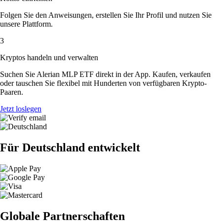
Folgen Sie den Anweisungen, erstellen Sie Ihr Profil und nutzen Sie
unsere Plattform.
3
Kryptos handeln und verwalten
Suchen Sie Alerian MLP ETF direkt in der App. Kaufen, verkaufen
oder tauschen Sie flexibel mit Hunderten von verfügbaren Krypto-
Paaren.
Jetzt loslegen
Für Deutschland entwickelt
Globale Partnerschaften