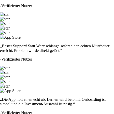
-
Verifizierter Nutzer
„Bester Support! Statt Warteschlange sofort einen echten Mitarbeiter
erreicht. Problem wurde direkt gelöst.“
-
Verifizierter Nutzer
„Die App holt einen echt ab. Lernen wird belohnt, Onboarding ist
simpel und die Investment-Auswahl ist riesig.“
-
Verifizierter Nutzer