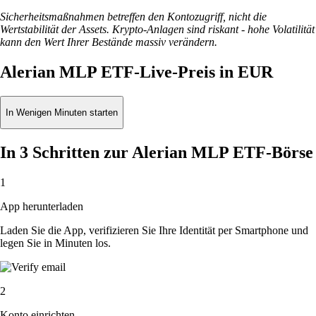
Sicherheitsmaßnahmen betreffen den Kontozugriff, nicht die
Wertstabilität der Assets. Krypto-Anlagen sind riskant - hohe Volatilität
kann den Wert Ihrer Bestände massiv verändern.
Alerian MLP ETF-Live-Preis in EUR
In Wenigen Minuten starten
In 3 Schritten zur Alerian MLP ETF-Börse
1
App herunterladen
Laden Sie die App, verifizieren Sie Ihre Identität per Smartphone und
legen Sie in Minuten los.
2
Konto einrichten