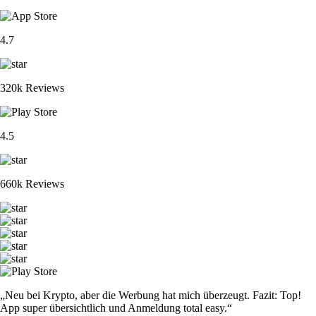
4.7
320k Reviews
4.5
660k Reviews
„Neu bei Krypto, aber die Werbung hat mich überzeugt. Fazit: Top!
App super übersichtlich und Anmeldung total easy.“