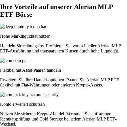
Ihre Vorteile auf unserer Alerian MLP
ETF-Börse
Hohe Marktliquidität nutzen
Handeln Sie reibungslos. Profitieren Sie von schneller Alerian MLP
ETF-Ausführung und transparenten Kursen durch hohe Liquidität.
Flexibel mit Asset-Paaren handeln
Erweitern Sie Ihre Handelsoptionen. Paaren Sie Alerian MLP ETF
flexibel mit Fiat-Währungen oder anderen Krypto-Assets.
Konto erweitert schützen
Nutzen Sie sicheren Krypto-Handel. Vertrauen Sie auf strenge
Identitätsprüfung und Cold Storage bei jedem Alerian MLP ETF-
Wechsel.