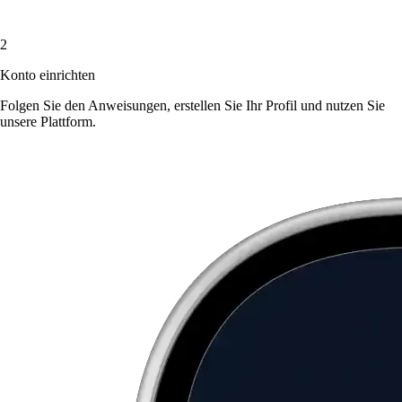
2
Konto einrichten
Folgen Sie den Anweisungen, erstellen Sie Ihr Profil und nutzen Sie
unsere Plattform.