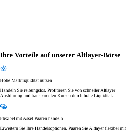
Ihre Vorteile auf unserer Altlayer-Börse
Hohe Marktliquidität nutzen
Handeln Sie reibungslos. Profitieren Sie von schneller Altlayer-
Ausführung und transparenten Kursen durch hohe Liquidität.
Flexibel mit Asset-Paaren handeln
Erweitern Sie Ihre Handelsoptionen. Paaren Sie Altlayer flexibel mit