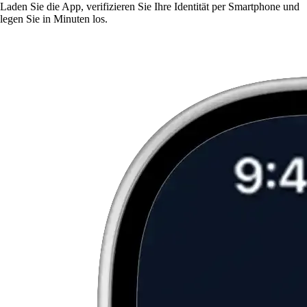
Laden Sie die App, verifizieren Sie Ihre Identität per Smartphone und
legen Sie in Minuten los.