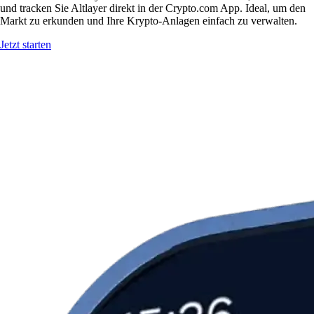
und tracken Sie Altlayer direkt in der Crypto.com App. Ideal, um den
Markt zu erkunden und Ihre Krypto-Anlagen einfach zu verwalten.
Jetzt starten