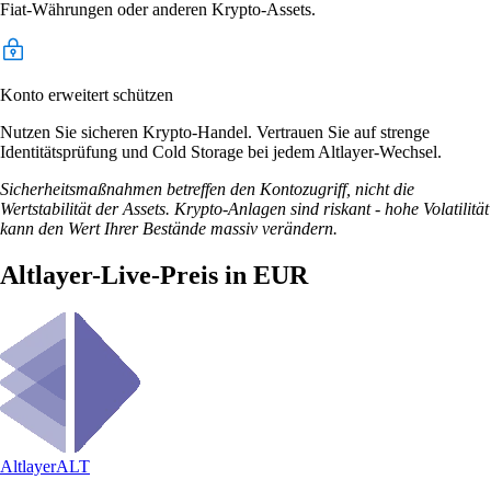
Fiat-Währungen oder anderen Krypto-Assets.
Konto erweitert schützen
Nutzen Sie sicheren Krypto-Handel. Vertrauen Sie auf strenge
Identitätsprüfung und Cold Storage bei jedem Altlayer-Wechsel.
Sicherheitsmaßnahmen betreffen den Kontozugriff, nicht die
Wertstabilität der Assets. Krypto-Anlagen sind riskant - hohe Volatilität
kann den Wert Ihrer Bestände massiv verändern.
Altlayer-Live-Preis in EUR
Altlayer
ALT